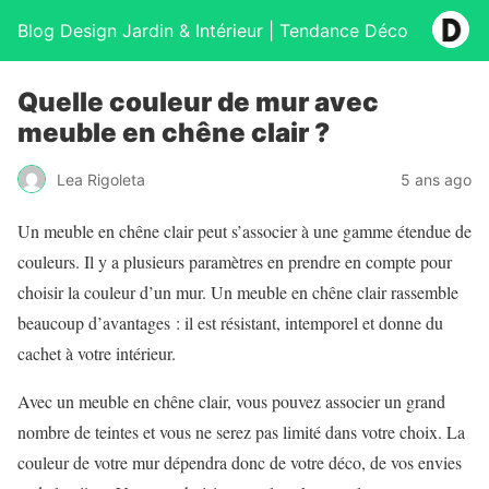
Blog Design Jardin & Intérieur | Tendance Déco
Quelle couleur de mur avec
meuble en chêne clair ?
Lea Rigoleta
5 ans ago
Un meuble en chêne clair peut s’associer à une gamme étendue de
couleurs. Il y a plusieurs paramètres en prendre en compte pour
choisir la couleur d’un mur. Un meuble en chêne clair rassemble
beaucoup d’avantages : il est résistant, intemporel et donne du
cachet à votre intérieur.
Avec un meuble en chêne clair, vous pouvez associer un grand
nombre de teintes et vous ne serez pas limité dans votre choix. La
couleur de votre mur dépendra donc de votre déco, de vos envies