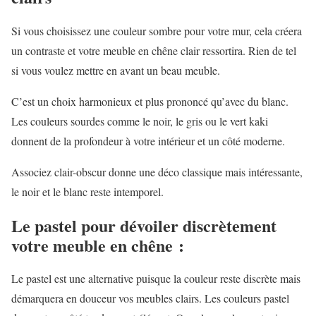
Si vous choisissez une couleur sombre pour votre mur, cela créera
un contraste et votre meuble en chêne clair ressortira. Rien de tel
si vous voulez mettre en avant un beau meuble.
C’est un choix harmonieux et plus prononcé qu’avec du blanc.
Les couleurs sourdes comme le noir, le gris ou le vert kaki
donnent de la profondeur à votre intérieur et un côté moderne.
Associez clair-obscur donne une déco classique mais intéressante,
le noir et le blanc reste intemporel.
Le pastel pour dévoiler discrètement
votre meuble en chêne :
Le pastel est une alternative puisque la couleur reste discrète mais
démarquera en douceur vos meubles clairs. Les couleurs pastel