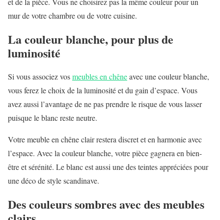
et de la pièce. Vous ne choisirez pas la même couleur pour un
mur de votre chambre ou de votre cuisine.
La couleur blanche, pour plus de
luminosité
Si vous associez vos
meubles en chêne
avec une couleur blanche,
vous ferez le choix de la luminosité et du gain d’espace. Vous
avez aussi l’avantage de ne pas prendre le risque de vous lasser
puisque le blanc reste neutre.
Votre meuble en chêne clair restera discret et en harmonie avec
l’espace. Avec la couleur blanche, votre pièce gagnera en bien-
être et sérénité. Le blanc est aussi une des teintes appréciées pour
une déco de style scandinave.
Des couleurs sombres avec des meubles
clairs