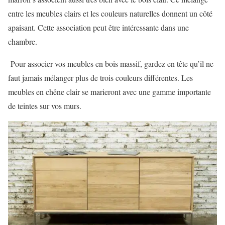
entre les meubles clairs et les couleurs naturelles donnent un côté
apaisant. Cette association peut être intéressante dans une
chambre.
Pour associer vos meubles en bois massif, gardez en tête qu’il ne
faut jamais mélanger plus de trois couleurs différentes. Les
meubles en chêne clair se marieront avec une gamme importante
de teintes sur vos murs.