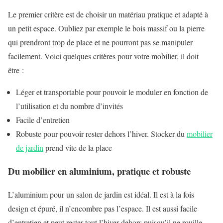
Le premier critère est de choisir un matériau pratique et adapté à
un petit espace. Oubliez par exemple le bois massif ou la pierre
qui prendront trop de place et ne pourront pas se manipuler
facilement. Voici quelques critères pour votre mobilier, il doit
être :
Léger et transportable pour pouvoir le moduler en fonction de
l’utilisation et du nombre d’invités
Facile d’entretien
Robuste pour pouvoir rester dehors l’hiver. Stocker du
mobilier
de jardin
prend vite de la place
Du mobilier en aluminium, pratique et robuste
L’aluminium pour un salon de jardin est idéal. Il est à la fois
design et épuré, il n’encombre pas l’espace. Il est aussi facile
d’entretien et peut rester tout l’hiver dehors puisqu’il ne rouille