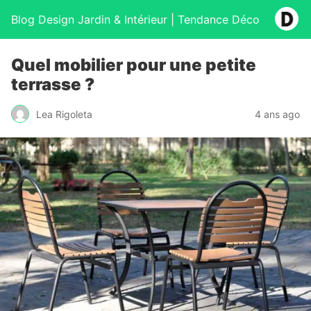
Blog Design Jardin & Intérieur | Tendance Déco
Quel mobilier pour une petite
terrasse ?
Lea Rigoleta
4 ans ago