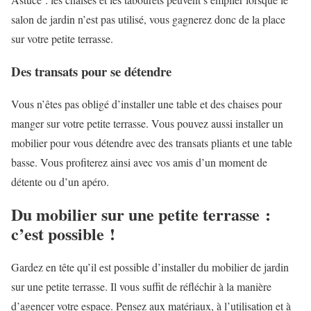
salon de jardin n’est pas utilisé, vous gagnerez donc de la place
sur votre petite terrasse.
Des transats pour se détendre
Vous n’êtes pas obligé d’installer une table et des chaises pour
manger sur votre petite terrasse. Vous pouvez aussi installer un
mobilier pour vous détendre avec des transats pliants et une table
basse. Vous profiterez ainsi avec vos amis d’un moment de
détente ou d’un apéro.
Du mobilier sur une petite terrasse :
c’est possible !
Gardez en tête qu’il est possible d’installer du mobilier de jardin
sur une petite terrasse. Il vous suffit de réfléchir à la manière
d’agencer votre espace. Pensez aux matériaux, à l’utilisation et à