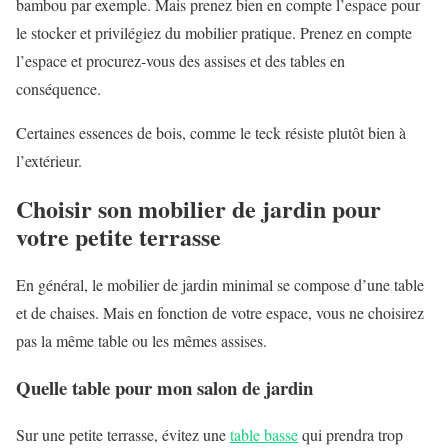
bambou par exemple. Mais prenez bien en compte l’espace pour
le stocker et privilégiez du mobilier pratique. Prenez en compte
l’espace et procurez-vous des assises et des tables en
conséquence.
Certaines essences de bois, comme le teck résiste plutôt bien à
l’extérieur.
Choisir son mobilier de jardin pour
votre petite terrasse
En général, le mobilier de jardin minimal se compose d’une table
et de chaises. Mais en fonction de votre espace, vous ne choisirez
pas la même table ou les mêmes assises.
Quelle table pour mon salon de jardin
Sur une petite terrasse, évitez une
table basse
qui prendra trop