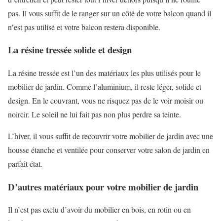
pas. Il vous suffit de le ranger sur un côté de votre balcon quand il
n’est pas utilisé et votre balcon restera disponible.
La résine tressée solide et design
La résine tressée est l’un des matériaux les plus utilisés pour le
mobilier de jardin. Comme l’aluminium, il reste léger, solide et
design. En le couvrant, vous ne risquez pas de le voir moisir ou
noircir. Le soleil ne lui fait pas non plus perdre sa teinte.
L’hiver, il vous suffit de recouvrir votre mobilier de jardin avec une
housse étanche et ventilée pour conserver votre salon de jardin en
parfait état.
D’autres matériaux pour votre mobilier de jardin
Il n’est pas exclu d’avoir du mobilier en bois, en rotin ou en