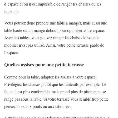
d’espace et où il est impossible de ranger les chaises ou les
fauteuils.
Vous pouvez donc prendre une table à manger, mais aussi une
table haute ou un mange-debout pour optimiser votre espace.
Avec ces tables, vous pouvez ranger les chaises lorsque le
mobilier n’est pas utilisé. Ainsi, votre petite terrasse garde de
l’espace.
Quelles assises pour une petite terrasse
Comme pour la table, adaptez les assises à votre espace.
Privilégiez les chaises plutôt que les fauteuils par exemple. Le
fauteuil est plus confortable, mais prend plus de place et ne se
range pas sous la table. Si votre terrasse vous semble trop petite,
pensez alors aux poufs ou aux tabourets.
Astuce : les chaises et les tabourets peuvent s’empiler lorsque le