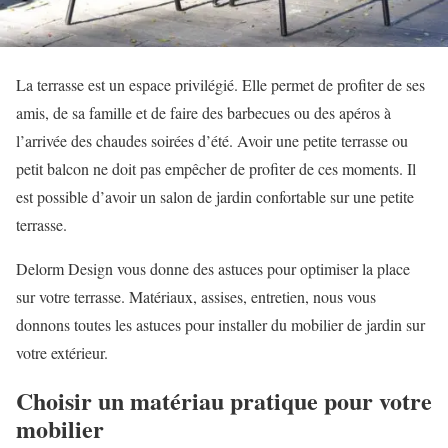
La terrasse est un espace privilégié. Elle permet de profiter de ses
amis, de sa famille et de faire des barbecues ou des apéros à
l’arrivée des chaudes soirées d’été. Avoir une petite terrasse ou
petit balcon ne doit pas empêcher de profiter de ces moments. Il
est possible d’avoir un salon de jardin confortable sur une petite
terrasse.
Delorm Design vous donne des astuces pour optimiser la place
sur votre terrasse. Matériaux, assises, entretien, nous vous
donnons toutes les astuces pour installer du mobilier de jardin sur
votre extérieur.
Choisir un matériau pratique pour votre
mobilier