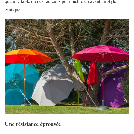
que une table ou des fauteuils pour mettre en avant un style
exotique.
Une résistance éprouvée