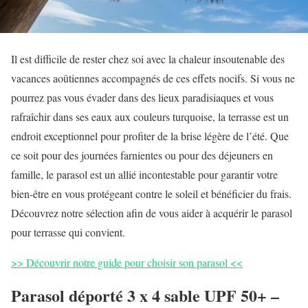
Il est difficile de rester chez soi avec la chaleur insoutenable des
vacances aoûtiennes accompagnés de ces effets nocifs. Si vous ne
pourrez pas vous évader dans des lieux paradisiaques et vous
rafraîchir dans ses eaux aux couleurs turquoise, la terrasse est un
endroit exceptionnel pour profiter de la brise légère de l’été. Que
ce soit pour des journées farnientes ou pour des déjeuners en
famille, le parasol est un allié incontestable pour garantir votre
bien-être en vous protégeant contre le soleil et bénéficier du frais.
Découvrez notre sélection afin de vous aider à acquérir le parasol
pour terrasse qui convient.
>> Découvrir notre guide pour choisir son parasol <<
Parasol déporté 3 x 4 sable UPF 50+ –