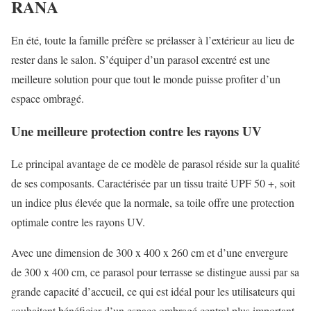
RANA
En été, toute la famille préfère se prélasser à l’extérieur au lieu de
rester dans le salon. S’équiper d’un parasol excentré est une
meilleure solution pour que tout le monde puisse profiter d’un
espace ombragé.
Une meilleure protection contre les rayons UV
Le principal avantage de ce modèle de parasol réside sur la qualité
de ses composants. Caractérisée par un tissu traité UPF 50 +, soit
un indice plus élevée que la normale, sa toile offre une protection
optimale contre les rayons UV.
Avec une dimension de 300 x 400 x 260 cm et d’une envergure
de 300 x 400 cm, ce parasol pour terrasse se distingue aussi par sa
grande capacité d’accueil, ce qui est idéal pour les utilisateurs qui
souhaitent bénéficier d’un espace ombragé central plus important.