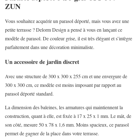
ZUN
Vous souhaitez acquérir un parasol déporté, mais vous avez une
petite terrasse ? Delorm Design a pensé à vous en lançant ce
modèle de parasol. De couleur grise, il est très élégant et s’intègre
parfaitement dans une décoration minimaliste.
Un accessoire de jardin discret
Avec une structure de 300 x 300 x 255 cm et une envergure de
300 x 300 cm, ce modèle est moins imposant par rapport au
parasol déporté standard.
La dimension des baleines, les armatures qui maintiennent la
construction, quant à elle, est fixée à 17 x 25 x 1 mm. Le mât, de
son côté, mesure 50 x 78 x 1,6 mm. Moins spacieux, ce parasol
permet de gagner de la place dans votre terrasse.