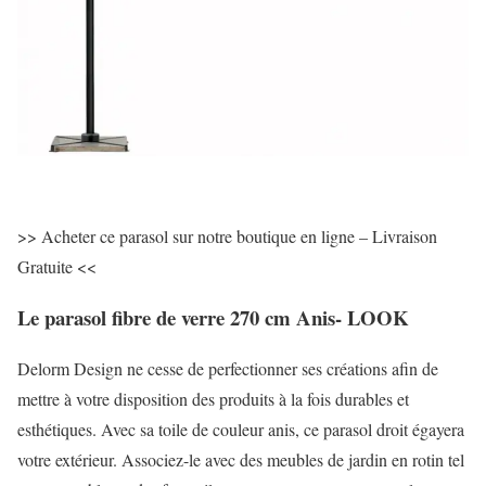
>> Acheter ce parasol sur notre boutique en ligne – Livraison
Gratuite <<
Le parasol fibre de verre 270 cm Anis- LOOK
Delorm Design ne cesse de perfectionner ses créations afin de
mettre à votre disposition des produits à la fois durables et
esthétiques. Avec sa toile de couleur anis, ce parasol droit égayera
votre extérieur. Associez-le avec des meubles de jardin en rotin tel