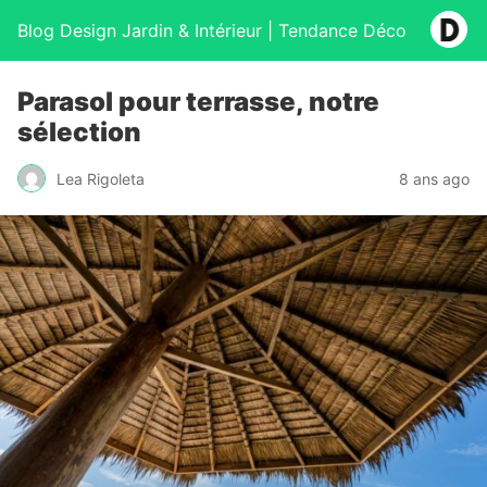
Blog Design Jardin & Intérieur | Tendance Déco
Parasol pour terrasse, notre
sélection
Lea Rigoleta
8 ans ago