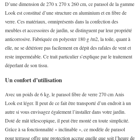
D’une dimension de 270 x 270 x 260 cm, ce parasol de la gamme
Look est constitué d’une structure en aluminium et en fibre de
verre. Ces matériaux, omniprésents dans la confection des
meubles et accessoires de jardin, se distinguent par leur propriété
anticorrosive. Fabriquée en polyester 180 g /m2, la toile, quant à
elle, ne se détériore pas facilement en dépit des rafales de vent et
reste imperméable. Ce trait particulier s’explique par le traitement
déperlant de son tissu.
Un confort d’utilisation
Avec un poids de 6 kg, le parasol fibre de verre 270 cm Anis
Look est léger. Il peut de ce fait être transporté d’un endroit à un
autre si vous envisagez également l’installer dans votre jardin.
Doté de mât télescopique, il peut être monté en toute simplicité.
Grâce à sa fonctionnalité « inclinable », ce modèle de parasol
pour terrasse offre une protection accrue quelle que soit l’heure de