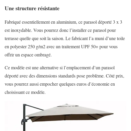
Une structure résistante
Fabriqué essentiellement en aluminium, ce parasol déporté 3 x 3
est inoxydable. Vous pourrez donc l’installer ce parasol pour
terrasse quelle que soit la saison. Le fabricant l’a muni d’une toile
en polyester 250 g/m2 avec un traitement UPF 50+ pour vous
offrir un espace ombragé.
Ce modèle est une alternative si l’emplacement d’un parasol
déporté avec des dimensions standards pose problème. Côté prix,
vous pourrez aussi empocher quelques euros d’économie en
choisissant ce modèle.