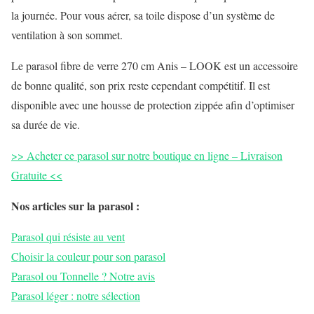
la journée. Pour vous aérer, sa toile dispose d’un système de
ventilation à son sommet.
Le parasol fibre de verre 270 cm Anis – LOOK est un accessoire
de bonne qualité, son prix reste cependant compétitif. Il est
disponible avec une housse de protection zippée afin d’optimiser
sa durée de vie.
>> Acheter ce parasol sur notre boutique en ligne – Livraison
Gratuite <<
Nos articles sur la parasol :
Parasol qui résiste au vent
Choisir la couleur pour son parasol
Parasol ou Tonnelle ? Notre avis
P
arasol léger : notre sélection