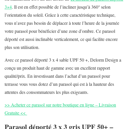
3×4
. Il est en effet possible de l’incliner jusqu’à 360° selon
l’orientation du soleil. Grâce à cette caractéristique technique,
vous n’avez pas besoin de déplacer à toute l’heure de la journée
votre parasol pour bénéficier d’une zone d’ombre. Ce parasol
déporté est aussi inclinable verticalement, ce qui facilite encore
plus son utilisation.
Avec ce parasol déporté 3 x 4 sable UPF 50 +, Delorm Design a
conçu un produit haut de gamme avec un excellent rapport
qualité/prix. En investissant dans l’achat d’un parasol pour
terrasse vous vous dotez d’un parasol qui est à la hauteur des
attentes des consommateurs les plus exigeants.
>> Acheter ce parasol sur notre boutique en ligne – Livraison
Gratuite <<
Parasol déporté 3 x 3 gris UPF 50+ –