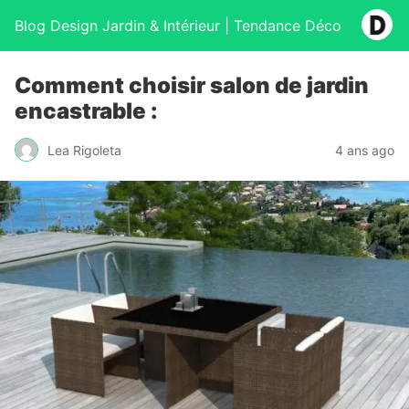
Blog Design Jardin & Intérieur | Tendance Déco
Comment choisir salon de jardin
encastrable :
Lea Rigoleta
4 ans ago