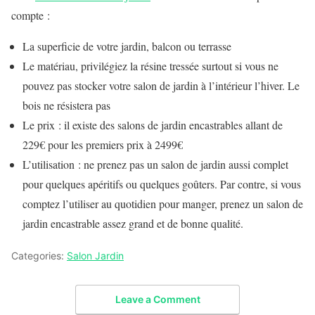
compte :
La superficie de votre jardin, balcon ou terrasse
Le matériau, privilégiez la résine tressée surtout si vous ne
pouvez pas stocker votre salon de jardin à l’intérieur l’hiver. Le
bois ne résistera pas
Le prix : il existe des salons de jardin encastrables allant de
229€ pour les premiers prix à 2499€
L’utilisation : ne prenez pas un salon de jardin aussi complet
pour quelques apéritifs ou quelques goûters. Par contre, si vous
comptez l’utiliser au quotidien pour manger, prenez un salon de
jardin encastrable assez grand et de bonne qualité.
Categories:
Salon Jardin
Leave a Comment