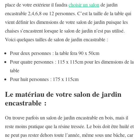
place de votre extérieur il faudra
choisir un salon
de jardin
encastrable 2,4,6,8 ou 12 personnes. C’est la taille de la table qui
vient définir les dimensions de votre salon de jardin puisque les
chaises s’encastrent lorsque le salon de jardin n’est pas utilisé.
Voici quelques tailles de salon de jardin encastrable :
Pour deux personnes : la table fera 90 x 50cm
Pour quatre personnes : 115 x 115cm pour les dimensions de la
table
Pour huit personnes : 175 x 115cm
Le matériau de votre salon de jardin
encastrable :
On trouve parfois un salon de jardin encastrable en bois, mais il
reste moins pratique que la résine tressée. Le bois doit être huilé et
ne peut pas rester dehors toute l’année, même sous une bâche, car