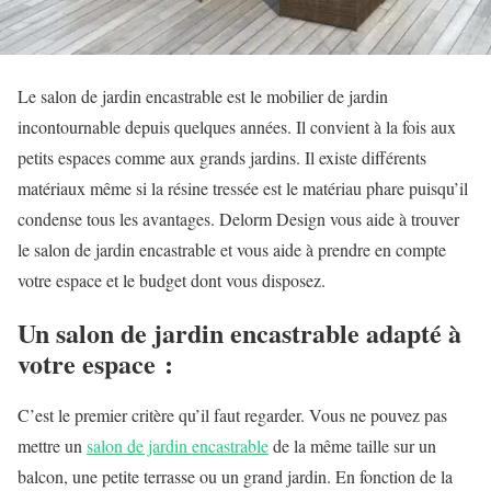
Le salon de jardin encastrable est le mobilier de jardin
incontournable depuis quelques années. Il convient à la fois aux
petits espaces comme aux grands jardins. Il existe différents
matériaux même si la résine tressée est le matériau phare puisqu’il
condense tous les avantages. Delorm Design vous aide à trouver
le salon de jardin encastrable et vous aide à prendre en compte
votre espace et le budget dont vous disposez.
Un salon de jardin encastrable adapté à
votre espace :
C’est le premier critère qu’il faut regarder. Vous ne pouvez pas
mettre un
salon de jardin encastrable
de la même taille sur un
balcon, une petite terrasse ou un grand jardin. En fonction de la