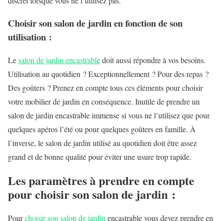
discret lorsque vous ne l’utilisez pas.
Choisir son salon de jardin en fonction de son
utilisation :
Le
salon de jardin encastrable
doit aussi répondre à vos besoins.
Utilisation au quotidien ? Exceptionnellement ? Pour des repas ?
Des goûters ? Prenez en compte tous ces éléments pour choisir
votre mobilier de jardin en conséquence. Inutile de prendre un
salon de jardin encastrable immense si vous ne l’utilisez que pour
quelques apéros l’été ou pour quelques goûters en famille. À
l’inverse, le salon de jardin utilisé au quotidien doit être assez
grand et de bonne qualité pour éviter une usure trop rapide.
Les paramètres à prendre en compte
pour choisir son salon de jardin :
Pour
choisir son salon de jardin
encastrable vous devez prendre en