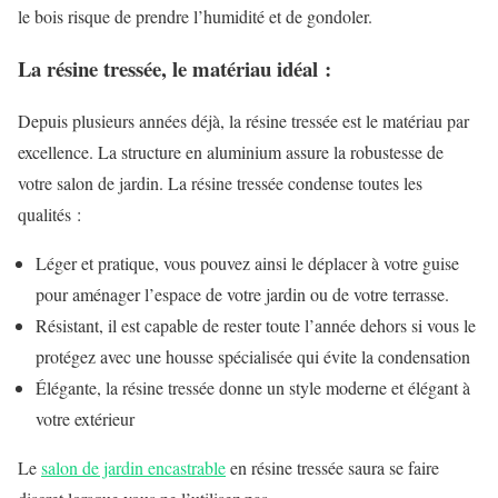
le bois risque de prendre l’humidité et de gondoler.
La résine tressée, le matériau idéal :
Depuis plusieurs années déjà, la résine tressée est le matériau par
excellence. La structure en aluminium assure la robustesse de
votre salon de jardin. La résine tressée condense toutes les
qualités :
Léger et pratique, vous pouvez ainsi le déplacer à votre guise
pour aménager l’espace de votre jardin ou de votre terrasse.
Résistant, il est capable de rester toute l’année dehors si vous le
protégez avec une housse spécialisée qui évite la condensation
Élégante, la résine tressée donne un style moderne et élégant à
votre extérieur
Le
salon de jardin encastrable
en résine tressée saura se faire