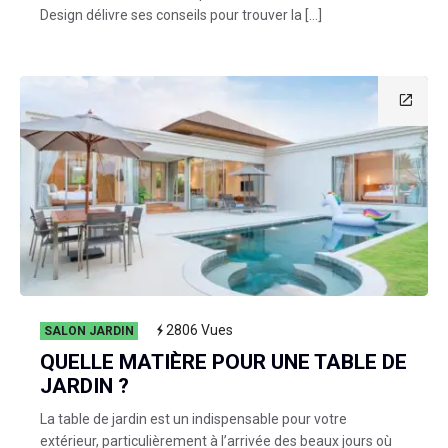
Design délivre ses conseils pour trouver la […]
2806
Vues
SALON JARDIN
QUELLE MATIÈRE POUR UNE TABLE DE
JARDIN ?
La table de jardin est un indispensable pour votre
extérieur, particulièrement à l’arrivée des beaux jours où