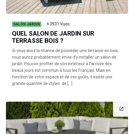
3931
Vues
SALON JARDIN
QUEL SALON DE JARDIN SUR
TERRASSE BOIS ?
Si vous avez la chance de posséder une terrasse en bois,
vous aurez probablement envie d’y installer un salon de
jardin. Pouvoir profiter de son extérieur à l’arrivée des
beaux jours est commun à tous les Français. Mais en
fonction de votre espace et de vos goûts, il existe une
grande quantité de styles de […]