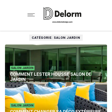
CATÉGORIE: SALON JARDIN
SALON JARDIN
COMMENT LESTER HOUSSE SALON DE
JARDIN
SALON JARDIN
COMMENT CHANGER SA DÉCO EXTÉRIEURE