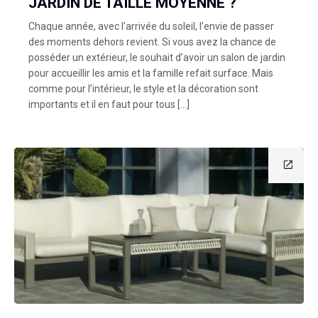
JARDIN DE TAILLE MOYENNE ?
Chaque année, avec l’arrivée du soleil, l’envie de passer
des moments dehors revient. Si vous avez la chance de
posséder un extérieur, le souhait d’avoir un salon de jardin
pour accueillir les amis et la famille refait surface. Mais
comme pour l’intérieur, le style et la décoration sont
importants et il en faut pour tous […]