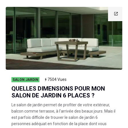
7504
Vues
SALON JARDIN
QUELLES DIMENSIONS POUR MON
SALON DE JARDIN 6 PLACES ?
Le salon de jardin permet de profiter de votre extérieur,
balcon comme terrasse, à l’arrivée des beaux jours. Mais il
est parfois difficile de trouver le salon de jardin 6
personnes adéquat en fonction de la place dont vous