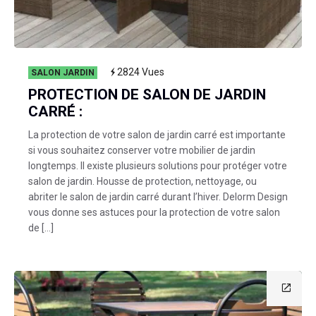
2824
Vues
SALON JARDIN
PROTECTION DE SALON DE JARDIN
CARRÉ :
La protection de votre salon de jardin carré est importante
si vous souhaitez conserver votre mobilier de jardin
longtemps. Il existe plusieurs solutions pour protéger votre
salon de jardin. Housse de protection, nettoyage, ou
abriter le salon de jardin carré durant l’hiver. Delorm Design
vous donne ses astuces pour la protection de votre salon
de […]