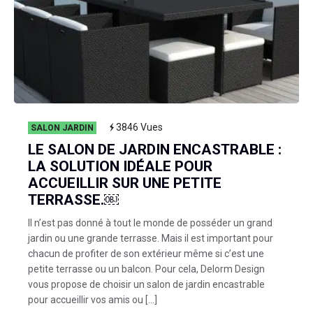
3846
Vues
SALON JARDIN
LE SALON DE JARDIN ENCASTRABLE :
LA SOLUTION IDÉALE POUR
ACCUEILLIR SUR UNE PETITE
TERRASSE.￼
Il n’est pas donné à tout le monde de posséder un grand
jardin ou une grande terrasse. Mais il est important pour
chacun de profiter de son extérieur même si c’est une
petite terrasse ou un balcon. Pour cela, Delorm Design
vous propose de choisir un salon de jardin encastrable
pour accueillir vos amis ou […]