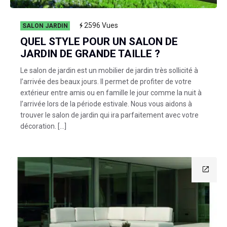
2596
Vues
SALON JARDIN
QUEL STYLE POUR UN SALON DE
JARDIN DE GRANDE TAILLE ?
Le salon de jardin est un mobilier de jardin très sollicité à
l’arrivée des beaux jours. Il permet de profiter de votre
extérieur entre amis ou en famille le jour comme la nuit à
l’arrivée lors de la période estivale. Nous vous aidons à
trouver le salon de jardin qui ira parfaitement avec votre
décoration. […]