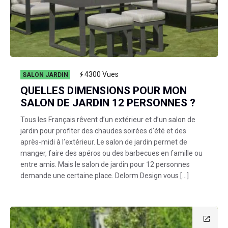
4300
Vues
SALON JARDIN
QUELLES DIMENSIONS POUR MON
SALON DE JARDIN 12 PERSONNES ?
Tous les Français rêvent d’un extérieur et d’un salon de
jardin pour profiter des chaudes soirées d’été et des
après-midi à l’extérieur. Le salon de jardin permet de
manger, faire des apéros ou des barbecues en famille ou
entre amis. Mais le salon de jardin pour 12 personnes
demande une certaine place. Delorm Design vous […]