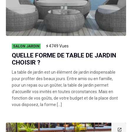
4749
Vues
SALON JARDIN
QUELLE FORME DE TABLE DE JARDIN
CHOISIR ?
La table de jardin est un élément de jardin indispensable
pour profiter des beaux jours. Entre amis ou en famille,
pour un repas ou un goûter, la table de jardin permet
d’accueillir vos invités en toutes circonstances. Mais en
fonction de vos goûts, de votre budget et de la place dont
vous disposez, la forme […]