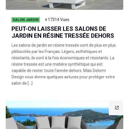
17314
Vues
SALON JARDIN
PEUT-ON LAISSER LES SALONS DE
JARDIN EN RÉSINE TRESSÉE DEHORS
Les salons de jardin en résine tressée sont de plus en plus
plébiscités par les Français. Légers, esthétiques et
résistants, ils sont à la fois économiques et résistants. La
résine tressée est une matière synthétique qui est
capable de rester toute l’année dehors. Mais Delorm
Design vous donne quelques astuces pour protéger votre
salon de […]