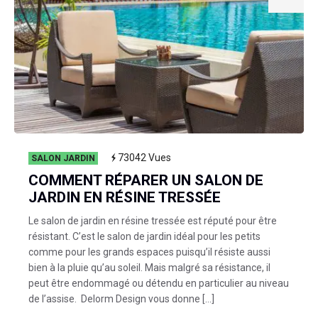
73042
Vues
SALON JARDIN
COMMENT RÉPARER UN SALON DE
JARDIN EN RÉSINE TRESSÉE
Le salon de jardin en résine tressée est réputé pour être
résistant. C’est le salon de jardin idéal pour les petits
comme pour les grands espaces puisqu’il résiste aussi
bien à la pluie qu’au soleil. Mais malgré sa résistance, il
peut être endommagé ou détendu en particulier au niveau
de l’assise. Delorm Design vous donne […]