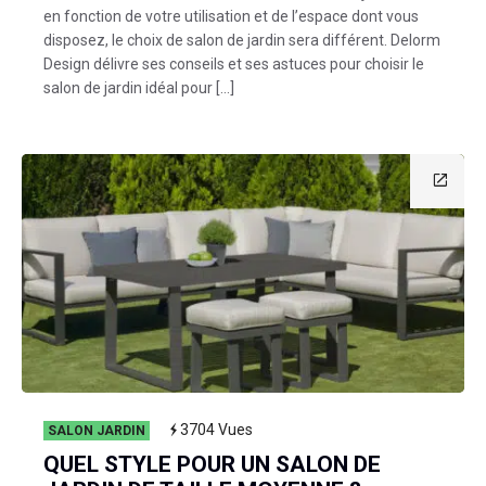
en fonction de votre utilisation et de l’espace dont vous
disposez, le choix de salon de jardin sera différent. Delorm
Design délivre ses conseils et ses astuces pour choisir le
salon de jardin idéal pour […]
3704
Vues
SALON JARDIN
QUEL STYLE POUR UN SALON DE