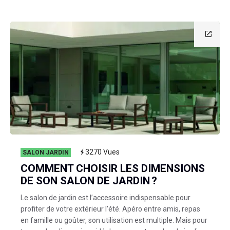
3270
Vues
SALON JARDIN
COMMENT CHOISIR LES DIMENSIONS
DE SON SALON DE JARDIN ?
Le salon de jardin est l’accessoire indispensable pour
profiter de votre extérieur l’été. Apéro entre amis, repas
en famille ou goûter, son utilisation est multiple. Mais pour