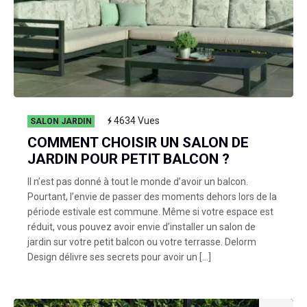
4634
Vues
SALON JARDIN
COMMENT CHOISIR UN SALON DE
JARDIN POUR PETIT BALCON ?
Il n’est pas donné à tout le monde d’avoir un balcon.
Pourtant, l’envie de passer des moments dehors lors de la
période estivale est commune. Même si votre espace est
réduit, vous pouvez avoir envie d’installer un salon de
jardin sur votre petit balcon ou votre terrasse. Delorm
Design délivre ses secrets pour avoir un […]