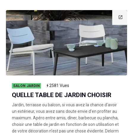
2581
Vues
SALON JARDIN
QUELLE TABLE DE JARDIN CHOISIR
Jardin, terrasse ou balcon, si vous avez la chance d’avoir
un extérieur, vous avez sans doute envie d’en profiter au
maximum. Apéro entre amis, dîner, barbecue ou plancha,
choisir une table de jardin en fonction de son utilisation et
de votre décoration n’est pas une chose évidente. Delorm