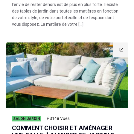
l’envie de rester dehors est de plus en plus forte. Il existe
des tables de jardin dans toutes les matières en fonction
de votre style, de votre portefeuille et de l’espace dont
vous disposez. La matière de votre […]
3148
Vues
SALON JARDIN
COMMENT CHOISIR ET AMÉNAGER