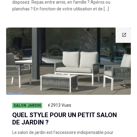
disposez. Repas entre amis, en famille ? Apéros ou
planchas ? En fonction de votre utilisation et de […]
2913
Vues
SALON JARDIN
QUEL STYLE POUR UN PETIT SALON
DE JARDIN ?
Le salon de jardin est l’accessoire indispensable pour