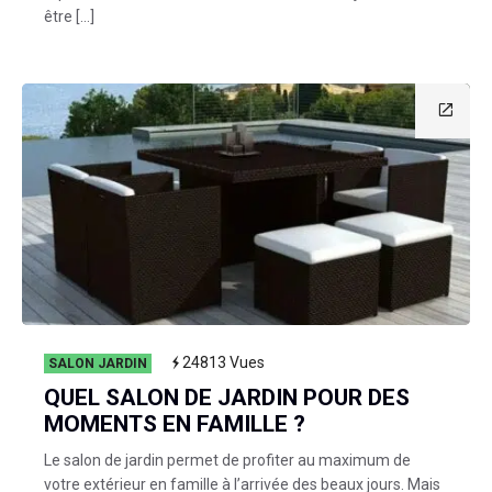
être […]
24813
Vues
SALON JARDIN
QUEL SALON DE JARDIN POUR DES
MOMENTS EN FAMILLE ?
Le salon de jardin permet de profiter au maximum de
votre extérieur en famille à l’arrivée des beaux jours. Mais