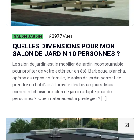
2977
Vues
SALON JARDIN
QUELLES DIMENSIONS POUR MON
SALON DE JARDIN 10 PERSONNES ?
Le salon de jardin est le mobilier de jardin incontournable
pour profiter de votre extérieur en été. Barbecue, plancha,
apéros ou repas en famille, le salon de jardin permet de
prendre un bol d’air à l’arrivée des beaux jours. Mais
comment choisir un salon de jardin adapté pour dix
personnes ? Quel matériau est à privilégier ? […]