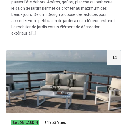
passer l’été dehors. Apéros, goûter, plancha ou barbecue,
le salon de jardin permet de profiter au maximum des
beaux jours. Delorm Design propose des astuces pour
accorder votre petit salon de jardin à un extérieur restreint.
Le mobilier de jardin est un élément de décoration
extérieur à […]
1963
Vues
SALON JARDIN