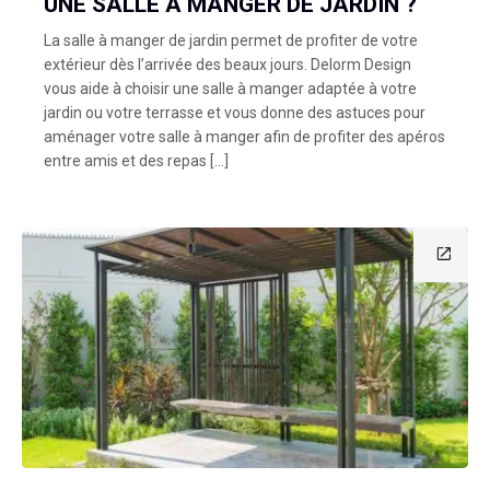
UNE SALLE À MANGER DE JARDIN ?
La salle à manger de jardin permet de profiter de votre
extérieur dès l’arrivée des beaux jours. Delorm Design
vous aide à choisir une salle à manger adaptée à votre
jardin ou votre terrasse et vous donne des astuces pour
aménager votre salle à manger afin de profiter des apéros
entre amis et des repas […]