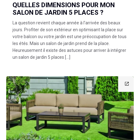
QUELLES DIMENSIONS POUR MON
SALON DE JARDIN 5 PLACES ?
La question revient chaque année à l’arrivée des beaux
jours. Profiter de son extérieur en optimisant la place sur
votre balcon ou votre jardin est une préoccupation de tous
les étés. Mais un salon de jardin prend de la place.
Heureusement il existe des astuces pour arriver à intégrer
un salon de jardin 5 places […]