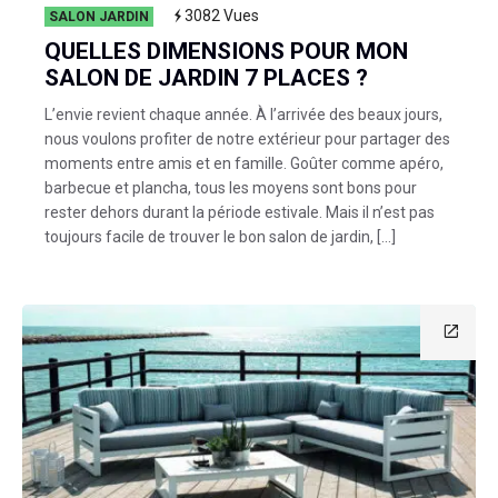
3082
Vues
SALON JARDIN
QUELLES DIMENSIONS POUR MON
SALON DE JARDIN 7 PLACES ?
L’envie revient chaque année. À l’arrivée des beaux jours,
nous voulons profiter de notre extérieur pour partager des
moments entre amis et en famille. Goûter comme apéro,
barbecue et plancha, tous les moyens sont bons pour
rester dehors durant la période estivale. Mais il n’est pas
toujours facile de trouver le bon salon de jardin, […]