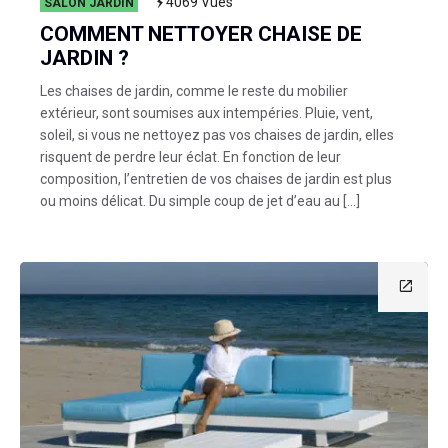
4069
Vues
SALON JARDIN
COMMENT NETTOYER CHAISE DE
JARDIN ?
Les chaises de jardin, comme le reste du mobilier
extérieur, sont soumises aux intempéries. Pluie, vent,
soleil, si vous ne nettoyez pas vos chaises de jardin, elles
risquent de perdre leur éclat. En fonction de leur
composition, l’entretien de vos chaises de jardin est plus
ou moins délicat. Du simple coup de jet d’eau au […]