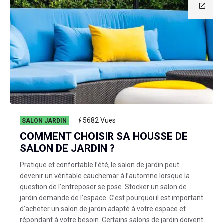
5682
Vues
SALON JARDIN
COMMENT CHOISIR SA HOUSSE DE
SALON DE JARDIN ?
Pratique et confortable l’été, le salon de jardin peut
devenir un véritable cauchemar à l’automne lorsque la
question de l’entreposer se pose. Stocker un salon de
jardin demande de l’espace. C’est pourquoi il est important
d’acheter un salon de jardin adapté à votre espace et
répondant à votre besoin. Certains salons de jardin doivent