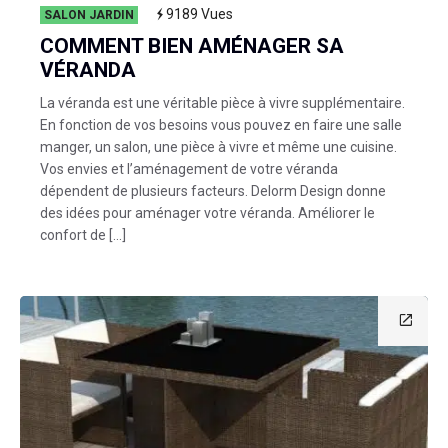
9189
Vues
SALON JARDIN
COMMENT BIEN AMÉNAGER SA
VÉRANDA
La véranda est une véritable pièce à vivre supplémentaire.
En fonction de vos besoins vous pouvez en faire une salle
manger, un salon, une pièce à vivre et même une cuisine.
Vos envies et l’aménagement de votre véranda
dépendent de plusieurs facteurs. Delorm Design donne
des idées pour aménager votre véranda. Améliorer le
confort de […]