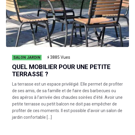
3885
Vues
SALON JARDIN
QUEL MOBILIER POUR UNE PETITE
TERRASSE ?
La terrasse est un espace privilégié. Elle permet de profiter
de ses amis, de sa famille et de faire des barbecues ou
des apéros à l’arrivée des chaudes soirées d’été. Avoir une
petite terrasse ou petit balcon ne doit pas empêcher de
profiter de ces moments. Il est possible d’avoir un salon de
jardin confortable […]