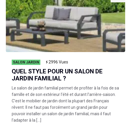
2996
Vues
SALON JARDIN
QUEL STYLE POUR UN SALON DE
JARDIN FAMILIAL ?
Le salon de jardin familial permet de profiter à la fois de sa
famille et de son extérieur l’été et durant l’arrière-saison.
C’est le mobilier de jardin dont la plupart des Français
rêvent. Il ne faut pas forcément un grand jardin pour
pouvoir installer un salon de jardin familial, mais il faut
l’adapter à la […]