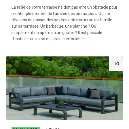
La taille de votre terrasse ne doit pas être un obstacle pour
profiter pleinement de l’arrivée des beaux jours. Qui ne
rêve pas de passer des soirées entre amis ou en famille
sur sa terrasse. Un barbecue, une plancha ? Ou
simplement un apéro ou un goûter ? Il est possible
d’installer un salon de jardin confortable […]