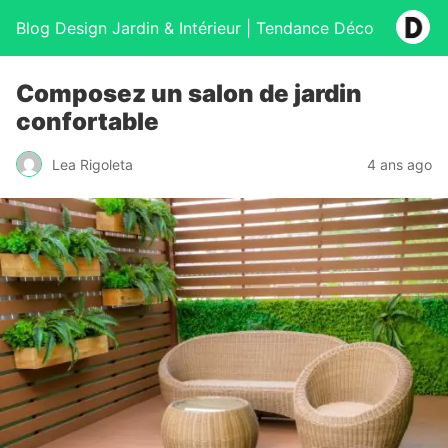
Blog Design Jardin & Intérieur | Tendance Déco
Composez un salon de jardin
confortable
Lea Rigoleta
4 ans ago