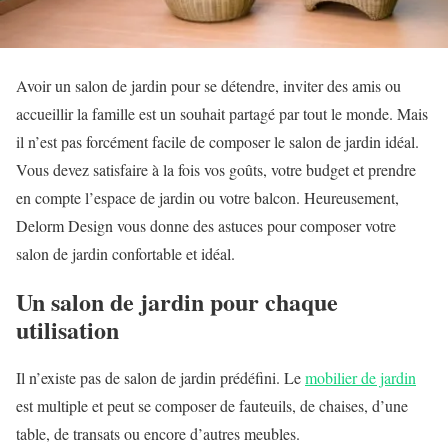
Avoir un salon de jardin pour se détendre, inviter des amis ou
accueillir la famille est un souhait partagé par tout le monde. Mais
il n’est pas forcément facile de composer le salon de jardin idéal.
Vous devez satisfaire à la fois vos goûts, votre budget et prendre
en compte l’espace de jardin ou votre balcon. Heureusement,
Delorm Design vous donne des astuces pour composer votre
salon de jardin confortable et idéal.
Un salon de jardin pour chaque
utilisation
Il n’existe pas de salon de jardin prédéfini. Le
mobilier de jardin
est multiple et peut se composer de fauteuils, de chaises, d’une
table, de transats ou encore d’autres meubles.