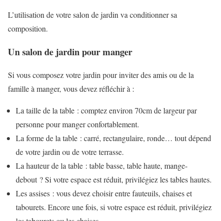
L’utilisation de votre salon de jardin va conditionner sa
composition.
Un salon de jardin pour manger
Si vous composez votre jardin pour inviter des amis ou de la
famille à manger, vous devez réfléchir à :
La taille de la table : comptez environ 70cm de largeur par
personne pour manger confortablement.
La forme de la table : carré, rectangulaire, ronde… tout dépend
de votre jardin ou de votre terrasse.
La hauteur de la table : table basse, table haute, mange-
debout ? Si votre espace est réduit, privilégiez les tables hautes.
Les assises : vous devez choisir entre fauteuils, chaises et
tabourets. Encore une fois, si votre espace est réduit, privilégiez
les tabourets ou les chaises.