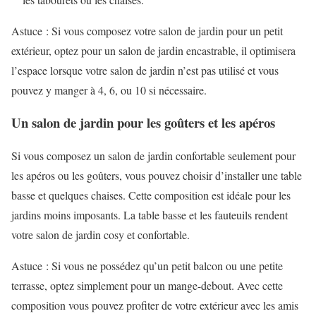
Astuce : Si vous composez votre salon de jardin pour un petit
extérieur, optez pour un salon de jardin encastrable, il optimisera
l’espace lorsque votre salon de jardin n’est pas utilisé et vous
pouvez y manger à 4, 6, ou 10 si nécessaire.
Un salon de jardin pour les goûters et les apéros
Si vous composez un salon de jardin confortable seulement pour
les apéros ou les goûters, vous pouvez choisir d’installer une table
basse et quelques chaises. Cette composition est idéale pour les
jardins moins imposants. La table basse et les fauteuils rendent
votre salon de jardin cosy et confortable.
Astuce : Si vous ne possédez qu’un petit balcon ou une petite
terrasse, optez simplement pour un mange-debout. Avec cette
composition vous pouvez profiter de votre extérieur avec les amis