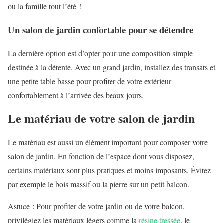
ou la famille tout l’été !
Un salon de jardin confortable pour se détendre
La dernière option est d’opter pour une composition simple
destinée à la détente. Avec un grand jardin, installez des transats et
une petite table basse pour profiter de votre extérieur
confortablement à l’arrivée des beaux jours.
Le matériau de votre salon de jardin
Le matériau est aussi un élément important pour composer votre
salon de jardin. En fonction de l’espace dont vous disposez,
certains matériaux sont plus pratiques et moins imposants. Évitez
par exemple le bois massif ou la pierre sur un petit balcon.
Astuce : Pour profiter de votre jardin ou de votre balcon,
privilégiez les matériaux légers comme la
résine tressée
, le