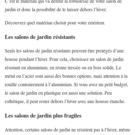
C’est le matériau qui va définir la robustesse de votre salon de
jardin et donc la possibilité de le laisser dehors l’hiver.
Découvrez quel matériau choisir pour votre extérieur.
Les salons de jardin résistants
Seuls les salons de jardin résistants peuvent être protégés d’une
housse pendant l’hiver. Pour cela, choisissez un salon de jardin
résistant en aluminium, en résine tressée ou en bois solide. Le
métal ou l’acier sont aussi des bonnes options, mais attention à la
rouille contrairement à l’aluminium. Si vous avez un petit budget,
le salon de jardin en plastique est aussi une solution. Peu
esthétique, il peut rester dehors l’hiver avec une housse étanche.
Les salons de jardin plus fragiles
Attention, certains salons de jardin ne résistent pas à l’hiver, même