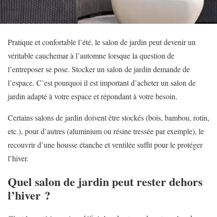
Pratique et confortable l’été, le salon de jardin peut devenir un
véritable cauchemar à l’automne lorsque la question de
l’entreposer se pose. Stocker un salon de jardin demande de
l’espace. C’est pourquoi il est important d’acheter un salon de
jardin adapté à votre espace et répondant à votre besoin.
Certains salons de jardin doivent être stockés (bois, bambou, rotin,
etc.), pour d’autres (aluminium ou résine tressée par exemple), le
recouvrir d’une housse étanche et ventilée suffit pour le protéger
l’hiver.
Quel salon de jardin peut rester dehors
l’hiver ?