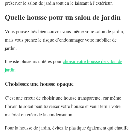
préserver le salon de jardin tout en le laissant à l’extérieur.
Quelle housse pour un salon de jardin
Vous pouvez très bien couvrir vous-même votre salon de jardin,
mais vous prenez le risque d’endommager votre mobilier de
jardin.
Il existe plusieurs critères pour
choisir votre housse de salon de
jardin
Choisissez une housse opaque
C’est une erreur de choisir une housse transparente, car même
l’hiver, le soleil peut traverser votre housse et venir ternir votre
matériel ou créer de la condensation.
Pour la housse de jardin, évitez le plastique également qui chauffe