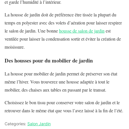
et garde l’humidité à l’intérieur.
La housse de jardin doit de préférence être tissée la plupart du
temps en polyester avec des volets d’aération pour laisser respirer
le salon de jardin. Une bonne
housse de salon de jardin
est
ventilée pour laisser la condensation sortir et éviter la création de
moisissure.
Des housses pour du mobilier de jardin
La housse pour mobilier de jardin permet de préserver son état
même l’hiver. Vous trouverez une housse adaptée à tout le
mobilier, des chaises aux tables en passant par le transat.
Choisissez le bon tissu pour conserver votre salon de jardin et le
retrouver dans le même état que vous l’avez laissé à la fin de l’été.
Categories:
Salon Jardin