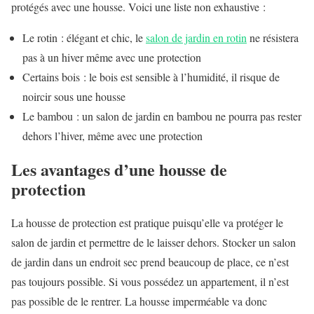
protégés avec une housse. Voici une liste non exhaustive :
Le rotin : élégant et chic, le
salon de jardin en rotin
ne résistera
pas à un hiver même avec une protection
Certains bois : le bois est sensible à l’humidité, il risque de
noircir sous une housse
Le bambou : un salon de jardin en bambou ne pourra pas rester
dehors l’hiver, même avec une protection
Les avantages d’une housse de
protection
La housse de protection est pratique puisqu’elle va protéger le
salon de jardin et permettre de le laisser dehors. Stocker un salon
de jardin dans un endroit sec prend beaucoup de place, ce n’est
pas toujours possible. Si vous possédez un appartement, il n’est
pas possible de le rentrer. La housse imperméable va donc