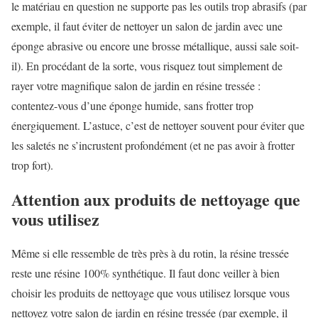
le matériau en question ne supporte pas les outils trop abrasifs (par
exemple, il faut éviter de nettoyer un salon de jardin avec une
éponge abrasive ou encore une brosse métallique, aussi sale soit-
il). En procédant de la sorte, vous risquez tout simplement de
rayer votre magnifique salon de jardin en résine tressée :
contentez-vous d’une éponge humide, sans frotter trop
énergiquement. L’astuce, c’est de nettoyer souvent pour éviter que
les saletés ne s’incrustent profondément (et ne pas avoir à frotter
trop fort).
Attention aux produits de nettoyage que
vous utilisez
Même si elle ressemble de très près à du rotin, la résine tressée
reste une résine 100% synthétique. Il faut donc veiller à bien
choisir les produits de nettoyage que vous utilisez lorsque vous
nettoyez votre salon de jardin en résine tressée (par exemple, il