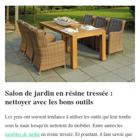
Salon de jardin en résine tressée :
nettoyer avec les bons outils
Les gens ont souvent tendance à utiliser les outils qui leur tombe
sous la main lorsqu’ils nettoient du mobilier. Entre autres les
meubles de jardin
en résine tressée. Et pourtant, il faut savoir que