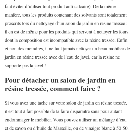
faut éviter d’utiliser tout produit anti-calcaire). De la même
manière, tous les produits contenant des solvants sont totalement
proscrits lors du nettoyage d’un salon de jardin en résine tressée :
il en est de même pour les produits qui servent à nettoyer les fours,
dont la composition est incompatible avec la résine tressée. Enfin
et non des moindres, il ne faut jamais nettoyer un beau mobilier de
jardin en résine tressée avec de l’eau de javel, car la résine ne
supporte pas la javel !
Pour détacher un salon de jardin en
résine tressée, comment faire ?
Si vous avez une tache sur votre salon de jardin en résine tressée,
il est tout à fait possible de la faire disparaître sans pour autant
endommager le mobilier. Vous pouvez utiliser un mélange d’eau
et de savon ou d’huile de Marseille, ou de vinaigre blanc à 50-50.