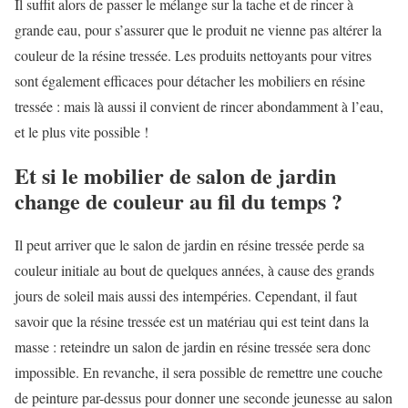
Il suffit alors de passer le mélange sur la tache et de rincer à
grande eau, pour s’assurer que le produit ne vienne pas altérer la
couleur de la résine tressée. Les produits nettoyants pour vitres
sont également efficaces pour détacher les mobiliers en résine
tressée : mais là aussi il convient de rincer abondamment à l’eau,
et le plus vite possible !
Et si le mobilier de salon de jardin
change de couleur au fil du temps ?
Il peut arriver que le salon de jardin en résine tressée perde sa
couleur initiale au bout de quelques années, à cause des grands
jours de soleil mais aussi des intempéries. Cependant, il faut
savoir que la résine tressée est un matériau qui est teint dans la
masse : reteindre un salon de jardin en résine tressée sera donc
impossible. En revanche, il sera possible de remettre une couche
de peinture par-dessus pour donner une seconde jeunesse au salon