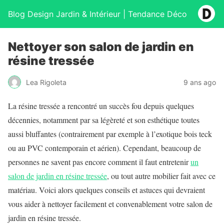
Blog Design Jardin & Intérieur | Tendance Déco
Nettoyer son salon de jardin en
résine tressée
Lea Rigoleta
9 ans ago
La résine tressée a rencontré un succès fou depuis quelques
décennies, notamment par sa légèreté et son esthétique toutes
aussi bluffantes (contrairement par exemple à l’exotique bois teck
ou au PVC contemporain et aérien). Cependant, beaucoup de
personnes ne savent pas encore comment il faut entretenir
un
salon de jardin en résine tressée
, ou tout autre mobilier fait avec ce
matériau. Voici alors quelques conseils et astuces qui devraient
vous aider à nettoyer facilement et convenablement votre salon de
jardin en résine tressée.