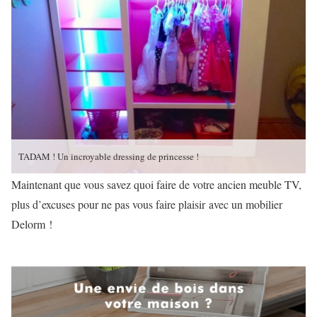
TADAM ! Un incroyable dressing de princesse !
Maintenant que vous savez quoi faire de votre ancien meuble TV,
plus d’excuses pour ne pas vous faire plaisir avec un mobilier
Delorm
!