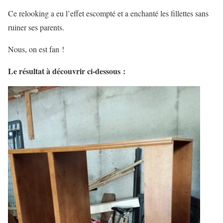
Ce relooking a eu l’effet escompté et a enchanté les fillettes sans
ruiner ses parents.
Nous, on est fan !
Le résultat à découvrir ci-dessous :