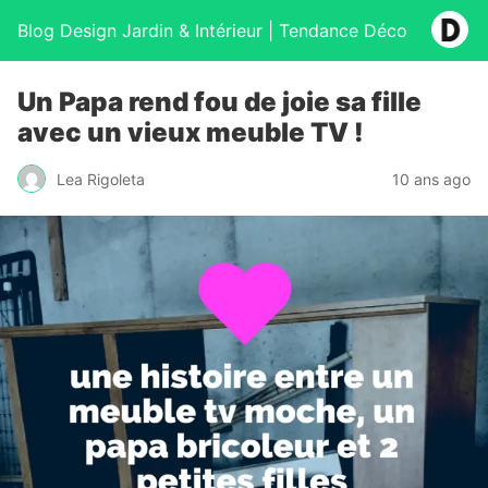
Blog Design Jardin & Intérieur | Tendance Déco
Un Papa rend fou de joie sa fille
avec un vieux meuble TV !
Lea Rigoleta
10 ans ago