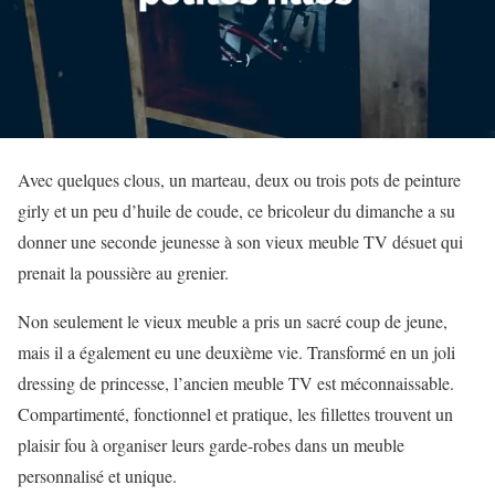
Avec quelques clous, un marteau, deux ou trois pots de peinture
girly et un peu d’huile de coude, ce bricoleur du dimanche a su
donner une seconde jeunesse à son vieux meuble TV désuet qui
prenait la poussière au grenier.
Non seulement le vieux meuble a pris un sacré coup de jeune,
mais il a également eu une deuxième vie. Transformé en un joli
dressing de princesse, l’ancien meuble TV est méconnaissable.
Compartimenté, fonctionnel et pratique, les fillettes trouvent un
plaisir fou à organiser leurs garde-robes dans un meuble
personnalisé et unique.