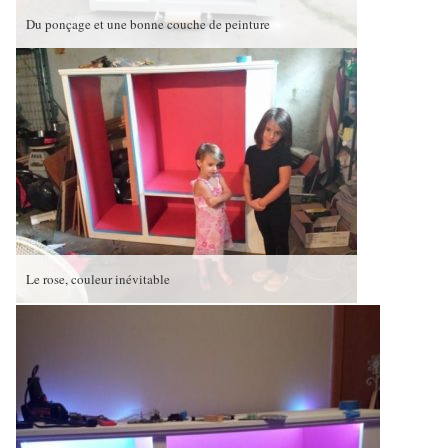
Du ponçage et une bonne couche de peinture
Le rose, couleur inévitable