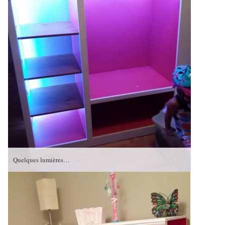
Quelques lumières…