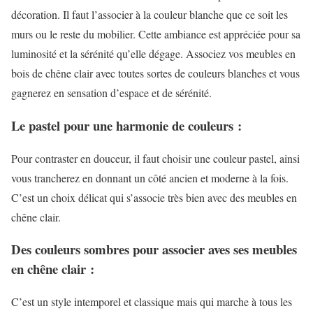
décoration. Il faut l’associer à la couleur blanche que ce soit les
murs ou le reste du mobilier. Cette ambiance est appréciée pour sa
luminosité et la sérénité qu’elle dégage. Associez vos meubles en
bois de chêne clair avec toutes sortes de couleurs blanches et vous
gagnerez en sensation d’espace et de sérénité.
Le pastel pour une harmonie de couleurs :
Pour contraster en douceur, il faut choisir une couleur pastel, ainsi
vous trancherez en donnant un côté ancien et moderne à la fois.
C’est un choix délicat qui s’associe très bien avec des meubles en
chêne clair.
Des couleurs sombres pour associer aves ses meubles
en chêne clair :
C’est un style intemporel et classique mais qui marche à tous les