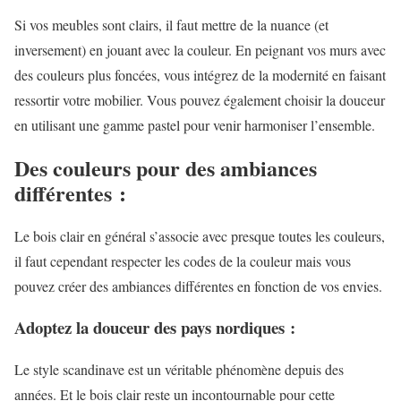
Si vos meubles sont clairs, il faut mettre de la nuance (et
inversement) en jouant avec la couleur. En peignant vos murs avec
des couleurs plus foncées, vous intégrez de la modernité en faisant
ressortir votre mobilier. Vous pouvez également choisir la douceur
en utilisant une gamme pastel pour venir harmoniser l’ensemble.
Des couleurs pour des ambiances
différentes :
Le bois clair en général s’associe avec presque toutes les couleurs,
il faut cependant respecter les codes de la couleur mais vous
pouvez créer des ambiances différentes en fonction de vos envies.
Adoptez la douceur des pays nordiques :
Le style scandinave est un véritable phénomène depuis des
années. Et le bois clair reste un incontournable pour cette