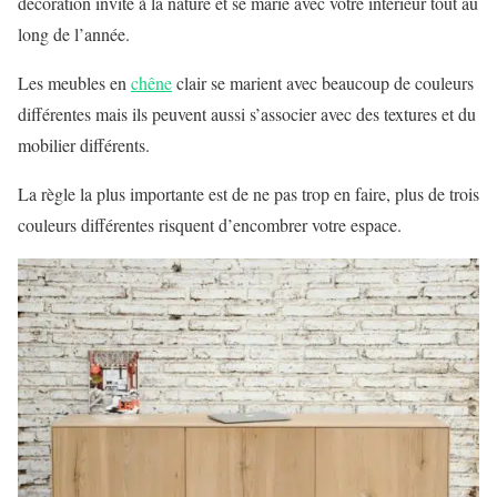
décoration invite à la nature et se marie avec votre intérieur tout au
long de l’année.
Les meubles en
chêne
clair se marient avec beaucoup de couleurs
différentes mais ils peuvent aussi s’associer avec des textures et du
mobilier différents.
La règle la plus importante est de ne pas trop en faire, plus de trois
couleurs différentes risquent d’encombrer votre espace.