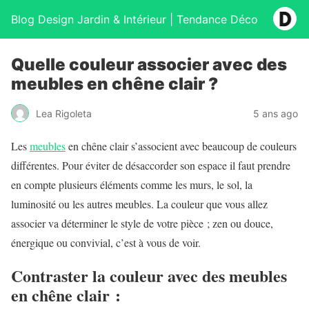
Blog Design Jardin & Intérieur | Tendance Déco
Quelle couleur associer avec des
meubles en chêne clair ?
Lea Rigoleta
5 ans ago
Les
meubles
en chêne clair s’associent avec beaucoup de couleurs
différentes. Pour éviter de désaccorder son espace il faut prendre
en compte plusieurs éléments comme les murs, le sol, la
luminosité ou les autres meubles. La couleur que vous allez
associer va déterminer le style de votre pièce ; zen ou douce,
énergique ou convivial, c’est à vous de voir.
Contraster la couleur avec des meubles
en chêne clair :