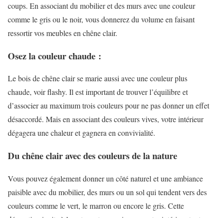
coups. En associant du mobilier et des murs avec une couleur
comme le gris ou le noir, vous donnerez du volume en faisant
ressortir vos meubles en chêne clair.
Osez la couleur chaude :
Le bois de chêne clair se marie aussi avec une couleur plus
chaude, voir flashy. Il est important de trouver l’équilibre et
d’associer au maximum trois couleurs pour ne pas donner un effet
désaccordé. Mais en associant des couleurs vives, votre intérieur
dégagera une chaleur et gagnera en convivialité.
Du chêne clair avec des couleurs de la nature
Vous pouvez également donner un côté naturel et une ambiance
paisible avec du mobilier, des murs ou un sol qui tendent vers des
couleurs comme le vert, le marron ou encore le gris. Cette