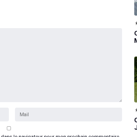
 dans le navigateur pour mon prochain commentaire.