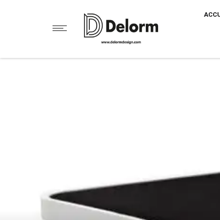
Partager sur Facebook
ACCU