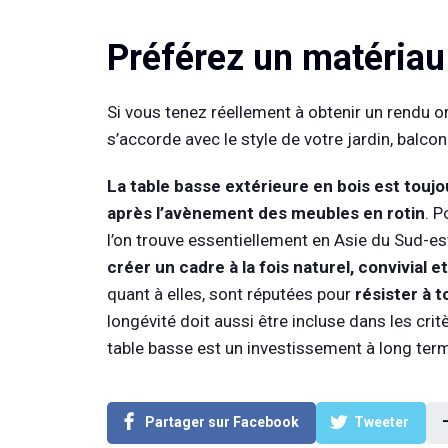
Préférez un matériau
Si vous tenez réellement à obtenir un rendu ori
s’accorde avec le style de votre jardin, balcon
La table basse extérieure en bois est toujo
après l’avènement des meubles en rotin
. P
l’on trouve essentiellement en Asie du Sud-e
créer un cadre à la fois naturel, convivial e
quant à elles, sont réputées pour
résister à 
longévité doit aussi être incluse dans les crit
table basse est un investissement à long ter
Partager sur Facebook
Tweeter