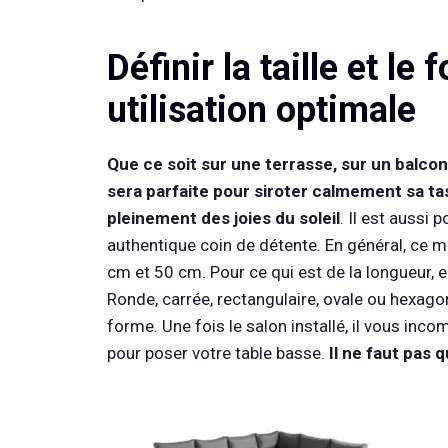
Définir la taille et l
utilisation optimale
Que ce soit sur une terrasse, sur un balcon 
sera parfaite pour siroter calmement sa tas
pleinement des joies du soleil
. Il est aussi 
authentique coin de détente. En général, ce 
cm et 50 cm. Pour ce qui est de la longueur, e
Ronde, carrée, rectangulaire, ovale ou hexago
forme. Une fois le salon installé, il vous in
pour poser votre table basse.
Il ne faut pas 