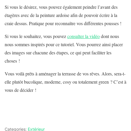
Si vous le désirez, vous pouvez également peindre l’avant des
étagères avec de la peinture ardoise afin de pouvoir écrire à la
craie dessus. Pratique pour reconnaître vos différentes pousses !
Si vous le souhaitez, vous pouvez
consulter la vidéo
dont nous
nous sommes inspirés pour ce tutoriel. Vous pourrez ainsi placer
des images sur chacune des étapes, ce qui peut faciliter les
choses !
Vous voilà prêts à aménager la terrasse de vos rêves. Alors, sera-t-
elle plutôt bucolique, moderne, cosy ou totalement green ? C’est à
vous de décider !
Categories:
Extérieur