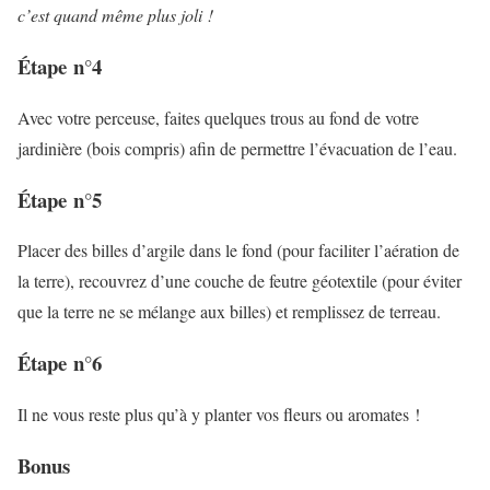
c’est quand même plus joli !
Étape n°4
Avec votre perceuse, faites quelques trous au fond de votre
jardinière (bois compris) afin de permettre l’évacuation de l’eau.
Étape n°5
Placer des billes d’argile dans le fond (pour faciliter l’aération de
la terre), recouvrez d’une couche de feutre géotextile (pour éviter
que la terre ne se mélange aux billes) et remplissez de terreau.
Étape n°6
Il ne vous reste plus qu’à y planter vos fleurs ou aromates !
Bonus