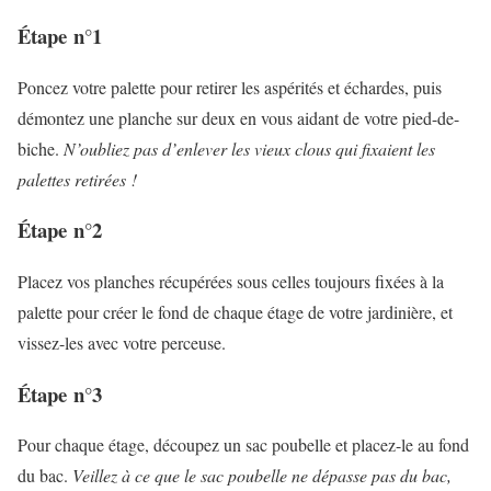
Étape n°1
Poncez votre palette pour retirer les aspérités et échardes, puis
démontez une planche sur deux en vous aidant de votre pied-de-
biche.
N’oubliez pas d’enlever les vieux clous qui fixaient les
palettes retirées !
Étape n°2
Placez vos planches récupérées sous celles toujours fixées à la
palette pour créer le fond de chaque étage de votre jardinière, et
vissez-les avec votre perceuse.
Étape n°3
Pour chaque étage, découpez un sac poubelle et placez-le au fond
du bac.
Veillez à ce que le sac poubelle ne dépasse pas du bac,