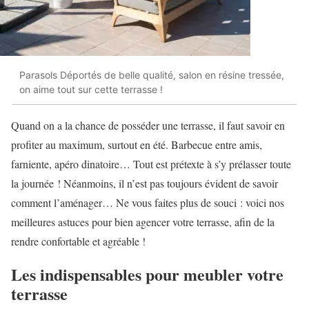
Parasols Déportés de belle qualité, salon en résine tressée,
on aime tout sur cette terrasse !
Quand on a la chance de posséder une terrasse, il faut savoir en
profiter au maximum, surtout en été. Barbecue entre amis,
farniente, apéro dinatoire… Tout est prétexte à s’y prélasser toute
la journée ! Néanmoins, il n’est pas toujours évident de savoir
comment l’aménager… Ne vous faites plus de souci : voici nos
meilleures astuces pour bien agencer votre terrasse, afin de la
rendre confortable et agréable !
Les indispensables pour meubler votre
terrasse