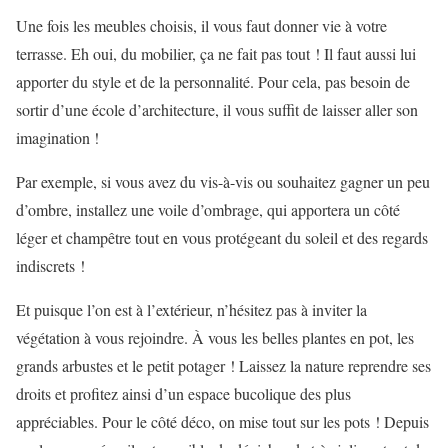
Une fois les meubles choisis, il vous faut donner vie à votre
terrasse. Eh oui, du mobilier, ça ne fait pas tout ! Il faut aussi lui
apporter du style et de la personnalité. Pour cela, pas besoin de
sortir d’une école d’architecture, il vous suffit de laisser aller son
imagination !
Par exemple, si vous avez du vis-à-vis ou souhaitez gagner un peu
d’ombre, installez une voile d’ombrage, qui apportera un côté
léger et champêtre tout en vous protégeant du soleil et des regards
indiscrets !
Et puisque l’on est à l’extérieur, n’hésitez pas à inviter la
végétation à vous rejoindre. À vous les belles plantes en pot, les
grands arbustes et le petit potager ! Laissez la nature reprendre ses
droits et profitez ainsi d’un espace bucolique des plus
appréciables. Pour le côté déco, on mise tout sur les pots ! Depuis