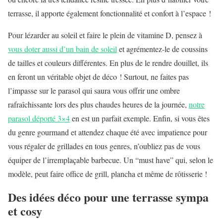
terrasse, il apporte également fonctionnalité et confort à l’espace !
Pour lézarder au soleil et faire le plein de vitamine D, pensez à
vous doter aussi d’un bain de soleil
et agrémentez-le de coussins
de tailles et couleurs différentes. En plus de le rendre douillet, ils
en feront un véritable objet de déco ! Surtout, ne faites pas
l’impasse sur le parasol qui saura vous offrir une ombre
rafraîchissante lors des plus chaudes heures de la journée,
notre
parasol déporté 3×4
en est un parfait exemple. Enfin, si vous êtes
du genre gourmand et attendez chaque été avec impatience pour
vous régaler de grillades en tous genres, n’oubliez pas de vous
équiper de l’irremplaçable barbecue. Un “must have” qui, selon le
modèle, peut faire office de grill, plancha et même de rôtisserie !
Des idées déco pour une terrasse sympa
et cosy