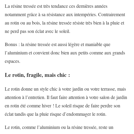
La résine tressée est très tendance ces dernières années
notamment grâce à sa résistance aux intempéries. Contrairement
au rotin ou au bois, la résine tressée résiste très bien à la pluie et
ne perd pas son éclat avec le soleil.
Bonus : la résine tressée est aussi légère et maniable que
l’aluminium et convient donc bien aux petits comme aux grands
espaces.
Le rotin, fragile, mais chic :
Le rotin donne un style chic à votre jardin ou votre terrasse, mais
attention à l’entretien. Il faut faire attention à votre salon de jardin
en rotin été comme hiver ! Le soleil risque de faire perdre son
éclat tandis que la pluie risque d’endommager le rotin.
Le rotin, comme l’aluminium ou la résine tressée, reste un