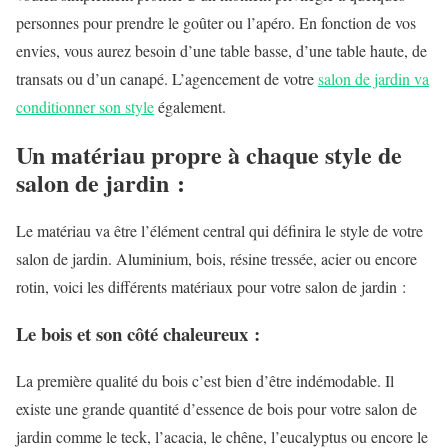
personnes pour prendre le goûter ou l’apéro. En fonction de vos
envies, vous aurez besoin d’une table basse, d’une table haute, de
transats ou d’un canapé. L’agencement de votre
salon de jardin va
conditionner son style
également.
Un matériau propre à chaque style de
salon de jardin :
Le matériau va être l’élément central qui définira le style de votre
salon de jardin. Aluminium, bois, résine tressée, acier ou encore
rotin, voici les différents matériaux pour votre salon de jardin :
Le bois et son côté chaleureux :
La première qualité du bois c’est bien d’être indémodable. Il
existe une grande quantité d’essence de bois pour votre salon de
jardin comme le teck, l’acacia, le chêne, l’eucalyptus ou encore le