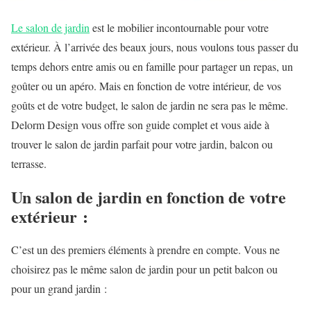
Le salon de jardin
est le mobilier incontournable pour votre
extérieur. À l’arrivée des beaux jours, nous voulons tous passer du
temps dehors entre amis ou en famille pour partager un repas, un
goûter ou un apéro. Mais en fonction de votre intérieur, de vos
goûts et de votre budget, le salon de jardin ne sera pas le même.
Delorm Design vous offre son guide complet et vous aide à
trouver le salon de jardin parfait pour votre jardin, balcon ou
terrasse.
Un salon de jardin en fonction de votre
extérieur :
C’est un des premiers éléments à prendre en compte. Vous ne
choisirez pas le même salon de jardin pour un petit balcon ou
pour un grand jardin :