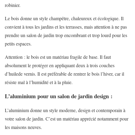
robinier.
Le bois donne un style champêtre, chaleureux et écologique. Il
convient à tous les jardins et les terrasses, mais attention à ne pas
prendre un salon de jardin trop encombrant et trop lourd pour les
petits espaces.
Attention : le bois est un matériau fragile de base. Il faut
absolument le protéger en appliquant deux à trois couches
d’huilede vernis. Il est préférable de rentrer le bois l’hiver, car il
résiste mal à l’humidité et à la pluie.
L’aluminium pour un salon de jardin design :
L’aluminium donne un style moderne, design et contemporain à
votre salon de jardin. C’est un matériau apprécié notamment pour
les maisons neuves.