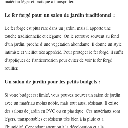
matériau léger et pratique à transporter.
Le fer forgé pour un salon de jardin traditionnel :
Le fer forgé est plus rare dans un jardin, mais il apporte une
touche traditionnelle et élégante. On le retrouve souvent au fond
d’un jardin, proche d’une végétation abondante. Il donne un style
intimiste et vieillot très apprécié. Pour protéger le fer forgé, il suffit
d’appliquer de l’anticorrosion pour éviter de voir le fer forgé
rouiller.
Un salon de jardin pour les petits budgets :
Si votre budget est limité, vous pouvez trouver un salon de jardin
avec un matériau moins noble, mais tout aussi résistant. Il existe
des salons de jardin en PVC ou en plastique. Ces matériaux sont
légers, transportables et résistent très bien à la pluie et à
l’humidité. Cependant attention à la décoloration et à la