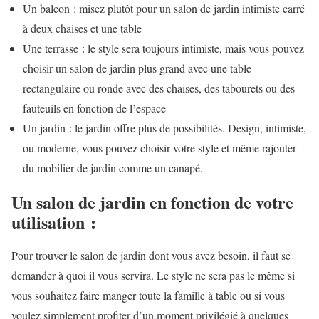
Un balcon : misez plutôt pour un salon de jardin intimiste carré
à deux chaises et une table
Une terrasse : le style sera toujours intimiste, mais vous pouvez
choisir un salon de jardin plus grand avec une table
rectangulaire ou ronde avec des chaises, des tabourets ou des
fauteuils en fonction de l’espace
Un jardin : le jardin offre plus de possibilités. Design, intimiste,
ou moderne, vous pouvez choisir votre style et même rajouter
du mobilier de jardin comme un canapé.
Un salon de jardin en fonction de votre
utilisation :
Pour trouver le salon de jardin dont vous avez besoin, il faut se
demander à quoi il vous servira. Le style ne sera pas le même si
vous souhaitez faire manger toute la famille à table ou si vous
voulez simplement profiter d’un moment privilégié à quelques