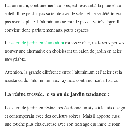
L’aluminium, contrairement au bois, est résistant à la pluie et au
soleil. Il ne perdra pas sa teinte avec le soleil et ne se détériorera
pas avec la pluie. L’aluminium ne rouille pas et est très léger. Il
convient donc parfaitement aux petits espaces.
Le
salon de jardin en aluminium
est assez cher, mais vous pouvez
trouver une alternative en choisissant un salon de jardin en acier
inoxydable.
Attention, la grande différence entre l’aluminium et l’acier est la
résistance de l’aluminium aux rayures, contrairement à l’acier.
La résine tressée, le salon de jardin tendance :
Le salon de jardin en résine tressée donne un style à la fois design
et contemporain avec des couleurs sobres. Mais il apporte aussi
une touche plus chaleureuse avec son tressage qui imite le rotin.