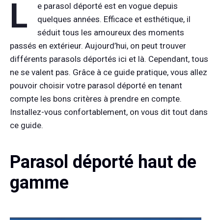
L
e parasol déporté est en vogue depuis
quelques années. Efficace et esthétique, il
séduit tous les amoureux des moments
passés en extérieur. Aujourd’hui, on peut trouver
différents parasols déportés ici et là. Cependant, tous
ne se valent pas. Grâce à ce guide pratique, vous allez
pouvoir choisir votre parasol déporté en tenant
compte les bons critères à prendre en compte.
Installez-vous confortablement, on vous dit tout dans
ce guide.
Parasol déporté haut de
gamme