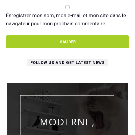
Enregistrer mon nom, mon e-mail et mon site dans le
navigateur pour mon prochain commentaire.
FOLLOW US AND GET LATEST NEWS