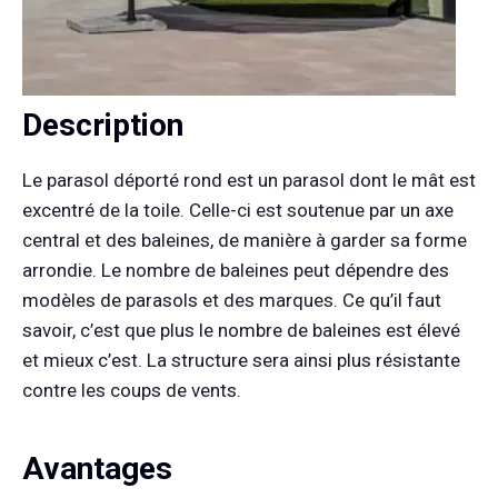
Description
Le parasol déporté rond est un parasol dont le mât est
excentré de la toile. Celle-ci est soutenue par un axe
central et des baleines, de manière à garder sa forme
arrondie. Le nombre de baleines peut dépendre des
modèles de parasols et des marques. Ce qu’il faut
savoir, c’est que plus le nombre de baleines est élevé
et mieux c’est. La structure sera ainsi plus résistante
contre les coups de vents.
Avantages