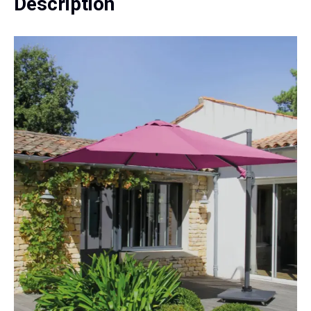
Description