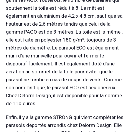
gamme PAGO. Toutefois, le nombre de baleines qui
soutiennent la toile est réduit à 8. Le mât est
également en aluminium de 4,2 x 4,8 cm, sauf que sa
hauteur est de 2,6 mètres tandis que celui de la
gamme PAGO est de 3 mètres. La toile est la même :
elle est faite en polyester 180 g/m², toujours de 3
mètres de diamètre. Le parasol ECO est également
muni d’une manivelle pour ouvrir et fermer le
dispositif facilement. Il est également doté d’une
aération au sommet de la toile pour éviter que le
parasol ne tombe en cas de coups de vents. Comme
son nom l’indique, le parasol ECO est peu onéreux.
Chez Delorm Design, il est disponible pour la somme
de 110 euros.
Enfin, il y a la gamme STRONG qui vient compléter les
parasols déportés arrondis chez Delorm Design. Elle