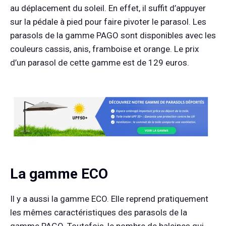
au déplacement du soleil. En effet, il suffit d’appuyer
sur la pédale à pied pour faire pivoter le parasol. Les
parasols de la gamme PAGO sont disponibles avec les
couleurs cassis, anis, framboise et orange. Le prix
d’un parasol de cette gamme est de 129 euros.
La gamme ECO
Il y a aussi la gamme ECO. Elle reprend pratiquement
les mêmes caractéristiques des parasols de la