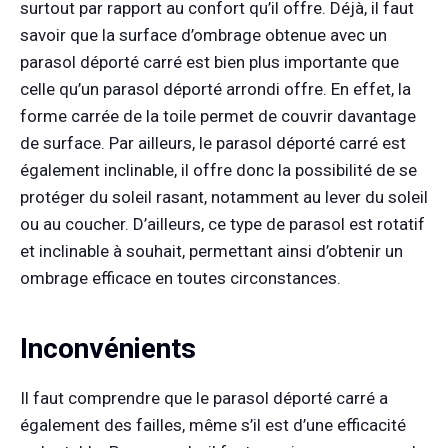
surtout par rapport au confort qu’il offre. Déjà, il faut
savoir que la surface d’ombrage obtenue avec un
parasol déporté carré est bien plus importante que
celle qu’un parasol déporté arrondi offre. En effet, la
forme carrée de la toile permet de couvrir davantage
de surface. Par ailleurs, le parasol déporté carré est
également inclinable, il offre donc la possibilité de se
protéger du soleil rasant, notamment au lever du soleil
ou au coucher. D’ailleurs, ce type de parasol est rotatif
et inclinable à souhait, permettant ainsi d’obtenir un
ombrage efficace en toutes circonstances.
Inconvénients
Il faut comprendre que le parasol déporté carré a
également des failles, même s’il est d’une efficacité