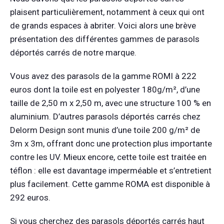
plaisent particulièrement, notamment à ceux qui ont
de grands espaces à abriter. Voici alors une brève
présentation des différentes gammes de parasols
déportés carrés de notre marque.
Vous avez des parasols de la gamme ROMI à 222
euros dont la toile est en polyester 180g/m², d’une
taille de 2,50 m x 2,50 m, avec une structure 100 % en
aluminium. D’autres parasols déportés carrés chez
Delorm Design sont munis d’une toile 200 g/m² de
3m x 3m, offrant donc une protection plus importante
contre les UV. Mieux encore, cette toile est traitée en
téflon : elle est davantage imperméable et s’entretient
plus facilement. Cette gamme ROMA est disponible à
292 euros.
Si vous cherchez des parasols déportés carrés haut