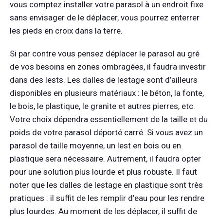
vous comptez installer votre parasol à un endroit fixe
sans envisager de le déplacer, vous pourrez enterrer
les pieds en croix dans la terre.
Si par contre vous pensez déplacer le parasol au gré
de vos besoins en zones ombragées, il faudra investir
dans des lests. Les dalles de lestage sont d’ailleurs
disponibles en plusieurs matériaux : le béton, la fonte,
le bois, le plastique, le granite et autres pierres, etc.
Votre choix dépendra essentiellement de la taille et du
poids de votre parasol déporté carré. Si vous avez un
parasol de taille moyenne, un lest en bois ou en
plastique sera nécessaire. Autrement, il faudra opter
pour une solution plus lourde et plus robuste. Il faut
noter que les dalles de lestage en plastique sont très
pratiques : il suffit de les remplir d’eau pour les rendre
plus lourdes. Au moment de les déplacer, il suffit de