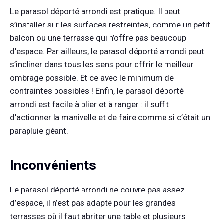
Le parasol déporté arrondi est pratique. Il peut
s’installer sur les surfaces restreintes, comme un petit
balcon ou une terrasse qui n’offre pas beaucoup
d’espace. Par ailleurs, le parasol déporté arrondi peut
s’incliner dans tous les sens pour offrir le meilleur
ombrage possible. Et ce avec le minimum de
contraintes possibles ! Enfin, le parasol déporté
arrondi est facile à plier et à ranger : il suffit
d’actionner la manivelle et de faire comme si c’était un
parapluie géant.
Inconvénients
Le parasol déporté arrondi ne couvre pas assez
d’espace, il n’est pas adapté pour les grandes
terrasses où il faut abriter une table et plusieurs