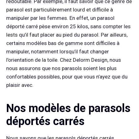
redoutable. Par exemple, il faut savoir que ce genre de
parasol est particulièrement lourd et difficile à
manipuler par les femmes. En effet, un parasol
déporté carré pèse environ 25 kilos, sans compter les
lests qu’il faut placer au pied du parasol. Par ailleurs,
certains modèles bas de gamme sont difficiles à
manipuler, notamment lorsqu’il faut changer
l’orientation de la toile. Chez Delorm Design, nous
nous assurons que nos parasols soient les plus
confortables possibles, pour que vous n’ayez que du
plaisir avec.
Nos modèles de parasols
déportés carrés
Nous savons que les parasols déportés carrés