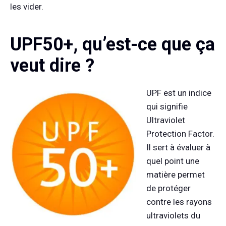
les vider.
UPF50+, qu’est-ce que ça
veut dire ?
UPF est un indice
qui signifie
Ultraviolet
Protection Factor.
Il sert à évaluer à
quel point une
matière permet
de protéger
contre les rayons
ultraviolets du