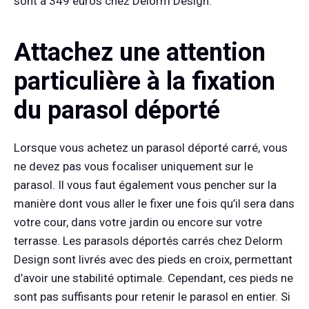
sont à 349 euros chez Delorm Design.
Attachez une attention
particulière à la fixation
du parasol déporté
Lorsque vous achetez un parasol déporté carré, vous
ne devez pas vous focaliser uniquement sur le
parasol. Il vous faut également vous pencher sur la
manière dont vous aller le fixer une fois qu’il sera dans
votre cour, dans votre jardin ou encore sur votre
terrasse. Les parasols déportés carrés chez Delorm
Design sont livrés avec des pieds en croix, permettant
d’avoir une stabilité optimale. Cependant, ces pieds ne
sont pas suffisants pour retenir le parasol en entier. Si