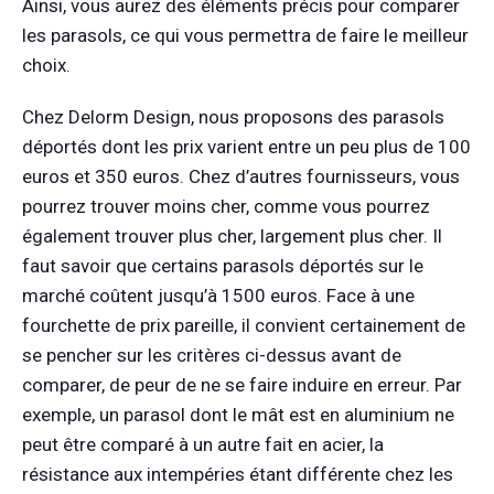
Ainsi, vous aurez des éléments précis pour comparer
les parasols, ce qui vous permettra de faire le meilleur
choix.
Chez Delorm Design, nous proposons des parasols
déportés dont les prix varient entre un peu plus de 100
euros et 350 euros. Chez d’autres fournisseurs, vous
pourrez trouver moins cher, comme vous pourrez
également trouver plus cher, largement plus cher. Il
faut savoir que certains parasols déportés sur le
marché coûtent jusqu’à 1500 euros. Face à une
fourchette de prix pareille, il convient certainement de
se pencher sur les critères ci-dessus avant de
comparer, de peur de ne se faire induire en erreur. Par
exemple, un parasol dont le mât est en aluminium ne
peut être comparé à un autre fait en acier, la
résistance aux intempéries étant différente chez les