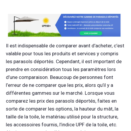
Il est indispensable de comparer avant d’acheter, c’est
valable pour tous les produits et services y compris
les parasols déportés. Cependant, il est important de
prendre en considération tous les paramètres lors
d’une comparaison. Beaucoup de personnes font
l’erreur de ne comparer que les prix, alors qu’il y a
différentes gammes sur le marché. Lorsque vous
comparez les prix des parasols déportés, faites en
sorte de comparer les options, la hauteur du mât, la
taille de la toile, le matériau utilisé pour la structure,
les accessoires fournis, l’indice UPF de la toile, etc.