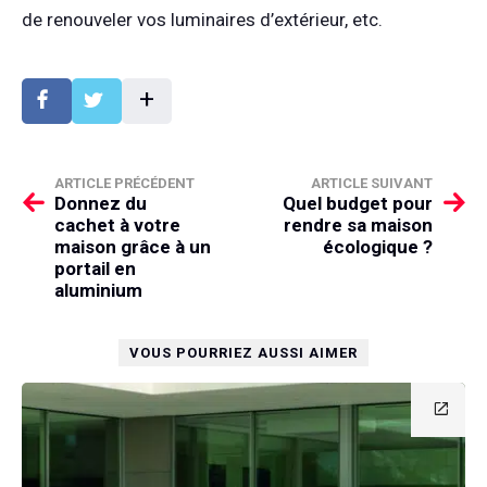
de renouveler vos luminaires d’extérieur, etc.
+
ARTICLE PRÉCÉDENT
ARTICLE SUIVANT
Donnez du
Quel budget pour
cachet à votre
rendre sa maison
maison grâce à un
écologique ?
portail en
aluminium
VOUS POURRIEZ AUSSI AIMER