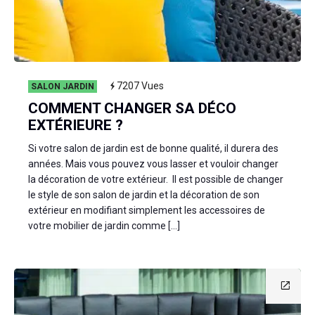
7207
Vues
SALON JARDIN
COMMENT CHANGER SA DÉCO
EXTÉRIEURE ?
Si votre salon de jardin est de bonne qualité, il durera des
années. Mais vous pouvez vous lasser et vouloir changer
la décoration de votre extérieur. Il est possible de changer
le style de son salon de jardin et la décoration de son
extérieur en modifiant simplement les accessoires de
votre mobilier de jardin comme […]