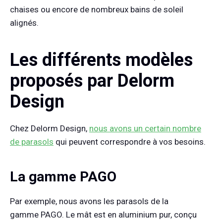
chaises ou encore de nombreux bains de soleil
alignés.
Les différents modèles
proposés par Delorm
Design
Chez Delorm Design,
nous avons un certain nombre
de parasols
qui peuvent correspondre à vos besoins.
La gamme PAGO
Par exemple, nous avons les parasols de la
gamme PAGO. Le mât est en aluminium pur, conçu