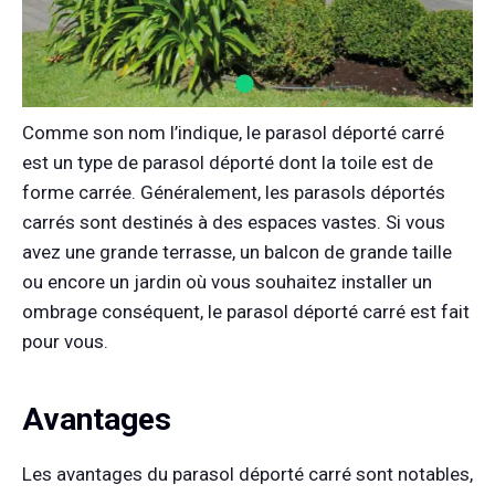
Comme son nom l’indique, le parasol déporté carré
est un type de parasol déporté dont la toile est de
forme carrée. Généralement, les parasols déportés
carrés sont destinés à des espaces vastes. Si vous
avez une grande terrasse, un balcon de grande taille
ou encore un jardin où vous souhaitez installer un
ombrage conséquent, le parasol déporté carré est fait
pour vous.
Avantages
Les avantages du parasol déporté carré sont notables,