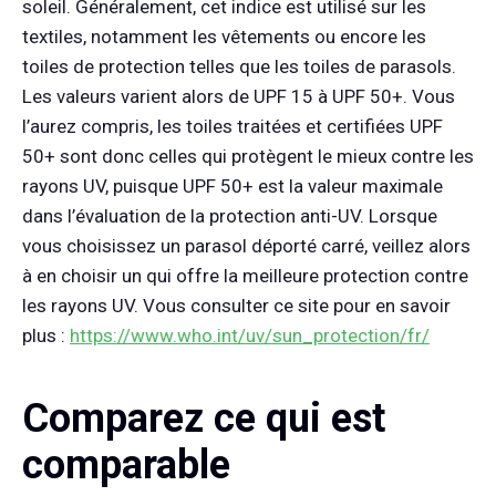
soleil. Généralement, cet indice est utilisé sur les
textiles, notamment les vêtements ou encore les
toiles de protection telles que les toiles de parasols.
Les valeurs varient alors de UPF 15 à UPF 50+. Vous
l’aurez compris, les toiles traitées et certifiées UPF
50+ sont donc celles qui protègent le mieux contre les
rayons UV, puisque UPF 50+ est la valeur maximale
dans l’évaluation de la protection anti-UV. Lorsque
vous choisissez un parasol déporté carré, veillez alors
à en choisir un qui offre la meilleure protection contre
les rayons UV. Vous consulter ce site pour en savoir
plus :
https://www.who.int/uv/sun_protection/fr/
Comparez ce qui est
comparable