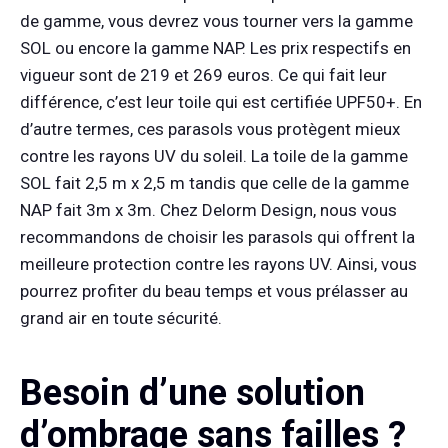
de gamme, vous devrez vous tourner vers la gamme
SOL ou encore la gamme NAP. Les prix respectifs en
vigueur sont de 219 et 269 euros. Ce qui fait leur
différence, c’est leur toile qui est certifiée UPF50+. En
d’autre termes, ces parasols vous protègent mieux
contre les rayons UV du soleil. La toile de la gamme
SOL fait 2,5 m x 2,5 m tandis que celle de la gamme
NAP fait 3m x 3m. Chez Delorm Design, nous vous
recommandons de choisir les parasols qui offrent la
meilleure protection contre les rayons UV. Ainsi, vous
pourrez profiter du beau temps et vous prélasser au
grand air en toute sécurité.
Besoin d’une solution
d’ombrage sans failles ?