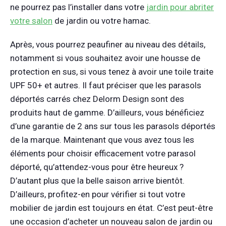
ne pourrez pas l’installer dans votre
jardin pour abriter
votre salon
de jardin ou votre hamac.
Après, vous pourrez peaufiner au niveau des détails,
notamment si vous souhaitez avoir une housse de
protection en sus, si vous tenez à avoir une toile traite
UPF 50+ et autres. Il faut préciser que les parasols
déportés carrés chez Delorm Design sont des
produits haut de gamme. D’ailleurs, vous bénéficiez
d’une garantie de 2 ans sur tous les parasols déportés
de la marque. Maintenant que vous avez tous les
éléments pour choisir efficacement votre parasol
déporté, qu’attendez-vous pour être heureux ?
D’autant plus que la belle saison arrive bientôt.
D’ailleurs, profitez-en pour vérifier si tout votre
mobilier de jardin est toujours en état. C’est peut-être
une occasion d’acheter un nouveau salon de jardin ou