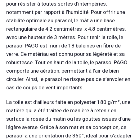
pour résister à toutes sortes d’intempéries,
notamment par rapport à l’humidité. Pour offrir une
stabilité optimale au parasol, le mât a une base
rectangulaire de 4,2 centimètres x 4,8 centimètres,
avec une hauteur de 3 mètres. Pour tenir la toile, le
parasol PAGO est muni de 18 baleines en fibre de
verre. Ce matériau est connu pour sa légèreté et sa
robustesse. Tout en haut de la toile, le parasol PAGO
comporte une aération, permettant à l’air de bien
circuler. Ainsi, le parasol ne risque pas de s’envoler en
cas de coups de vent importants.
La toile est d’ailleurs faite en polyester 180 g/m², une
matière qui a été traitée de manière à retenir en
surface la rosée du matin ou les gouttes issues d’une
légère averse. Grâce à son mat et sa conception, ce
parasol a une orientation de 360°, idéal pour s’adapter