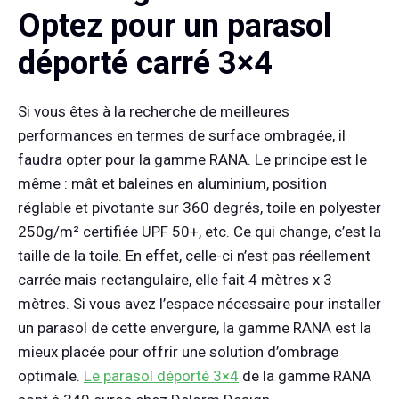
Optez pour un parasol
déporté carré 3×4
Si vous êtes à la recherche de meilleures
performances en termes de surface ombragée, il
faudra opter pour la gamme RANA. Le principe est le
même : mât et baleines en aluminium, position
réglable et pivotante sur 360 degrés, toile en polyester
250g/m² certifiée UPF 50+, etc. Ce qui change, c’est la
taille de la toile. En effet, celle-ci n’est pas réellement
carrée mais rectangulaire, elle fait 4 mètres x 3
mètres. Si vous avez l’espace nécessaire pour installer
un parasol de cette envergure, la gamme RANA est la
mieux placée pour offrir une solution d’ombrage
optimale.
Le parasol déporté 3×4
de la gamme RANA