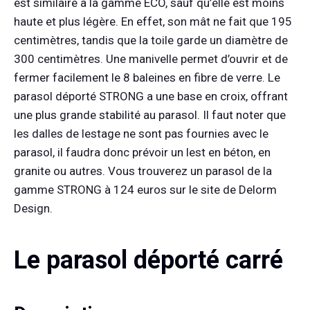
est similaire à la gamme ECO, sauf qu’elle est moins
haute et plus légère. En effet, son mât ne fait que 195
centimètres, tandis que la toile garde un diamètre de
300 centimètres. Une manivelle permet d’ouvrir et de
fermer facilement le 8 baleines en fibre de verre. Le
parasol déporté STRONG a une base en croix, offrant
une plus grande stabilité au parasol. Il faut noter que
les dalles de lestage ne sont pas fournies avec le
parasol, il faudra donc prévoir un lest en béton, en
granite ou autres. Vous trouverez un parasol de la
gamme STRONG à 124 euros sur le site de Delorm
Design.
Le parasol déporté carré