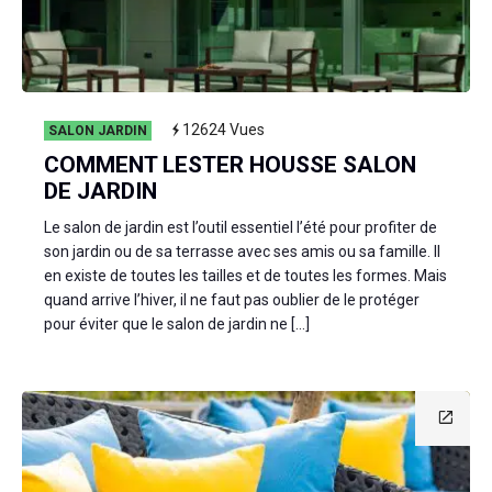
12624
Vues
SALON JARDIN
COMMENT LESTER HOUSSE SALON
DE JARDIN
Le salon de jardin est l’outil essentiel l’été pour profiter de
son jardin ou de sa terrasse avec ses amis ou sa famille. Il
en existe de toutes les tailles et de toutes les formes. Mais
quand arrive l’hiver, il ne faut pas oublier de le protéger
pour éviter que le salon de jardin ne […]