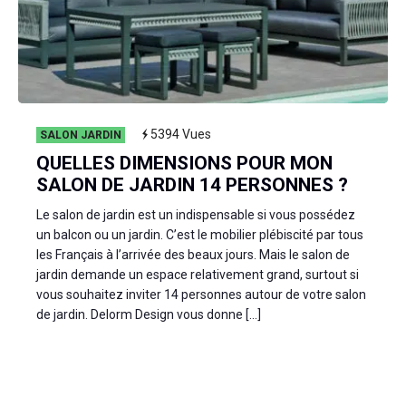
5394
Vues
SALON JARDIN
QUELLES DIMENSIONS POUR MON
SALON DE JARDIN 14 PERSONNES ?
Le salon de jardin est un indispensable si vous possédez
un balcon ou un jardin. C’est le mobilier plébiscité par tous
les Français à l’arrivée des beaux jours. Mais le salon de
jardin demande un espace relativement grand, surtout si
vous souhaitez inviter 14 personnes autour de votre salon
de jardin. Delorm Design vous donne […]