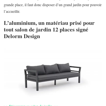
grande place, il faut donc disposer d’un grand jardin pour pouvoir
l’accueillir.
L’aluminium, un matériau prisé pour
tout salon de jardin 12 places signé
Delorm Design