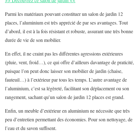
>> Découvrez ce salon de jardin <<
Parmi les matériaux pouvant constituer un salon de jardin 12
places, l’aluminium est très apprécié de par ses avantages. Tout
d’abord, il est à la fois résistant et robuste, assurant une très bonne
durée de vie de son mobilier.
En effet, il ne craint pas les différentes agressions extérieures
(pluie, vent, froid…), ce qui offre d’ailleurs davantage de praticité,
puisque l’on peut donc laisser son mobilier de jardin (chaise,
fauteuil…) à l’extérieur par tous les temps. L’autre avantage de
l’aluminium, c’est sa légèreté, facilitant son déplacement ou son
rangement, sachant qu’un salon de jardin 12 places est grand.
Enfin, un meuble d’extérieur en aluminium ne nécessite que très
peu d’entretien permettant des économies. Pour son nettoyage, de
l’eau et du savon suffisent.