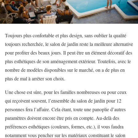
Toujours plus confortable et plus design, sans oublier la qualité
toujours recherchée, le salon de jardin reste la meilleure alternative
pour profiter des beaux jours. Il peut être un élément décoratif des
plus esthétiques de son aménagement extérieur. Toutefois, avec le
nombre de modèles disponibles sur le marché, on a de plus en
plus de mal à arrêter son choix.
Une chose est sûre, pour les familles nombreuses ou pour ceux
qui reçoivent souvent, l’ensemble du salon de jardin pour 12
personnes fera l’affaire. Cela étant, toute une panoplie d’autres
paramètres doivent encore être pris en compte. Au-delà des
préférences esthétiques (couleurs, formes, etc.), il vous faudra
notamment vous pencher sur les matériaux constituant le salon