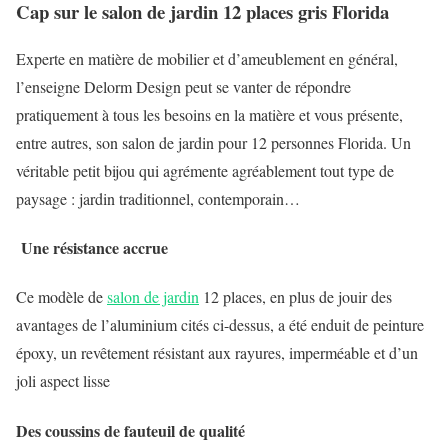
Cap sur le salon de jardin 12 places gris Florida
Experte en matière de mobilier et d’ameublement en général,
l’enseigne Delorm Design peut se vanter de répondre
pratiquement à tous les besoins en la matière et vous présente,
entre autres, son salon de jardin pour 12 personnes Florida. Un
véritable petit bijou qui agrémente agréablement tout type de
paysage : jardin traditionnel, contemporain…
Une résistance accrue
Ce modèle de
salon de jardin
12 places, en plus de jouir des
avantages de l’aluminium cités ci-dessus, a été enduit de peinture
époxy, un revêtement résistant aux rayures, imperméable et d’un
joli aspect lisse
Des coussins de fauteuil de qualité