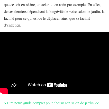
que ce soit en résine, en acier ou en rotin par exemple. En effet,
de ces derniers dépendront la longévité de votre salon de jardin, la
facilité pour ce qui est de le déplacer, ainsi que sa facilité
d’entretien.
> Lire notre guide complet pour choisir son salon de jardin <<