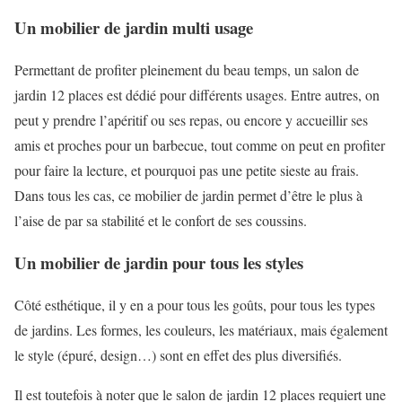
Un mobilier de jardin multi usage
Permettant de profiter pleinement du beau temps, un salon de
jardin 12 places est dédié pour différents usages. Entre autres, on
peut y prendre l’apéritif ou ses repas, ou encore y accueillir ses
amis et proches pour un barbecue, tout comme on peut en profiter
pour faire la lecture, et pourquoi pas une petite sieste au frais.
Dans tous les cas, ce mobilier de jardin permet d’être le plus à
l’aise de par sa stabilité et le confort de ses coussins.
Un mobilier de jardin pour tous les styles
Côté esthétique, il y en a pour tous les goûts, pour tous les types
de jardins. Les formes, les couleurs, les matériaux, mais également
le style (épuré, design…) sont en effet des plus diversifiés.
Il est toutefois à noter que le salon de jardin 12 places requiert une