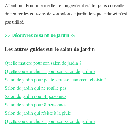
Attention : Pour une meilleure longévité, il est toujours conseillé
de rentrer les coussins de son salon de jardin lorsque celui-ci n’est
pas utilisé.
>> Découvrez ce salon de jardin <<
Les autres guides sur le salon de jardin
Quelle matière pour son salon de jardin ?
Quelle couleur choisir pour son salon de jardin ?
Salon de jardin pour petite terrasse, comment choisir ?
Salon de jardin qui ne rouille pas
Salon de jardin pour 4 personnes
Salon de jardin pour 8 personnes
Salon de jardin qui résiste à la pluie
Quelle couleur choisir pour son salon de jardin ?