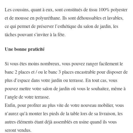
Les coussins, quant à eux, sont constitués de tissu 100% polyester
et de mousse en polyuréthane. Ils sont déhoussables et lavables,
ce qui permet de préserver l’esthétique du salon de jardin, les
tâches pouvant s’inviter à la fête.
Une bonne praticité
Si vous êtes moins nombreux, vous pouvez ranger facilement le
banc 2 places et / ou le banc 3 places encastrable pour disposer de
plus d’espace dans votre jardin ou terrasse. En tout cas, vous
pouvez mettre votre salon de jardin où vous le souhaitez, même à
l’angle de votre terrasse.
Enfin, pour profiter au plus vite de votre nouveau mobilier, vous
n’aurez qu’à monter les pieds de la table lors de sa livraison, les
autres éléments étant déjà assemblés en usine quand ils vous
seront vendus.