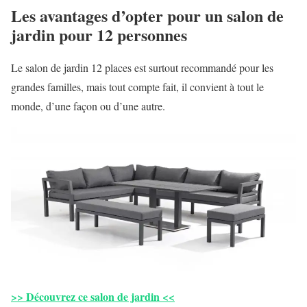
Les avantages d’opter pour un salon de
jardin pour 12 personnes
Le salon de jardin 12 places est surtout recommandé pour les
grandes familles, mais tout compte fait, il convient à tout le
monde, d’une façon ou d’une autre.
>> Découvrez ce salon de jardin <<