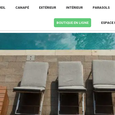
EIL
CANAPÉ
EXTÉRIEUR
INTÉRIEUR
PARASOLS
BOUTIQUE EN LIGNE
ESPACE 