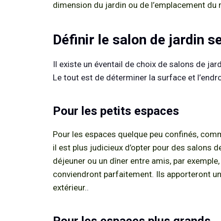
dimension du jardin ou de l’emplacement du m
Définir le salon de jardin s
Il existe un éventail de choix de salons de ja
Le tout est de déterminer la surface et l’endroi
Pour les petits espaces
Pour les espaces quelque peu confinés, comm
il est plus judicieux d’opter pour des salons d
déjeuner ou un dîner entre amis, par exemple, 
conviendront parfaitement. Ils apporteront un
extérieur.
.