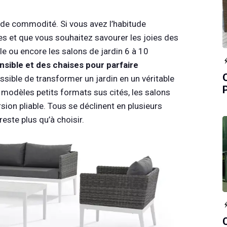
 de commodité. Si vous avez l’habitude
es et que vous souhaitez savourer les joies des
le ou encore les salons de jardin 6 à 10
sible et des chaises pour parfaire
ssible de transformer un jardin en un véritable
 modèles petits formats sus cités, les salons
rsion pliable. Tous se déclinent en plusieurs
este plus qu’à choisir.