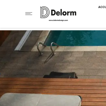
Partager sur Facebook
ACCU