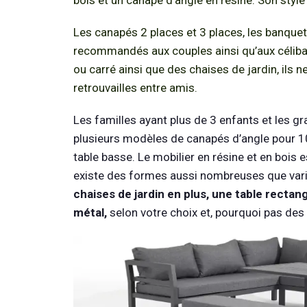
Les canapés 2 places et 3 places, les banquett
recommandés aux couples ainsi qu’aux célibat
ou carré ainsi que des chaises de jardin, ils 
retrouvailles entre amis.
Les familles ayant plus de 3 enfants et les gr
plusieurs modèles de canapés d’angle pour 1
table basse. Le mobilier en résine et en bois e
existe des formes aussi nombreuses que var
chaises de jardin en plus, une table rectang
métal,
selon votre choix et, pourquoi pas des 