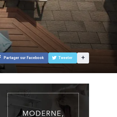
+
Partager sur Facebook
Tweeter