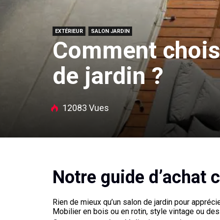
EXTÉRIEUR
SALON JARDIN
Comment choisi
de jardin ?
12083 Vues
Notre guide d’achat 
Rien de mieux qu’un salon de jardin pour apprécier
Mobilier en bois ou en rotin, style vintage ou de