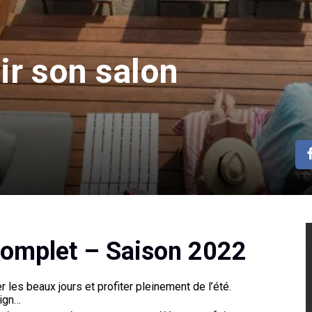
r son salon
complet – Saison 2022
 les beaux jours et profiter pleinement de l’été.
sign…