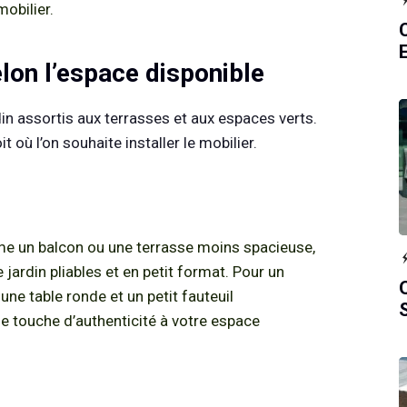
obilier.
elon l’espace disponible
rdin assortis aux terrasses et aux espaces verts.
t où l’on souhaite installer le mobilier.
e un balcon ou une terrasse moins spacieuse,
e jardin pliables et en petit format. Pour un
une table ronde et un petit fauteuil
e touche d’authenticité à votre espace