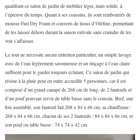
qualifiant ce salon de jardin de mobilier léger, mais solide, à
l’épreuve du temps. Quant à ses coussins, ils sont rembourrés de
mousse Fast Dry Foam et couverts de tissus d’Oléfine, permettant
de les laisser dehors durant la saison estivale sans craindre de les
voir s’affaisser.
Le tout ne nécessite aucun entretien particulier, un simple lavage
avec de l’eau légèrement savonneuse et un rinçage à l’eau claire
suffisent pour le garder toujours éclatant. Ce salon de jardin qui
résiste à la pluie peut en outre accueillir 5 personnes, car il est
composé d’un grand canapé de 268 cm de long, de 2 fauteuils et
d’un pouf pouvant servir de table basse sans le coussin. Bref, une
fois assemblé, son fauteuil fait 268 x 84 x 66 cm, sa chauffeuse :
268 x 84 x 66 cm, chacun de ses 2 fauteuils : 84 x 84 x 66 cm, et
son pouf ou table basse : 74 x 74 x 42 cm.