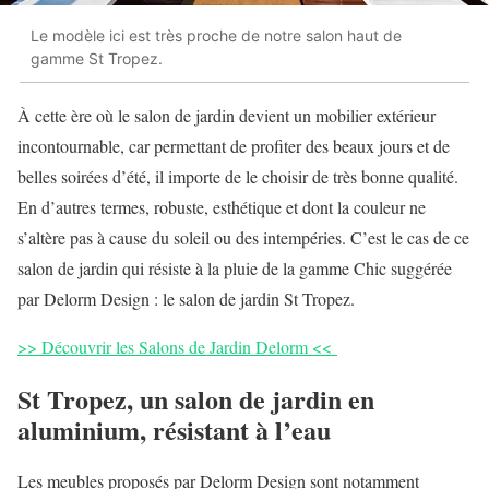
Le modèle ici est très proche de notre salon haut de
gamme St Tropez.
À cette ère où le salon de jardin devient un mobilier extérieur
incontournable, car permettant de profiter des beaux jours et de
belles soirées d’été, il importe de le choisir de très bonne qualité.
En d’autres termes, robuste, esthétique et dont la couleur ne
s’altère pas à cause du soleil ou des intempéries. C’est le cas de ce
salon de jardin qui résiste à la pluie de la gamme Chic suggérée
par Delorm Design : le salon de jardin St Tropez.
>> Découvrir les Salons de Jardin Delorm <<
St Tropez, un salon de jardin en
aluminium, résistant à l’eau
Les meubles proposés par Delorm Design sont notamment