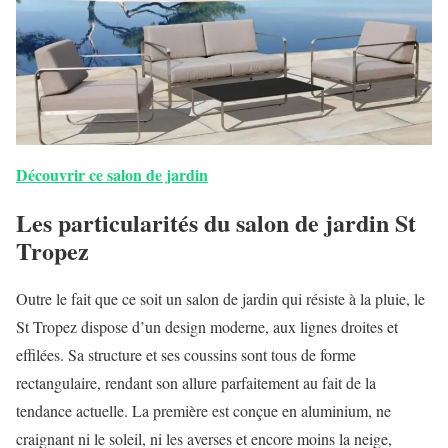
Découvrir ce salon de jardin
Les particularités du salon de jardin St
Tropez
Outre le fait que ce soit un salon de jardin qui résiste à la pluie, le
St Tropez dispose d’un design moderne, aux lignes droites et
effilées. Sa structure et ses coussins sont tous de forme
rectangulaire, rendant son allure parfaitement au fait de la
tendance actuelle. La première est conçue en aluminium, ne
craignant ni le soleil, ni les averses et encore moins la neige,