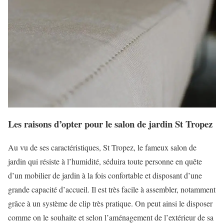
Les raisons d’opter pour le salon de jardin St Tropez
Au vu de ses caractéristiques, St Tropez, le fameux salon de
jardin qui résiste à l’humidité, séduira toute personne en quête
d’un mobilier de jardin à la fois confortable et disposant d’une
grande capacité d’accueil. Il est très facile à assembler, notamment
grâce à un système de clip très pratique. On peut ainsi le disposer
comme on le souhaite et selon l’aménagement de l’extérieur de sa