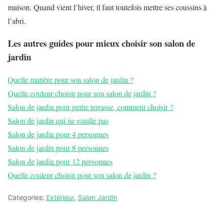
maison. Quand vient l’hiver, il faut toutefois mettre ses coussins à
l’abri.
Les autres guides pour mieux choisir son salon de
jardin
Quelle matière pour son salon de jardin ?
Quelle couleur choisir pour son salon de jardin ?
Salon de jardin pour petite terrasse, comment choisir ?
Salon de jardin qui ne rouille pas
Salon de jardin pour 4 personnes
Salon de jardin pour 8 personnes
Salon de jardin pour 12 personnes
Quelle couleur choisir pour son salon de jardin ?
Categories:
Extérieur
,
Salon Jardin