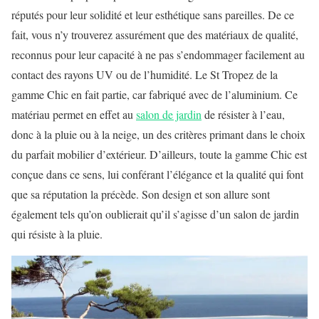
réputés pour leur solidité et leur esthétique sans pareilles. De ce
fait, vous n’y trouverez assurément que des matériaux de qualité,
reconnus pour leur capacité à ne pas s’endommager facilement au
contact des rayons UV ou de l’humidité. Le St Tropez de la
gamme Chic en fait partie, car fabriqué avec de l’aluminium. Ce
matériau permet en effet au
salon de jardin
de résister à l’eau,
donc à la pluie ou à la neige, un des critères primant dans le choix
du parfait mobilier d’extérieur. D’ailleurs, toute la gamme Chic est
conçue dans ce sens, lui conférant l’élégance et la qualité qui font
que sa réputation la précède. Son design et son allure sont
également tels qu’on oublierait qu’il s’agisse d’un salon de jardin
qui résiste à la pluie.