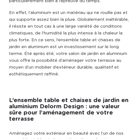
particulièrement bien à l’épreuve du temps.
En effet, l’aluminium est un matériau qui ne rouille pas et
qui supporte assez bien la pluie. Globalement inaltérable,
il résiste en tout cas à une large variété de conditions
climatiques, de l’humidité la plus intense à la chaleur la
plus forte. En ce sens, l’ensemble table et chaises de
jardin en aluminium est un investissement sur le long
terme. Été après été, votre salon de jardin en aluminium
vous offre la possibilité d’aménager votre terrasse au
moyen d’un mobilier d’extérieur durable, qualitatif et
esthétiquement raffiné.
L’ensemble table et chaises de jardin en
aluminium Delorm Design : une valeur
sûre pour l’aménagement de votre
terrasse
Aménagez votre extérieur en beauté avec l’un de nos