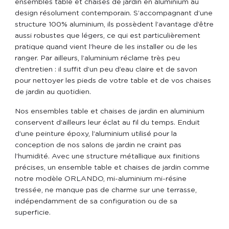
ensembles table et chaises de jardin en aluminium au
design résolument contemporain. S’accompagnant d’une
structure 100% aluminium, ils possèdent l’avantage d’être
aussi robustes que légers, ce qui est particulièrement
pratique quand vient l’heure de les installer ou de les
ranger. Par ailleurs, l’aluminium réclame très peu
d’entretien : il suffit d’un peu d’eau claire et de savon
pour nettoyer les pieds de votre table et de vos chaises
de jardin au quotidien.
Nos ensembles table et chaises de jardin en aluminium
conservent d’ailleurs leur éclat au fil du temps. Enduit
d’une peinture époxy, l’aluminium utilisé pour la
conception de nos salons de jardin ne craint pas
l’humidité. Avec une structure métallique aux finitions
précises, un ensemble table et chaises de jardin comme
notre modèle ORLANDO, mi-aluminium mi-résine
tressée, ne manque pas de charme sur une terrasse,
indépendamment de sa configuration ou de sa
superficie.