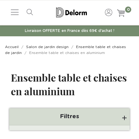
0
Livraison OFFERTE en France dès 69€ d'achat !
Accueil
Salon de jardin design
Ensemble table et chaises
de jardin
Ensemble table et chaises en aluminium
Ensemble table et chaises
en aluminium
Filtres