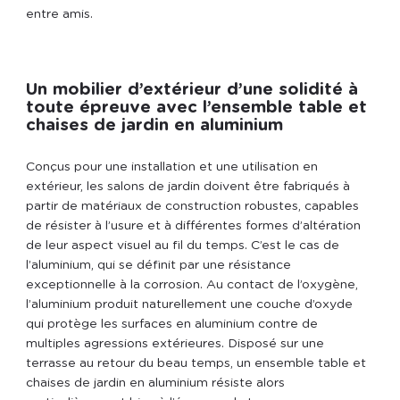
entre amis.
Un mobilier d’extérieur d’une solidité à
toute épreuve avec l’ensemble table et
chaises de jardin en aluminium
Conçus pour une installation et une utilisation en
extérieur, les salons de jardin doivent être fabriqués à
partir de matériaux de construction robustes, capables
de résister à l’usure et à différentes formes d’altération
de leur aspect visuel au fil du temps. C’est le cas de
l’aluminium, qui se définit par une résistance
exceptionnelle à la corrosion. Au contact de l’oxygène,
l’aluminium produit naturellement une couche d’oxyde
qui protège les surfaces en aluminium contre de
multiples agressions extérieures. Disposé sur une
terrasse au retour du beau temps, un ensemble table et
chaises de jardin en aluminium résiste alors