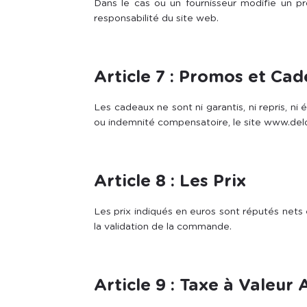
Dans le cas ou un fournisseur modifie un pro
responsabilité du site web.
Article 7 : Promos et Ca
Les cadeaux ne sont ni garantis, ni repris, ni
ou indemnité compensatoire, le site www.delo
Article 8 : Les Prix
Les prix indiqués en euros sont réputés nets e
la validation de la commande.
Article 9 : Taxe à Valeur 