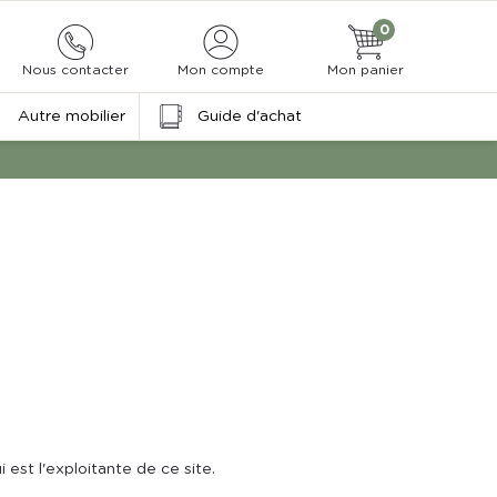
0
Nous contacter
Mon compte
Mon panier
Autre mobilier
Guide d'achat
est l'exploitante de ce site.