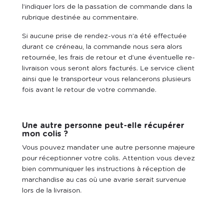
l’indiquer lors de la passation de commande dans la
rubrique destinée au commentaire.
Si aucune prise de rendez-vous n’a été effectuée
durant ce créneau, la commande nous sera alors
retournée, les frais de retour et d’une éventuelle re-
livraison vous seront alors facturés. Le service client
ainsi que le transporteur vous relancerons plusieurs
fois avant le retour de votre commande.
Une autre personne peut-elle récupérer
mon colis ?
Vous pouvez mandater une autre personne majeure
pour réceptionner votre colis. Attention vous devez
bien communiquer les instructions à réception de
marchandise au cas où une avarie serait survenue
lors de la livraison.