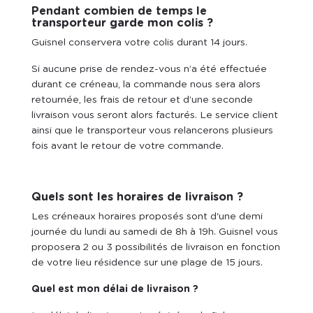
Pendant combien de temps le
transporteur garde mon colis ?
Guisnel conservera votre colis durant 14 jours.
Si aucune prise de rendez-vous n’a été effectuée
durant ce créneau, la commande nous sera alors
retournée, les frais de retour et d’une seconde
livraison vous seront alors facturés. Le service client
ainsi que le transporteur vous relancerons plusieurs
fois avant le retour de votre commande.
Quels sont les horaires de livraison ?
Les créneaux horaires proposés sont d'une demi
journée du lundi au samedi de 8h à 19h. Guisnel vous
proposera 2 ou 3 possibilités de livraison en fonction
de votre lieu résidence sur une plage de 15 jours.
Quel est mon délai de livraison ?