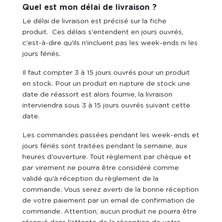
Quel est mon délai de livraison ?
Le délai de livraison est précisé sur la fiche
produit. Ces délais s'entendent en jours ouvrés,
c'est-à-dire qu'ils n'incluent pas les week-ends ni les
jours fériés.
Il faut compter 3 à 15 jours ouvrés pour un produit
en stock. Pour un produit en rupture de stock une
date de réassort est alors fournie, la livraison
interviendra sous 3 à 15 jours ouvrés suivant cette
date.
Les commandes passées pendant les week-ends et
jours fériés sont traitées pendant la semaine, aux
heures d'ouverture. Tout règlement par chèque et
par virement ne pourra être considéré comme
validé qu'à réception du règlement de la
commande. Vous serez averti de la bonne réception
de votre paiement par un email de confirmation de
commande. Attention, aucun produit ne pourra être