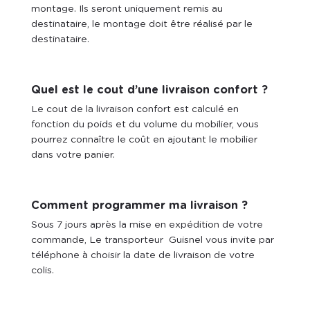
montage. Ils seront uniquement remis au
destinataire, le montage doit être réalisé par le
destinataire.
Quel est le cout d’une livraison confort ?
Le cout de la livraison confort est calculé en
fonction du poids et du volume du mobilier, vous
pourrez connaître le coût en ajoutant le mobilier
dans votre panier.
Comment programmer ma livraison ?
Sous 7 jours après la mise en expédition de votre
commande, Le transporteur Guisnel vous invite par
téléphone à choisir la date de livraison de votre
colis.