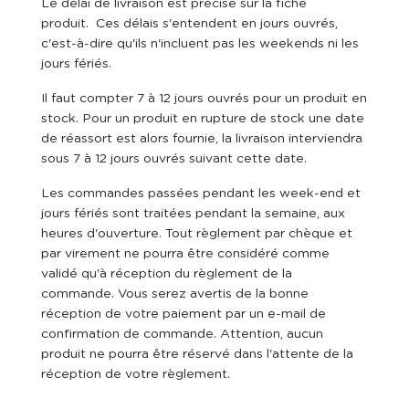
Le délai de livraison est précisé sur la fiche
produit. Ces délais s'entendent en jours ouvrés,
c'est-à-dire qu'ils n'incluent pas les weekends ni les
jours fériés.
Il faut compter 7 à 12 jours ouvrés pour un produit en
stock. Pour un produit en rupture de stock une date
de réassort est alors fournie, la livraison interviendra
sous 7 à 12 jours ouvrés suivant cette date.
Les commandes passées pendant les week-end et
jours fériés sont traitées pendant la semaine, aux
heures d'ouverture. Tout règlement par chèque et
par virement ne pourra être considéré comme
validé qu'à réception du règlement de la
commande. Vous serez avertis de la bonne
réception de votre paiement par un e-mail de
confirmation de commande. Attention, aucun
produit ne pourra être réservé dans l'attente de la
réception de votre règlement.