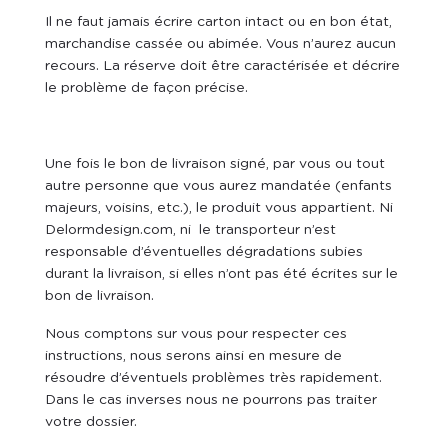
Il ne faut jamais écrire carton intact ou en bon état,
marchandise cassée ou abimée. Vous n’aurez aucun
recours. La réserve doit être caractérisée et décrire
le problème de façon précise.
Une fois le bon de livraison signé, par vous ou tout
autre personne que vous aurez mandatée (enfants
majeurs, voisins, etc.), le produit vous appartient. Ni
Delormdesign.com, ni le transporteur n’est
responsable d’éventuelles dégradations subies
durant la livraison, si elles n’ont pas été écrites sur le
bon de livraison.
Nous comptons sur vous pour respecter ces
instructions, nous serons ainsi en mesure de
résoudre d’éventuels problèmes très rapidement.
Dans le cas inverses nous ne pourrons pas traiter
votre dossier.