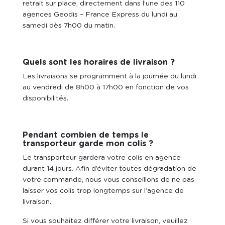
retrait sur place, directement dans l’une des 110
agences Geodis – France Express du lundi au
samedi dès 7h00 du matin.
Quels sont les horaires de livraison ?
Les livraisons se programment à la journée du lundi
au vendredi de 8h00 à 17h00 en fonction de vos
disponibilités.
Pendant combien de temps le
transporteur garde mon colis ?
Le transporteur gardera votre colis en agence
durant 14 jours. Afin d’éviter toutes dégradation de
votre commande, nous vous conseillons de ne pas
laisser vos colis trop longtemps sur l’agence de
livraison.
Si vous souhaitez différer votre livraison, veuillez