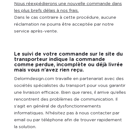
Nous réexpédierons une nouvelle commande dans
les plus brefs délais à nos frais.
Dans le cas contraire à cette procédure, aucune
réclamation ne pourra être acceptée par notre
service après-vente.
Le suivi de votre commande sur le site du
transporteur indique la commande
comme perdue, incomplète ou déjà livrée
mais vous n’avez rien reçu.
Delormdesign.com travaille en partenariat avec des
sociétés spécialistes du transport pour vous garantir
une livraison efficace. Bien que rares, il arrive qu’elles
rencontrent des problèmes de communication. Il
s’agit en général de dysfonctionnements
informatiques. N’hésitez pas à nous contacter par
email ou par téléphone afin de trouver rapidement
la solution.