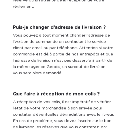
réservé dans l'attente de la réception de votre
règlement.
Puis-je changer d’adresse de livraison ?
Vous pouvez à tout moment changer l’adresse de
livraison de commande en contactant le service
client par email ou par téléphone. Attention si votre
commande est déjà partie de nos entrepôts et que
l’adresse de livraison n’est pas desservie à partir de
la même agence Geodis, un surcout de livraison
vous sera alors demandé.
Que faire à réception de mon colis ?
A réception de vos colis,
il est impératif de vérifier
l’état de votre marchandise à son arrivée pour
constater d’éventuelles dégradations avec le livreur.
En cas de problème, vous devez inscrire sur le bon
de livraison les réserves que vous constatez, par