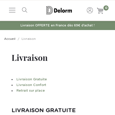
0
Livraison OFFERTE en France dès 69€ d'achat !
Accueil
Livraison
Livraison
Livraison Gratuite
Livraison Confort
Retrait sur place
LIVRAISON GRATUITE