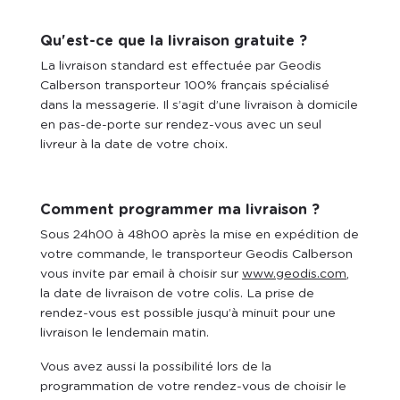
Qu'est-ce que la livraison gratuite ?
La livraison standard est effectuée par Geodis
Calberson transporteur
100% français spécialisé
dans la messagerie.
Il s’agit d’une livraison à domicile
en pas-de-porte sur rendez-vous avec un seul
livreur à la date de votre choix.
Comment programmer ma livraison ?
Sous 24h00 à 48h00 après la mise en expédition de
votre commande, le transporteur Geodis Calberson
vous invite par email à choisir sur
www.geodis.com
,
la date de livraison de votre colis. La prise de
rendez-vous est possible jusqu’à minuit pour une
livraison le lendemain matin.
Vous avez aussi la possibilité lors de la
programmation de votre rendez-vous de choisir le