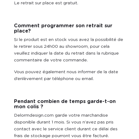
Le retrait sur place est gratuit.
Comment programmer son retrait sur
place?
Si le produit est en stock vous avez la possibilité de
le retirer sous 24h00 au showroom, pour cela
veuillez indiquer la date du retrait dans la rubrique
commentaire de votre commande.
Vous pouvez également nous informer de la date
d’enlèvement par téléphone ou email.
Pendant combien de temps garde-t-on
mon colis ?
Delormdesign.com garde votre marchandise
disponible durant 1 mois. Si vous n’avez pas pris
contact avec le service client durant ce délai des
frais de stockage pourront vous être facturé.