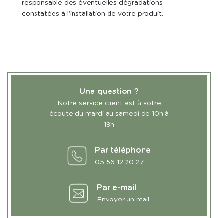
responsable des éventuelles dégradations
constatées à l’installation de votre produit.
Une question ?
Notre service client est à votre
écoute du mardi au samedi de 10h à
18h
Par téléphone
05 56 12 20 27
Par e-mail
Envoyer un mail