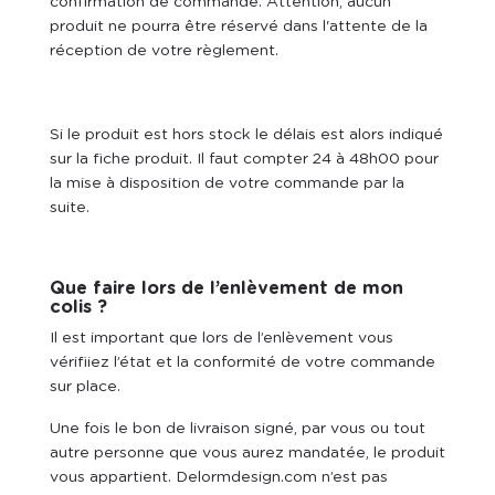
confirmation de commande. Attention, aucun
produit ne pourra être réservé dans l'attente de la
réception de votre règlement.
Si le produit est hors stock le délais est alors indiqué
sur la fiche produit. Il faut compter 24 à 48h00 pour
la mise à disposition de votre commande par la
suite.
Que faire lors de l’enlèvement de mon
colis ?
Il est important que lors de l’enlèvement vous
vérifiiez l’état et la conformité de votre commande
sur place.
Une fois le bon de livraison signé, par vous ou tout
autre personne que vous aurez mandatée, le produit
vous appartient. Delormdesign.com n’est pas