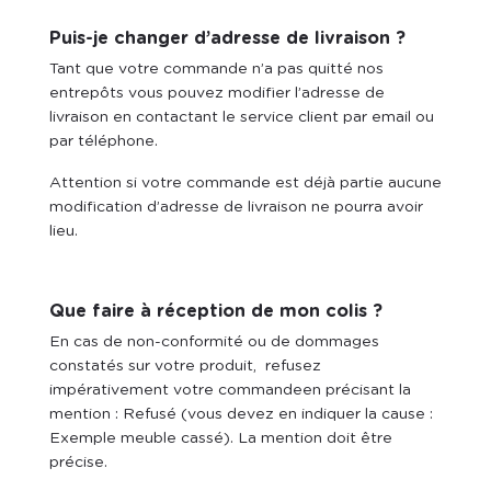
Puis-je changer d’adresse de livraison ?
Tant que votre commande n’a pas quitté nos
entrepôts vous pouvez modifier l’adresse de
livraison en contactant le service client par email ou
par téléphone.
Attention si votre commande est déjà partie aucune
modification d’adresse de livraison ne pourra avoir
lieu.
Que faire à réception de mon colis ?
En cas de non-conformité ou de dommages
constatés sur votre produit, refusez
impérativement votre commandeen précisant la
mention : Refusé (vous devez en indiquer la cause :
Exemple meuble cassé). La mention doit être
précise.