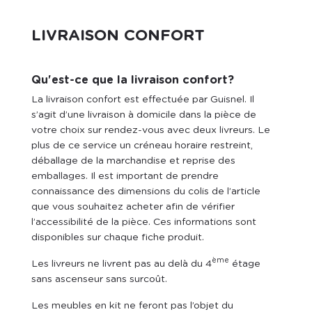
LIVRAISON CONFORT
Qu'est-ce que la livraison confort?
La livraison confort est effectuée par Guisnel.
Il
s’agit d’une livraison à domicile dans la pièce de
votre choix sur rendez-vous avec deux livreurs. Le
plus de ce service un créneau horaire restreint,
déballage de la marchandise et reprise des
emballages.
Il est important de prendre
connaissance des dimensions du colis de l’article
que vous souhaitez acheter afin de vérifier
l’accessibilité de la pièce. Ces informations sont
disponibles sur chaque fiche produit.
ème
Les livreurs ne livrent pas au delà du 4
étage
sans ascenseur sans surcoût.
Les meubles en kit ne feront pas l’objet du