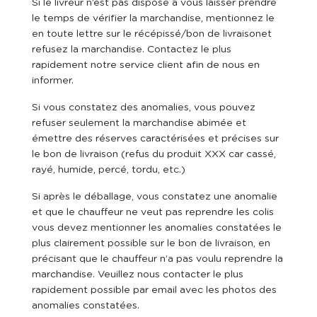
Si le livreur n’est pas disposé à vous laisser prendre
le temps de vérifier la marchandise, mentionnez le
en toute lettre sur le récépissé/bon de livraisonet
refusez la marchandise. Contactez le plus
rapidement notre service client afin de nous en
informer.
Si vous constatez des anomalies, vous pouvez
refuser seulement la marchandise abimée et
émettre des réserves caractérisées et précises sur
le bon de livraison (refus du produit XXX car cassé,
rayé, humide, percé, tordu, etc.)
Si après le déballage, vous constatez une anomalie
et que le chauffeur ne veut pas reprendre les colis
vous devez mentionner les anomalies constatées le
plus clairement possible sur le bon de livraison, en
précisant que le chauffeur n’a pas voulu reprendre la
marchandise. Veuillez nous contacter le plus
rapidement possible par email avec les photos des
anomalies constatées.