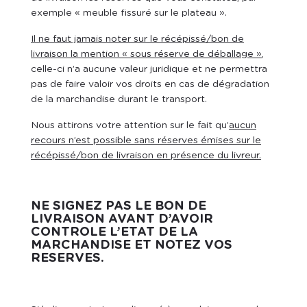
exemple « meuble fissuré sur le plateau ».
Il ne faut jamais noter sur le récépissé/bon de
livraison la mention « sous réserve de déballage »
,
celle-ci n’a aucune valeur juridique et ne permettra
pas de faire valoir vos droits en cas de dégradation
de la marchandise durant le transport.
Nous attirons votre attention sur le fait qu’
aucun
recours n’est possible sans réserves émises sur le
récépissé/bon de livraison en présence du livreur.
NE SIGNEZ PAS LE BON DE
LIVRAISON AVANT D’AVOIR
CONTROLE L’ETAT DE LA
MARCHANDISE ET NOTEZ VOS
RESERVES.