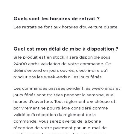
Quels sont les horaires de retrait ?
Les retraits se font aux horaires d’ouverture du site.
Quel est mon délai de mise à disposition ?
Si le produit est en stock, il sera disponible sous
24h00 après validation de votre commande. Ce
délai s'entend en jours ouvrés, c'est-à-dire qu'il
n'inclut pas les week-ends ni les jours fériés.
Les commandes passées pendant les week-ends et
jours fériés sont traitées pendant la semaine, aux
heures d'ouverture. Tout règlement par chèque et
par virement ne pourra être considéré comme
validé qu'à réception du règlement de la
commande. Vous serez avertis de la bonne
réception de votre paiement par un e-mail de