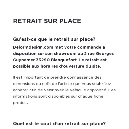
RETRAIT SUR PLACE
Qu'est-ce que le retrait sur place?
Delormdesign.com met votre commande a
disposition sur son showroom au
2 rue Georges
Guynemer 33290 Blanquefort
. Le retrait est
possible aux horaires d’ouverture du site
.
Il est important de prendre connaissance des
dimensions du colis de l’article que vous souhaitez
acheter afin de venir avec le véhicule approprié. Ces
informations sont disponibles sur chaque fiche
produit.
Quel est le cout d’un retrait sur place?