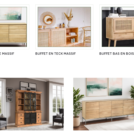
E MASSIF
BUFFET EN TECK MASSIF
BUFFET BAS EN BOI