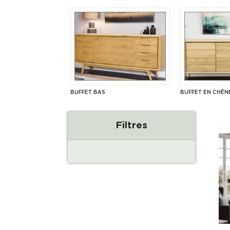
BUFFET BAS
BUFFET EN CHÊN
Filtres