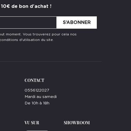
 10€ de bon d'achat !
tout moment. Vous trouverez pour cela nos
nditions d'utilisation du site.
CONTACT
0556122027
Mardi au samedi
De 10h à 18h
VU SUR
SHOWROOM