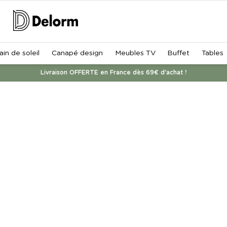
ain de soleil
Canapé design
Meubles TV
Buffet
Tables
Livraison OFFERTE en France dès 69€ d'achat !