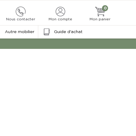
0
Nous contacter
Mon compte
Mon panier
Autre mobilier
Guide d'achat