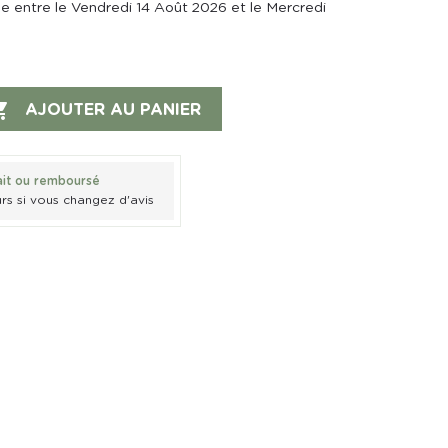
ée entre le Vendredi 14 Août 2026 et le Mercredi

AJOUTER AU PANIER
ait ou remboursé
rs si vous changez d'avis