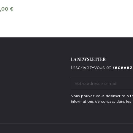
9,00 €
LA NEWSLETTER
Inscrivez-vous et
recevez
Vous pouvez vous désinscrire à 
informations de contact dans les co