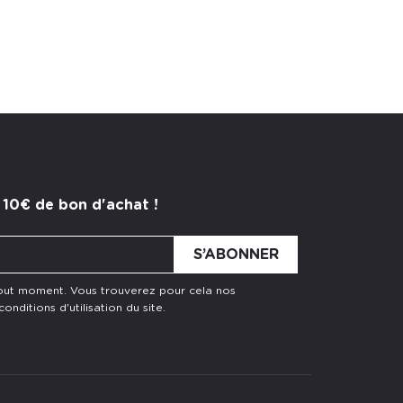
 10€ de bon d'achat !
tout moment. Vous trouverez pour cela nos
nditions d'utilisation du site.