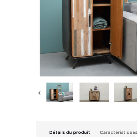

Détails du produit
Caractéristique