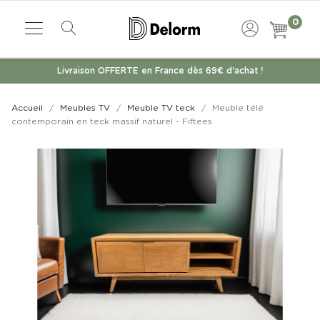
0
Livraison OFFERTE en France dès 69€ d'achat !
Accueil
Meubles TV
Meuble TV teck
Meuble télé
contemporain en teck massif naturel - Fiftees