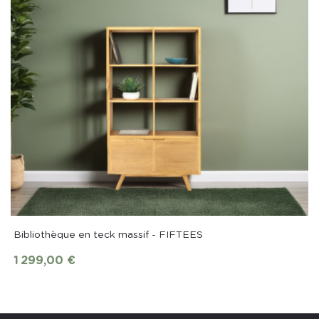
Bibliothèque en teck massif - FIFTEES
1 299,00 €