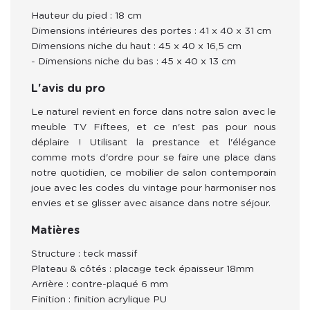
Hauteur du pied : 18 cm
Dimensions intérieures des portes : 41 x 40 x 31 cm
Dimensions niche du haut : 45 x 40 x 16,5 cm
- Dimensions niche du bas : 45 x 40 x 13 cm
L'avis du pro
Le naturel revient en force dans notre salon avec le 
meuble TV Fiftees, et ce n'est pas pour nous 
déplaire ! Utilisant la prestance et l'élégance 
comme mots d'ordre pour se faire une place dans 
notre quotidien, ce mobilier de salon contemporain 
joue avec les codes du vintage pour harmoniser nos 
envies et se glisser avec aisance dans notre séjour.
Matières
Structure : teck massif
Plateau & côtés : placage teck épaisseur 18mm
Arrière : contre-plaqué 6 mm
Finition : finition acrylique PU