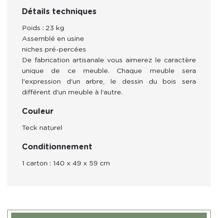
Détails techniques
Poids : 23 kg
Assemblé en usine
niches pré-percées
De fabrication artisanale vous aimerez le caractère
unique de ce meuble. Chaque meuble sera
l'expression d'un arbre, le dessin du bois sera
différent d'un meuble à l'autre.
Couleur
Teck naturel
Conditionnement
1 carton : 140 x 49 x 59 cm