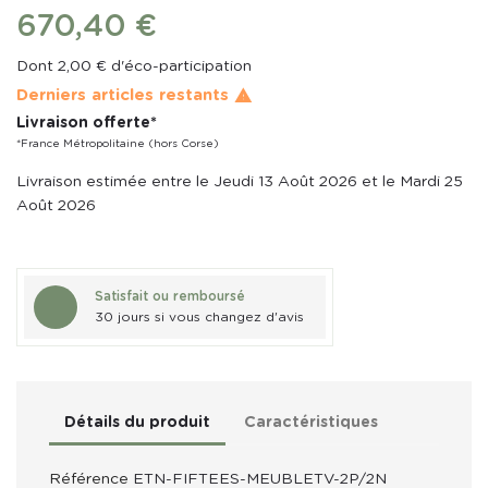
670,40 €
Dont 2,00 € d'éco-participation
Derniers articles restants

Livraison offerte*
*France Métropolitaine (hors Corse)
Livraison estimée entre le Jeudi 13 Août 2026 et le Mardi 25
Août 2026
Satisfait ou remboursé
30 jours si vous changez d'avis
Détails du produit
Caractéristiques
Référence
ETN-FIFTEES-MEUBLETV-2P/2N