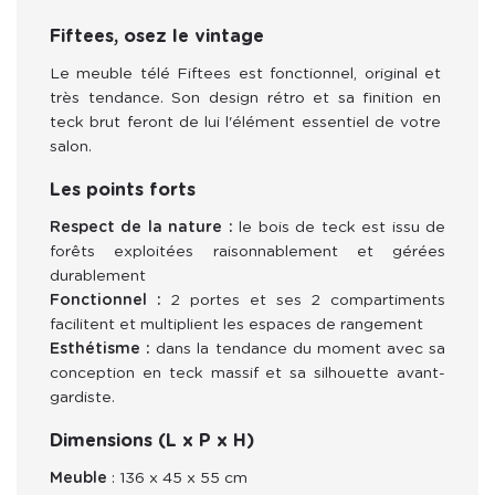
Fiftees, osez le vintage
Le meuble télé Fiftees est fonctionnel, original et 
très tendance. Son design rétro et sa finition en 
teck brut feront de lui l'élément essentiel de votre 
salon.
Les points forts
Respect de la nature :
le bois de teck est issu de
forêts exploitées raisonnablement et gérées
durablement
Fonctionnel :
2 portes et ses 2 compartiments
facilitent et multiplient les espaces de rangement
Esthétisme :
dans la tendance du moment avec sa
conception en teck massif et sa silhouette avant-
gardiste.
Dimensions (L x P x H)
Meuble
 : 136 x 45 x 55 cm