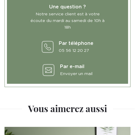
Une question ?
Notre service client est à votre
écoute du mardi au samedi de 10h à
18h
Par téléphone
05 56 12 20 27
Par e-mail
Envoyer un mail
Vous aimerez aussi