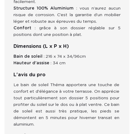
facilement.
Structure 100% Aluminium
:
vous n’aurez aucun
risque de corrosion.
C’est la garantie d’un mobilier
léger et robuste aux épreuves du temps.
Confort
: grâce à son dossier réglable sur 5
positions dont une position à plat.
Dimensions (L x P x H)
Bain de soleil
: 216 x 74 x 34/96cm
Hauteur d'assise
: 34 cm
L'avis du pro
Le bain de soleil Théma apportera une touche de 
confort et d'élégance à votre terrasse. On apprécie 
tout particulièrement son dossier 5 positions pour 
profiter du soleil sur le dos ou à plat ventre. Ce bain 
de soleil est aussi très pratique, les pieds se 
démontent en 5 minutes pour hiverner transat en 
aluminium.