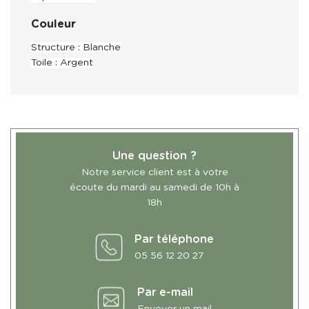
Couleur
Structure : Blanche
Toile : Argent
Une question ?
Notre service client est à votre
écoute du mardi au samedi de 10h à
18h
Par téléphone
05 56 12 20 27
Par e-mail
Envoyer un mail