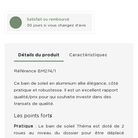
Satisfait ou remboursé
30 jours si vous changez d'avis
Détails du produit
Caractéristiques
Référence
BM274/1
Ce bain de soleil en aluminium allie élégance, côté 
pratique et robustesse. Il est un excellent rapport 
qualité/prix pour qui souhaite investir dans des 
transats de qualité.
Les points fort
s
Pratique
: Le bain de soleil Théma est doté de 2
roues au niveau du dossier pour être déplacé