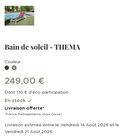
Bain de soleil - THEMA
Couleur :
Taupe
Gris
249,00 €
Dont 1,10 € d'éco-participation
En stock

Livraison offerte*
*France Métropolitaine (hors Corse)
Livraison estimée entre le Vendredi 14 Août 2026 et le
Vendredi 21 Août 2026