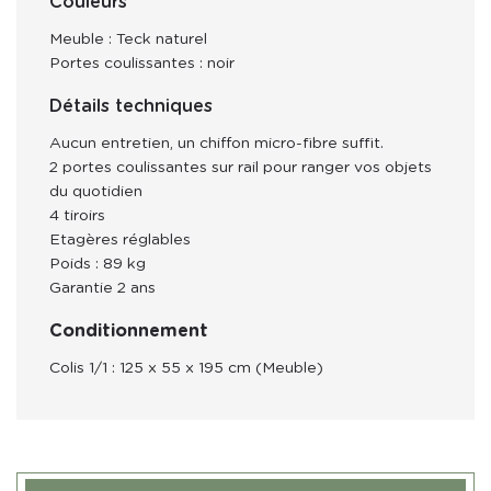
Couleurs
Meuble : Teck naturel
Portes coulissantes : noir
Détails techniques
Aucun entretien, un chiffon micro-fibre suffit.
2 portes coulissantes sur rail pour ranger vos objets
du quotidien
4 tiroirs
Etagères réglables
Poids : 89 kg
Garantie 2 ans
Conditionnement
Colis 1/1 : 125 x 55 x 195 cm (Meuble)