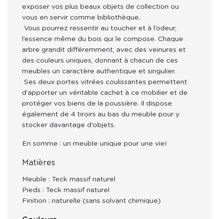
exposer vos plus beaux objets de collection ou 
vous en servir comme bibliothèque. 
 Vous pourrez ressentir au toucher et à l’odeur, 
l’essence même du bois qui le compose. Chaque 
arbre grandit différemment, avec des veinures et 
des couleurs uniques, donnant à chacun de ces 
meubles un caractère authentique et singulier.
 Ses deux portes vitrées coulissantes permettent 
d’apporter un véritable cachet à ce mobilier et de 
protéger vos biens de la poussière. Il dispose 
également de 4 tiroirs au bas du meuble pour y 
stocker davantage d'objets. 
En somme : un meuble unique pour une vie!
Matières
Meuble : Teck massif naturel
Pieds : Teck massif naturel
Finition : naturelle (sans solvant chimique)