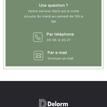
Une question ?
Notre service client est à votre
écoute du mardi au samedi de 10h à
18h
Par téléphone
05 56 12 20 27
Par e-mail
Envoyer un mail