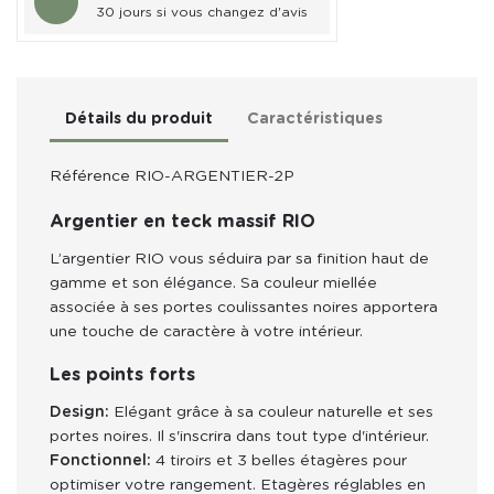
30 jours si vous changez d'avis
Détails du produit
Caractéristiques
Référence
RIO-ARGENTIER-2P
Argentier en teck massif RIO
L’argentier RIO vous séduira par sa finition haut de 
gamme et son élégance. Sa couleur miellée 
associée à ses portes coulissantes noires apportera 
une touche de caractère à
votre intérieur.
Les points forts
Design:
Elégant grâce à sa couleur naturelle et ses
portes noires. Il s'inscrira dans tout type d'intérieur.
Fonctionnel:
4 tiroirs et 3 belles étagères pour
optimiser votre rangement. Etagères réglables en