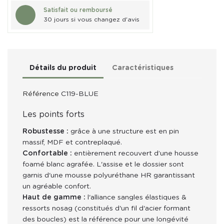
Satisfait ou remboursé
30 jours si vous changez d'avis
Détails du produit
Caractéristiques
Référence
C119-BLUE
Les points forts
Robustesse :
grâce à une structure est en pin
massif, MDF et contreplaqué.
Confortable :
entièrement recouvert d’une housse
foamé blanc agrafée. L'assise et le dossier sont
garnis d'une mousse polyuréthane HR garantissant
un agréable confort.
Haut de gamme :
l'alliance sangles élastiques &
ressorts nosag (constitués d'un fil d'acier formant
des boucles) est la référence pour une longévité