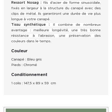
Ressort Nosag :
fils d’acier de forme sinusoïdale,
fixés en largeur à la structure du canapé avec des
clips de métal. Ils garantiront une durée de vie plus
longue à votre canapé.
Tissu synthétique :
Il combine de nombreux
avantage : meilleure longévité, une très bonne
résistance à l’abrasion, une préservation des
couleurs dans le temps.
Couleur
Canapé : Bleu gris
Pieds : Chromé
Conditionnement
1 colis : 
147,5 x 89 x 59  cm