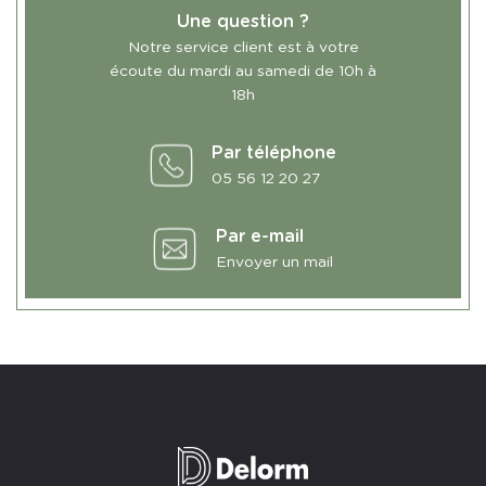
Une question ?
Notre service client est à votre
écoute du mardi au samedi de 10h à
18h
Par téléphone
05 56 12 20 27
Par e-mail
Envoyer un mail