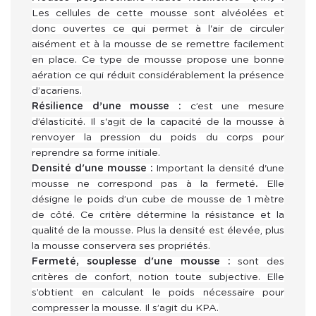
Les cellules de cette mousse sont alvéolées et
donc ouvertes ce qui permet à l'air de circuler
aisément et à la mousse de se remettre facilement
en place. Ce type de mousse propose une bonne
aération ce qui réduit considérablement la présence
d’acariens.
Résilience d’une mousse :
c’est une mesure
d’élasticité. Il s'agit de la capacité de la mousse à
renvoyer la pression du poids du corps pour
reprendre sa forme initiale.
Densité d'une mousse :
Important la densité d'une
mousse ne correspond pas à la fermeté
.
Elle
désigne le poids d’un cube de mousse de 1 mètre
de côté.
Ce critère détermine la résistance et la
qualité de la mousse. Plus la densité est élevée, plus
la mousse conservera ses propriétés.
Fermeté, souplesse
d'une mousse :
sont des
critères de confort, notion toute subjective. Elle
s’obtient en calculant le poids nécessaire pour
compresser la mousse. Il s’agit du KPA.