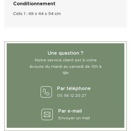
Conditionnement
Colis 1 :
49 x 44 x 54 cm
Une question ?
Notre service client est à votre
écoute du mardi au samedi de 10h à
18h
Par téléphone
05 56 12 20 27
Par e-mail
Envoyer un mail