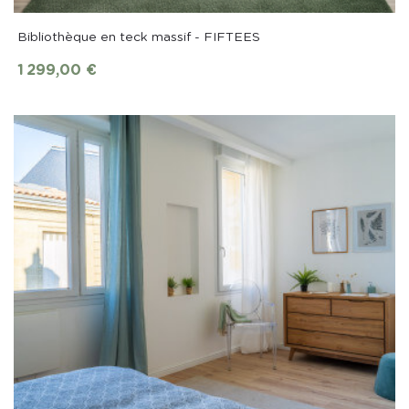
Bibliothèque en teck massif - FIFTEES
1 299,00 €