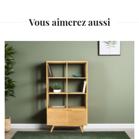
Vous aimerez aussi