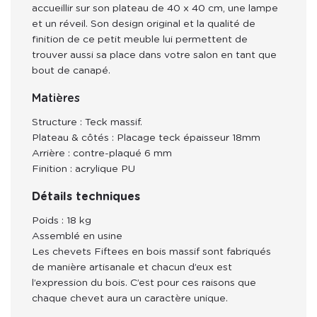
accueillir sur son plateau de 40 x 40 cm, une lampe 
et un réveil. Son design original et la qualité de 
finition de ce petit meuble lui permettent de 
trouver aussi sa place dans votre salon en tant que 
bout de canapé.
Matières
Structure : Teck massif.
Plateau & côtés : Placage teck épaisseur 18mm
Arrière : contre-plaqué 6 mm
Finition : acrylique PU
Détails techniques
Poids : 18 kg
Assemblé en usine
Les chevets Fiftees en bois massif sont fabriqués
de manière artisanale et chacun d’eux est
l’expression du bois. C’est pour ces raisons que
chaque chevet aura un caractère unique.