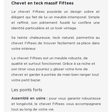
Chevet en teck massif Fiftees
Le chevet Fiftees possède un design sobre et 
élégant qui fait de lui un meuble intemporel. Simple 
et raffiné, son piètement fuselé lui confère une 
identité particulière et un look vintage.
Sa teinte chaleureuse, teck naturel, permettra au 
chevet Fiftees de trouver facilement sa place dans 
votre intérieur.
Le chevet Fiftees est un meuble robuste, de 
qualité et surtout fonctionnel. Grâce à sa niche et 
son tiroir vous pourrez y glisser votre livre de 
chevet et garder à portée de main bien ranger tout 
votre petit bazar. 
Les points forts
Assemblé en usine :
pour vous garantir robustesse
et longévité, le chevet Fiftees vous accompagnera
tout au long de votre vie.