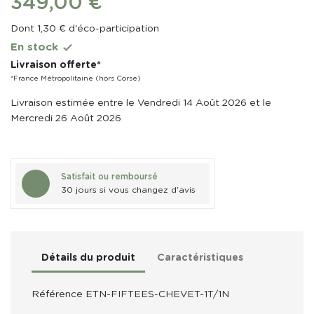
349,00 €
Dont 1,30 € d'éco-participation
En stock

Livraison offerte*
*France Métropolitaine (hors Corse)
Livraison estimée entre le Vendredi 14 Août 2026 et le
Mercredi 26 Août 2026
Satisfait ou remboursé
30 jours si vous changez d'avis
Détails du produit
Caractéristiques
Référence
ETN-FIFTEES-CHEVET-1T/1N