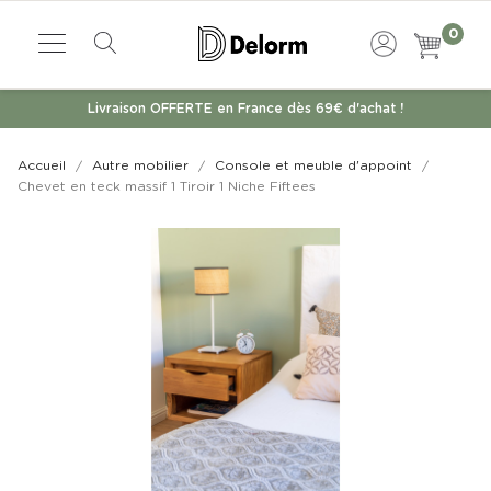
0
Livraison OFFERTE en France dès 69€ d'achat !
Accueil
Autre mobilier
Console et meuble d'appoint
Chevet en teck massif 1 Tiroir 1 Niche Fiftees