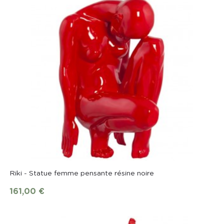
Riki - Statue femme pensante résine noire
161,00 €