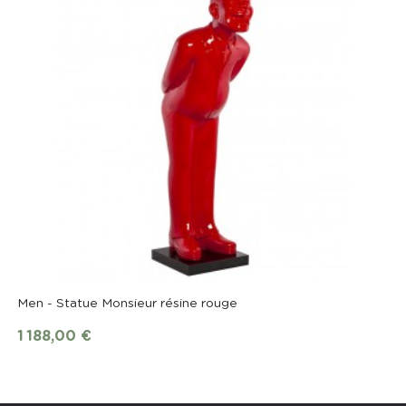
Men - Statue Monsieur résine rouge
1 188,00 €