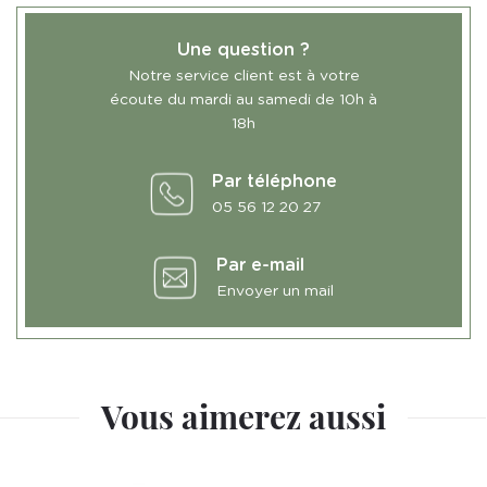
Une question ?
Notre service client est à votre
écoute du mardi au samedi de 10h à
18h
Par téléphone
05 56 12 20 27
Par e-mail
Envoyer un mail
Vous aimerez aussi