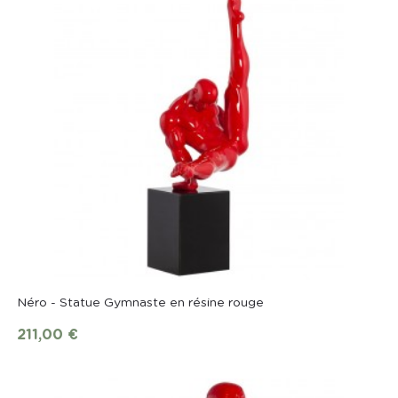
Néro - Statue Gymnaste en résine rouge
211,00 €