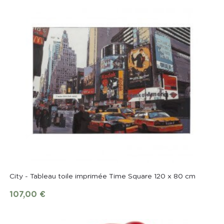
City - Tableau toile imprimée Time Square 120 x 80 cm
107,00 €