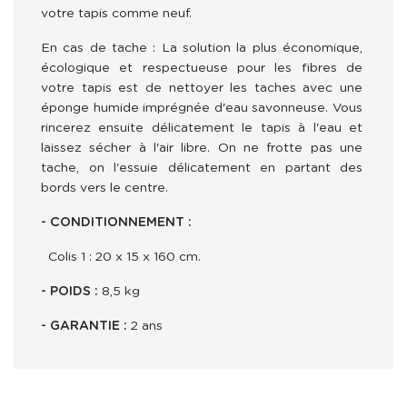
votre tapis comme neuf.
En cas de tache : La solution la plus économique, 
écologique et respectueuse pour les fibres de 
votre tapis est de nettoyer les taches avec une 
éponge humide imprégnée d'eau savonneuse. Vous 
rincerez ensuite délicatement le tapis à l'eau et 
laissez sécher à l'air libre. On ne frotte pas une 
tache, on l'essuie délicatement en partant des 
bords vers le centre.
- CONDITIONNEMENT :
  Colis 1 : 20 x 15 x 160 cm.
- POIDS : 
8,5 kg
- GARANTIE : 
2 ans