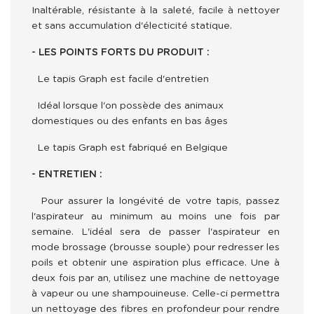
Inaltérable, résistante à la saleté, facile à nettoyer 
et sans accumulation d'électicité statique.
- LES POINTS FORTS DU PRODUIT :
  Le tapis Graph est facile d'entretien
  Idéal lorsque l'on possède des animaux 
domestiques ou des enfants en bas âges
  Le tapis Graph est fabriqué en 
Belgique
- ENTRETIEN :
  Pour assurer la longévité de votre tapis, passez 
l'aspirateur au minimum au moins une fois par 
semaine. L'idéal sera de passer l'aspirateur en 
mode brossage (brousse souple) pour redresser les 
poils et obtenir une aspiration plus efficace. Une à 
deux fois par an, utilisez une machine de nettoyage 
à vapeur ou une shampouineuse. Celle-ci permettra 
un nettoyage des fibres en profondeur pour rendre 