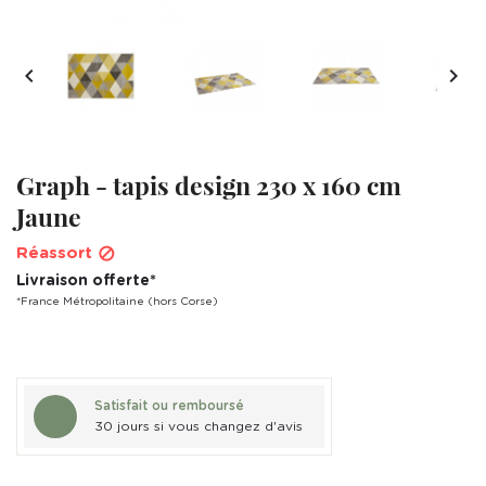


Graph - tapis design 230 x 160 cm
Jaune
Réassort

Livraison offerte*
*France Métropolitaine (hors Corse)
Satisfait ou remboursé
30 jours si vous changez d'avis