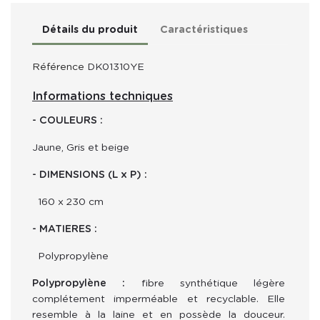
Détails du produit
Caractéristiques
Référence
DK01310YE
Informations techniques
- COULEURS :
Jaune, Gris et beige
- DIMENSIONS (L x P) :
  160 x 230 cm
- MATIERES :
Polypropylène
Polypropylène :
 fibre synthétique légère 
complétement imperméable et recyclable. Elle 
resemble à la laine et en possède la douceur. 