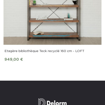
Etagère bibliothèque Teck recyclé 160 cm - LOFT
949,00 €