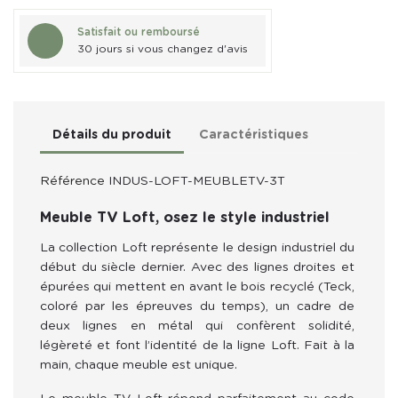
Satisfait ou remboursé
30 jours si vous changez d'avis
Détails du produit
Caractéristiques
Référence
INDUS-LOFT-MEUBLETV-3T
Meuble TV Loft, osez le style industriel
La collection Loft représente le design industriel du 
début du siècle dernier. Avec des lignes droites et 
épurées qui mettent en avant le bois recyclé (Teck, 
coloré par les épreuves du temps), un cadre de 
deux lignes en métal qui confèrent solidité, 
légèreté et font l’identité de la ligne Loft. Fait à la 
main, chaque meuble est unique.