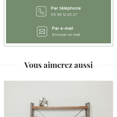
Par téléphone
05 56 12 20 27
Par e-mail
Envoyer un mail
Vous aimerez aussi