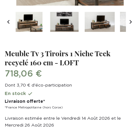


Meuble Tv 3 Tiroirs 1 Niche Teck
recyclé 160 cm - LOFT
718,06 €
Dont 3,70 € d'éco-participation
En stock

Livraison offerte*
*France Métropolitaine (hors Corse)
Livraison estimée entre le Vendredi 14 Août 2026 et le
Mercredi 26 Août 2026