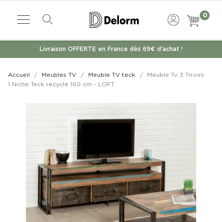
0
Livraison OFFERTE en France dès 69€ d'achat !
Accueil
Meubles TV
Meuble TV teck
Meuble Tv 3 Tiroirs
1 Niche Teck recyclé 160 cm - LOFT