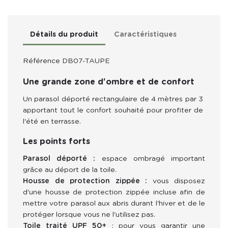
Détails du produit
Caractéristiques
Référence
DB07-TAUPE
Une grande zone d'ombre et de confort
U
n parasol déporté rectangulaire de 4 mètres par 3 
apportant tout le confort souhaité pour profiter de 
l'été en terrasse.
Les points forts
Parasol déporté :
espace ombragé important
grâce au déport de la toile.
Housse de protection zippée :
vous disposez
d'une housse de protection zippée incluse afin de
mettre votre parasol aux abris durant l'hiver et de le
protéger lorsque vous ne l'utilisez pas.
Toile traité UPF 50+
: pour vous garantir une