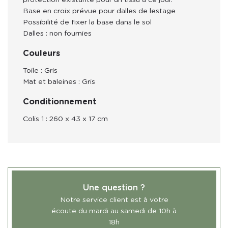
Base en croix prévue pour dalles de lestage
Possibilité de fixer la base dans le sol
Dalles : non fournies
Couleurs
Toile : Gris
Mat et baleines : Gris
Conditionnement
Colis 1 : 260 x 43 x 17 cm
Une question ?
Notre service client est à votre
écoute du mardi au samedi de 10h à
18h