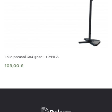
Toile parasol 3x4 grise - CYNFA
109,00 €