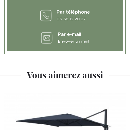
Par téléphone
05 56 12 20 27
Par e-mail
Envoyer un mail
Vous aimerez aussi