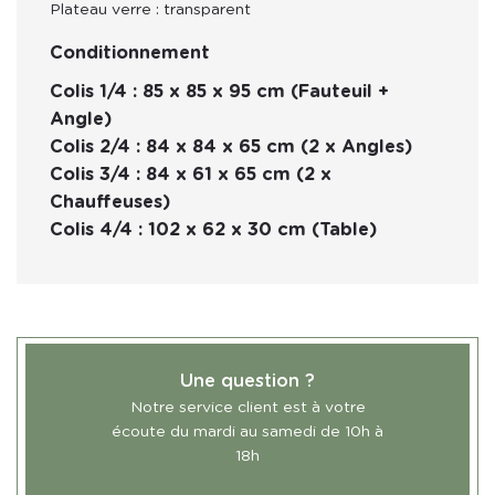
Plateau verre : transparent
Conditionnement
Colis 1/4 : 85 x 85 x 95 cm (Fauteuil +
Angle)
Colis 2/4 : 84 x 84 x 65 cm (2 x Angles)
Colis 3/4 : 84 x 61 x 65 cm (2 x
Chauffeuses)
Colis 4/4 : 102 x 62 x 30 cm (Table)
Une question ?
Notre service client est à votre
écoute du mardi au samedi de 10h à
18h