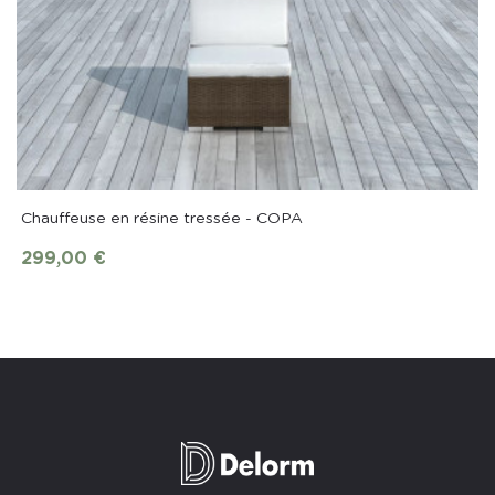
Chauffeuse en résine tressée - COPA
299,00 €