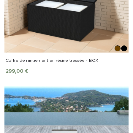
Coffre de rangement en résine tressée - BOX
299,00 €