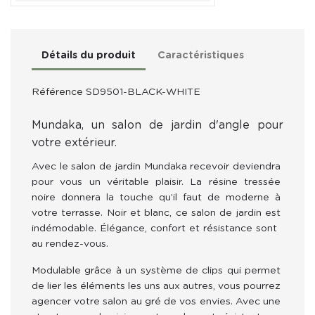
Détails du produit
Caractéristiques
Référence
SD9501-BLACK-WHITE
Mundaka, un salon de jardin d'angle pour
votre extérieur.
Avec le salon de jardin Mundaka recevoir deviendra 
pour vous un véritable plaisir. 
La résine tressée 
noire donnera la touche qu’il faut de moderne à 
votre terrasse. Noir et blanc, ce salon de jardin est 
indémodable. Élégance, confort et résistance sont  
au rendez-vous.
Modulable grâce à un système de clips qui permet 
de lier les éléments les uns aux autres, vous pourrez 
agencer votre salon au gré de vos envies. Avec une 