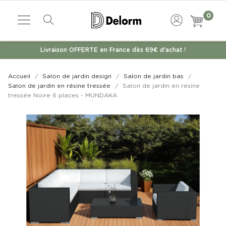
0
Livraison OFFERTE en France dès 69€ d'achat !
Accueil
Salon de jardin design
Salon de jardin bas
Salon de jardin en résine tressée
Salon de jardin en resine
tressée Noire 6 places - MUNDAKA