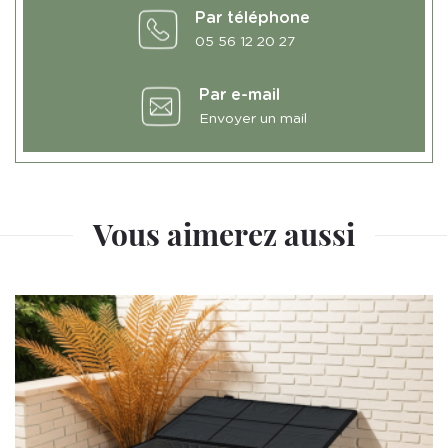
Par téléphone
05 56 12 20 27
Par e-mail
Envoyer un mail
Vous aimerez aussi