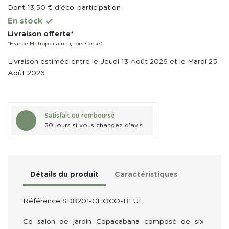
Dont 13,50 € d'éco-participation
En stock

Livraison offerte*
*France Métropolitaine (hors Corse)
Livraison estimée entre le Jeudi 13 Août 2026 et le Mardi 25
Août 2026
Satisfait ou remboursé
30 jours si vous changez d'avis
Détails du produit
Caractéristiques
Référence
SD8201-CHOCO-BLUE
Ce salon de jardin Copacabana composé de six 