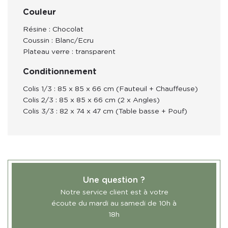
Couleur
Résine : Chocolat
Coussin : Blanc/Ecru
Plateau verre : transparent
Conditionnement
Colis 1/3 : 85 x 85 x 66 cm (Fauteuil + Chauffeuse)
Colis 2/3 : 85 x 85 x 66 cm (2 x Angles)
Colis 3/3 : 82 x 74 x 47 cm (Table basse + Pouf)
Une question ?
Notre service client est à votre
écoute du mardi au samedi de 10h à
18h