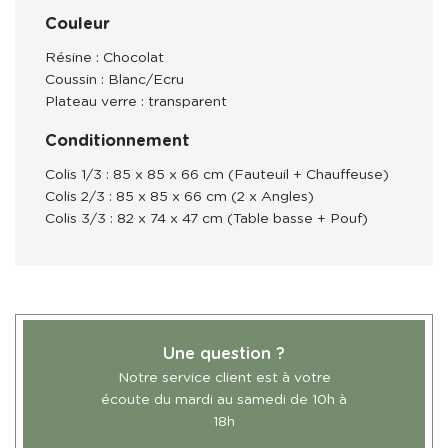
Couleur
Résine : Chocolat
Coussin : Blanc/Ecru
Plateau verre : transparent
Conditionnement
Colis 1/3 : 85 x 85 x 66 cm (Fauteuil + Chauffeuse)
Colis 2/3 : 85 x 85 x 66 cm (2 x Angles)
Colis 3/3 : 82 x 74 x 47 cm (Table basse + Pouf)
Une question ?
Notre service client est à votre
écoute du mardi au samedi de 10h à
18h