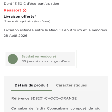
Dont 13,50 € d'éco-participation
Réassort

Livraison offerte*
*France Métropolitaine (hors Corse)
Livraison estimée entre le Mardi 18 Août 2026 et le Vendredi
28 Août 2026
Satisfait ou remboursé
30 jours si vous changez d'avis
Détails du produit
Caractéristiques
Référence
SD8201-CHOCO-ORANGE
Ce salon de jardin Copacabana composé de six 