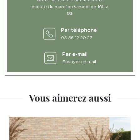
écoute du mardi au samedi de 10h à
18h
Par téléphone
05 56 12 20 27
Par e-mail
Envoyer un mail
Vous aimerez aussi