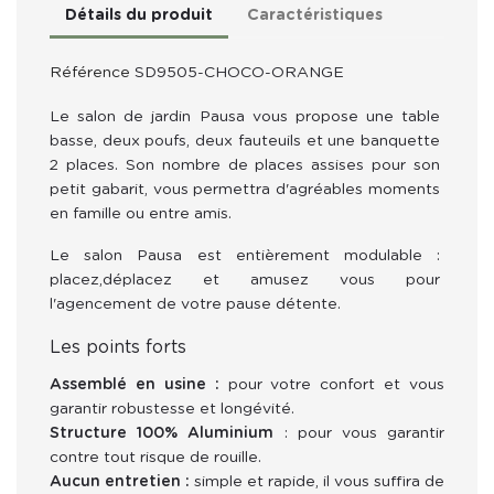
Détails du produit
Caractéristiques
Référence
SD9505-CHOCO-ORANGE
Le salon de jardin Pausa vous propose une table 
basse, deux poufs, deux fauteuils et une banquette 
2 places. Son nombre de places assises pour son 
petit gabarit, vous permettra d'agréables moments 
en famille ou entre amis.
Le salon Pausa est entièrement modulable : 
placez,déplacez et amusez vous pour 
l'agencement de votre pause détente.
Les points forts
Assemblé en usine :
pour votre confort et vous
garantir robustesse et longévité.
Structure 100% Aluminium
: pour vous garantir
contre tout risque de rouille.
Aucun entretien :
simple et rapide, il vous suffira de