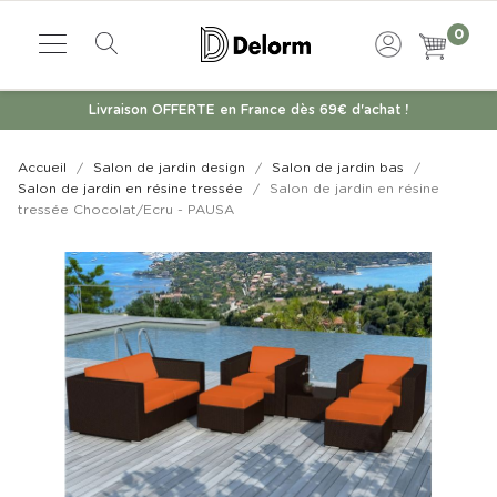
0
Livraison OFFERTE en France dès 69€ d'achat !
Accueil
Salon de jardin design
Salon de jardin bas
Salon de jardin en résine tressée
Salon de jardin en résine
tressée Chocolat/Ecru - PAUSA