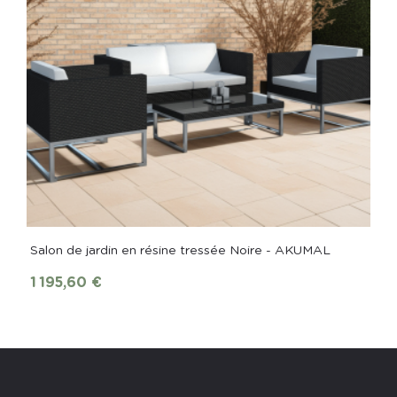
Salon de jardin en résine tressée Noire - AKUMAL
1 195,60 €