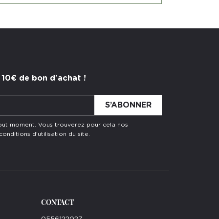
 10€ de bon d'achat !
tout moment. Vous trouverez pour cela nos
nditions d'utilisation du site.
CONTACT