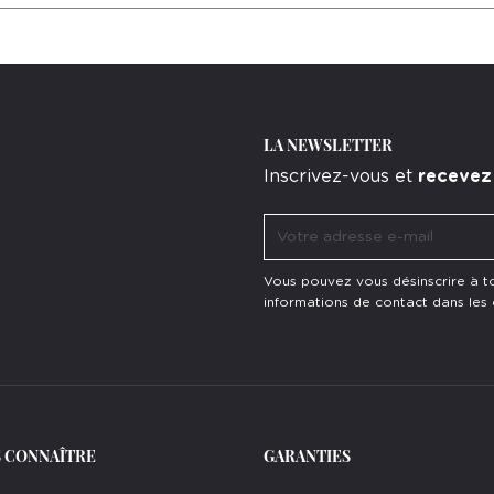
LA NEWSLETTER
Inscrivez-vous et
recevez
Vous pouvez vous désinscrire à 
informations de contact dans les co
 CONNAÎTRE
GARANTIES