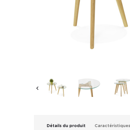

Détails du produit
Caractéristique