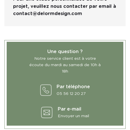
projet, veuillez nous contacter par email à
contact@delormdesign.com
Une question ?
Notre service client est à votre
écoute du mardi au samedi de 10h à
18h
Par téléphone
05 56 12 20 27
Par e-mail
Envoyer un mail