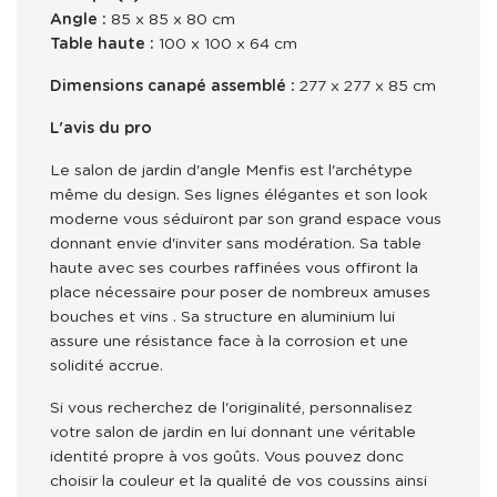
Angle :
85 x 85 x 80 cm
Table haute :
100 x 100 x 64 cm
Dimensions canapé assemblé : 
277 x 277 x 85 cm
L'avis du pro
Le salon de jardin d'angle Menfis est l'archétype 
même du design. Ses lignes élégantes et son look 
moderne vous séduiront par son grand espace vous 
donnant envie d'inviter sans modération. Sa table 
haute avec ses courbes raffinées vous offiront la 
place nécessaire pour poser de nombreux amuses 
bouches et vins . Sa structure en aluminium lui 
assure une résistance face à la corrosion et une 
solidité accrue. 
Si vous recherchez de l'originalité, personnalisez 
votre salon de jardin en lui donnant une véritable 
identité propre à vos goûts. Vous pouvez donc 
choisir la couleur et la qualité de vos coussins ainsi 