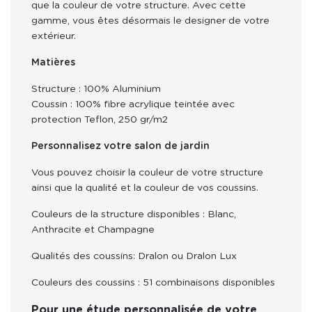
que la couleur de votre structure. Avec cette 
gamme, vous êtes désormais le designer de votre 
extérieur. 
Matières
Structure : 100% Aluminium
Coussin : 100% fibre acrylique teintée avec
protection Teflon, 250 gr/m2
Personnalisez votre salon de jardin
Vous pouvez choisir la couleur de votre structure 
ainsi que la qualité et la couleur de vos coussins.
Couleurs de la structure disponibles : Blanc, 
Anthracite et Champagne
Qualités des coussins: Dralon ou Dralon Lux
Couleurs des coussins : 51 combinaisons disponibles
Pour une étude personnalisée de votre