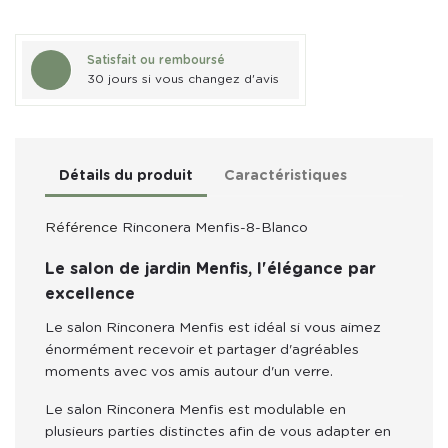
Satisfait ou remboursé
30 jours si vous changez d'avis
Détails du produit
Caractéristiques
Référence
Rinconera Menfis-8-Blanco
Le salon de jardin Menfis, l'élégance par
excellence
Le salon Rinconera Menfis est idéal si vous aimez 
énormément recevoir et partager d'agréables 
moments avec vos amis autour d'un verre.
Le salon Rinconera Menfis est modulable en 
plusieurs parties distinctes afin de vous adapter en 