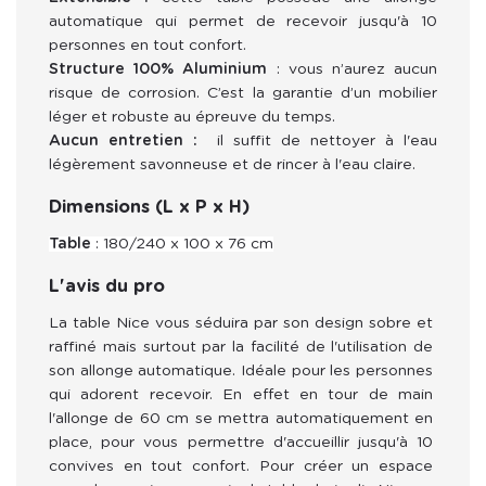
automatique qui permet de recevoir jusqu'à 10
personnes en tout confort.
Structure 100% Aluminium
:
vous n’aurez aucun
risque de corrosion.
C’est la garantie d’un mobilier
léger et robuste au épreuve du temps.
Aucun entretien :
il suffit de nettoyer à l'eau
légèrement savonneuse et de rincer à l'eau claire.
Dimensions (L x P x H)
Table
: 180/240 x 100 x 76 cm
L'avis du pro
La table Nice vous séduira par son design sobre et 
raffiné mais surtout par la facilité de l'utilisation de 
son allonge automatique. Idéale pour les personnes 
qui adorent recevoir. En effet en tour de main 
l'allonge de 60 cm se mettra automatiquement en 
place, pour vous permettre d'accueillir jusqu'à 10 
convives en tout confort. Pour créer un espace 