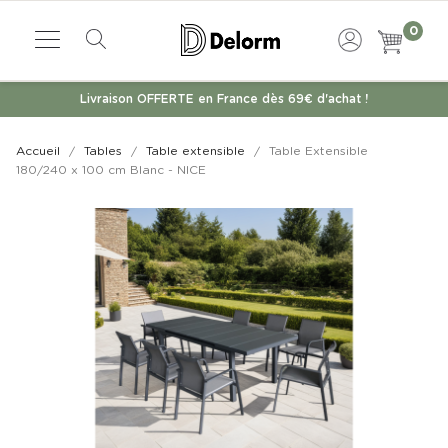
0
Livraison OFFERTE en France dès 69€ d'achat !
Accueil
Tables
Table extensible
Table Extensible
180/240 x 100 cm Blanc - NICE