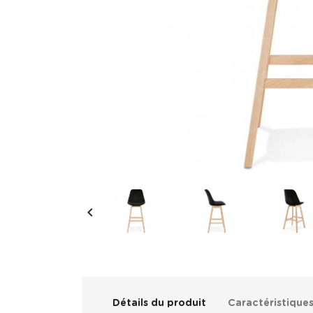

Détails du produit
Caractéristique