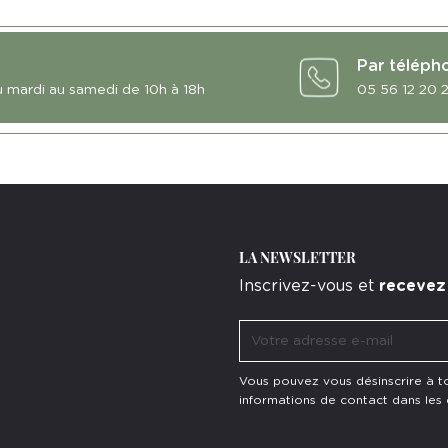
Par téléph
u mardi au samedi de 10h à 18h
05 56 12 20 
LA NEWSLETTER
Inscrivez-vous et
recevez
Vous pouvez vous désinscrire à 
informations de contact dans les co