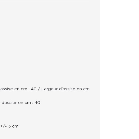
assise en cm : 40 / Largeur d'assise en cm
 dossier en cm : 40
 +/- 3 cm.