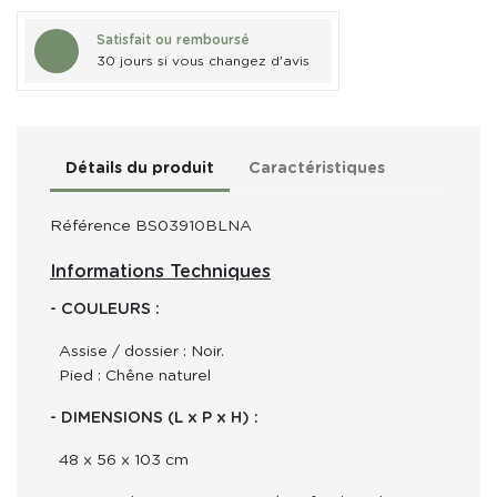
Satisfait ou remboursé
30 jours si vous changez d'avis
Détails du produit
Caractéristiques
Référence
BS03910BLNA
Informations Techniques
- COULEURS :
Assise / dossier : Noir.
Pied : Chêne naturel
- DIMENSIONS (L x P x H) :
48 x 56 x 103 cm