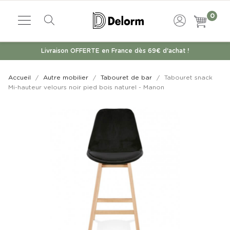
0
Livraison OFFERTE en France dès 69€ d'achat !
Accueil
Autre mobilier
Tabouret de bar
Tabouret snack
Mi-hauteur velours noir pied bois naturel - Manon