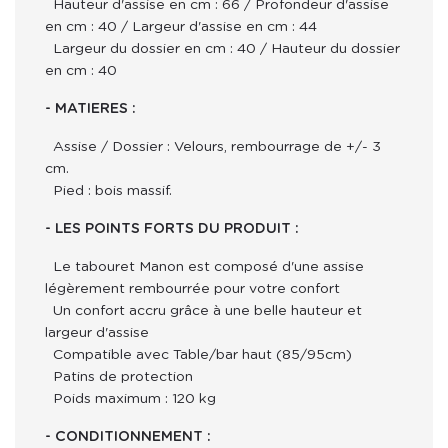
Hauteur d'assise en cm : 66 / Profondeur d'assise
en cm : 40 / Largeur d'assise en cm : 44
Largeur du dossier en cm : 40 / Hauteur du dossier
en cm : 40
- MATIERES :
Assise / Dossier : Velours, rembourrage de +/- 3
cm.
Pied : bois massif.
- LES POINTS FORTS DU PRODUIT :
Le tabouret Manon est composé d'une assise
légèrement rembourrée pour votre confort
Un confort accru grâce à une belle hauteur et
largeur d'assise
Compatible avec Table/bar haut (85/95cm)
Patins de protection
Poids maximum : 120 kg
- CONDITIONNEMENT :