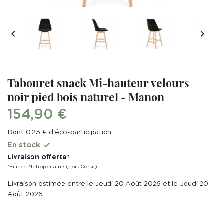


Tabouret snack Mi-hauteur velours
noir pied bois naturel - Manon
154,90 €
Dont 0,25 € d'éco-participation
En stock

Livraison offerte*
*France Métropolitaine (hors Corse)
Livraison estimée entre le Jeudi 20 Août 2026 et le Jeudi 20
Août 2026