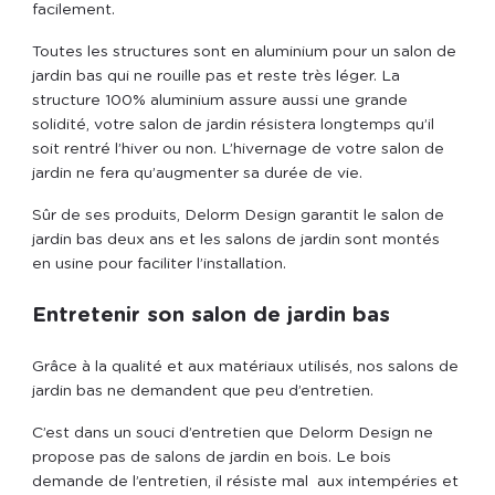
facilement.
Toutes les structures sont en aluminium pour un salon de
jardin bas qui ne rouille pas et reste très léger. La
structure 100% aluminium assure aussi une grande
solidité, votre salon de jardin résistera longtemps qu’il
soit rentré l’hiver ou non. L’hivernage de votre salon de
jardin ne fera qu’augmenter sa durée de vie.
Sûr de ses produits, Delorm Design garantit le salon de
jardin bas deux ans et les salons de jardin sont montés
en usine pour faciliter l’installation.
Entretenir son salon de jardin bas
Grâce à la qualité et aux matériaux utilisés, nos salons de
jardin bas ne demandent que peu d’entretien.
C’est dans un souci d’entretien que Delorm Design ne
propose pas de salons de jardin en bois. Le bois
demande de l’entretien, il résiste mal aux intempéries et