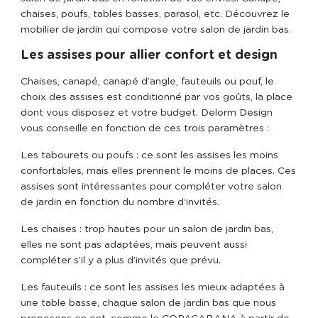
chaises, poufs, tables basses, parasol, etc. Découvrez le
mobilier de jardin qui compose votre salon de jardin bas.
Les assises pour allier confort et design
Chaises, canapé, canapé d’angle, fauteuils ou pouf, le
choix des assises est conditionné par vos goûts, la place
dont vous disposez et votre budget. Delorm Design
vous conseille en fonction de ces trois paramètres :
Les tabourets ou poufs : ce sont les assises les moins
confortables, mais elles prennent le moins de places. Ces
assises sont intéressantes pour compléter votre salon
de jardin en fonction du nombre d’invités.
Les chaises : trop hautes pour un salon de jardin bas,
elles ne sont pas adaptées, mais peuvent aussi
compléter s’il y a plus d’invités que prévu.
Les fauteuils : ce sont les assises les mieux adaptées à
une table basse, chaque salon de jardin bas que nous