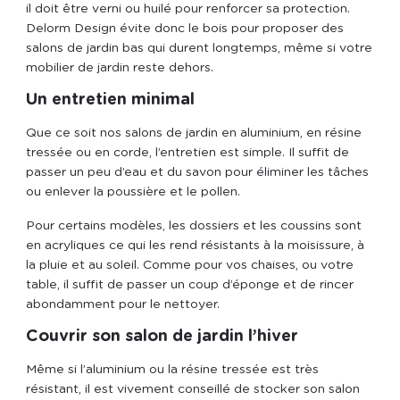
il doit être verni ou huilé pour renforcer sa protection.
Delorm Design évite donc le bois pour proposer des
salons de jardin bas qui durent longtemps, même si votre
mobilier de jardin reste dehors.
Un entretien minimal
Que ce soit nos salons de jardin en aluminium, en résine
tressée ou en corde, l’entretien est simple. Il suffit de
passer un peu d’eau et du savon pour éliminer les tâches
ou enlever la poussière et le pollen.
Pour certains modèles, les dossiers et les coussins sont
en acryliques ce qui les rend résistants à la moisissure, à
la pluie et au soleil. Comme pour vos chaises, ou votre
table, il suffit de passer un coup d’éponge et de rincer
abondamment pour le nettoyer.
Couvrir son salon de jardin l’hiver
Même si l’aluminium ou la résine tressée est très
résistant, il est vivement conseillé de stocker son salon