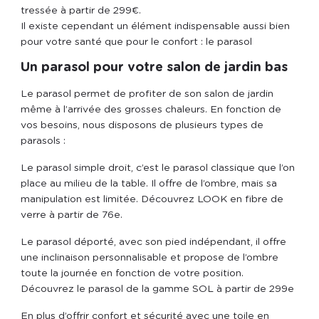
tressée à partir de 299€.
Il existe cependant un élément indispensable aussi bien
pour votre santé que pour le confort : le parasol
Un parasol pour votre salon de jardin bas
Le parasol permet de profiter de son salon de jardin
même à l’arrivée des grosses chaleurs. En fonction de
vos besoins, nous disposons de plusieurs types de
parasols :
Le parasol simple droit, c’est le parasol classique que l’on
place au milieu de la table. Il offre de l’ombre, mais sa
manipulation est limitée. Découvrez LOOK en fibre de
verre à partir de 76
e
.
Le parasol déporté, avec son pied indépendant, il offre
une inclinaison personnalisable et propose de l’ombre
toute la journée en fonction de votre position.
Découvrez le parasol de la gamme SOL à partir de 299
e
En plus d’offrir confort et sécurité avec une toile en