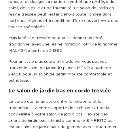
robuste et design. La matière synthétique protège du
soleil, de la pluie et de l’humidité. Le salon de jardin en
résine tressée peut rester dehors toute l’année dans
certaines régions et à condition d’être couvert avec une
housse spécialisée.
Mais la résine tressée peut aussi donner un côté
traditionnel avec une résine imitation rotin de la gamme
MALAGA à partir de 2499€
Pour un style plus sobre et moderne, vous pouvez
trouver le salon de jardin 10 places MENO à partir de
2449€ pour un salon de jardin robuste confortable et
esthétique.
Le salon de jardin bas en corde tressée
La corde donne un style entre le moderne et le
traditionnel. La corde apporte de la chaleur et de la
convivialité à votre salon de jardin bas, il existe des
salons de jardin bas intimiste comme le BIARRITZ qui
est un salon de jardin haut de gamme avec structure en