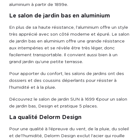
aluminium à partir de 1899
e
.
Le salon de jardin bas en aluminium
En plus de sa haute résistance, l’aluminium offre un style
très apprécié avec son côté moderne et épuré. Le salon
de jardin bas en aluminium offre une grande résistance
aux intempéries et se révèle être très léger, donc
facilement transportable. Il convient aussi bien à un
grand jardin qu’une petite terrasse.
Pour apporter du confort, les salons de jardins ont des
dossiers et des coussins déperlants pour résister à
l’humidité et à la pluie.
Découvrez le salon de jardin SUN à 1699 €pour un salon
de jardin bas, Design et pratique 5 places.
La qualité Delorm Design
Pour une qualité à l’épreuve du vent, de la pluie, du soleil
et de’l’humidité, Delorm Design exclut l’acier qui rouille