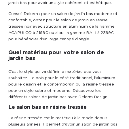
jardin bas pour avoir un style cohérent et esthétique.
Conseil Delorm : pour un salon de jardin bas moderne et
confortable, optez pour le salon de jardin en résine
tressée noir avec structure en aluminium de la gamme
ACAPULCO à 2199€ ou alors la gamme BALI à 2399€
pour bénéficier d’un large canapé d’angle.
Quel matériau pour votre salon de
jardin bas
C’est le style qui va définir le matériau que vous
souhaitez. Le bois pour le côté traditionnel, l’aluminium
pour le design et le contemporain ou la résine tressée
pour un style sobre et moderne. Découvrez les
différents salons de jardin bas avec Delorm Design
Le salon bas en résine tressée
La résine tressée est le matériau à la mode depuis
plusieurs années. Il permet d’avoir un salon de jardin bas