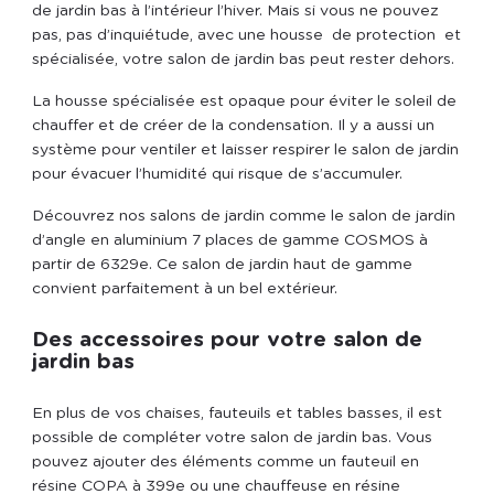
de jardin bas à l’intérieur l’hiver. Mais si vous ne pouvez
pas, pas d’inquiétude, avec une housse de protection et
spécialisée, votre salon de jardin bas peut rester dehors.
La housse spécialisée est opaque pour éviter le soleil de
chauffer et de créer de la condensation. Il y a aussi un
système pour ventiler et laisser respirer le salon de jardin
pour évacuer l’humidité qui risque de s’accumuler.
Découvrez nos salons de jardin comme le salon de jardin
d’angle en aluminium 7 places de gamme COSMOS à
partir de 6329
e
. Ce salon de jardin haut de gamme
convient parfaitement à un bel extérieur.
Des accessoires pour votre salon de
jardin bas
En plus de vos chaises, fauteuils et tables basses, il est
possible de compléter votre salon de jardin bas. Vous
pouvez ajouter des éléments comme un fauteuil en
résine COPA à 399
e
ou une chauffeuse en résine