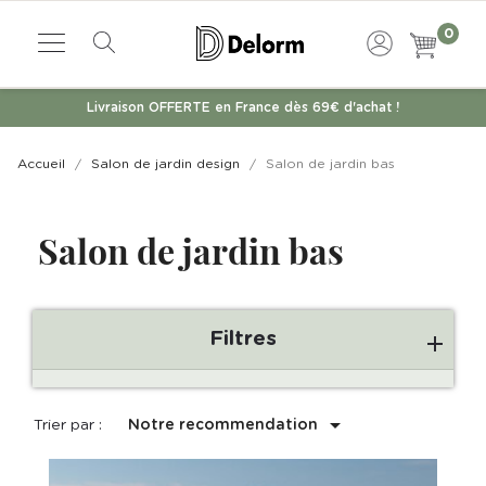
0
Livraison OFFERTE en France dès 69€ d'achat !
Accueil
Salon de jardin design
Salon de jardin bas
Salon de jardin bas
Filtres

Trier par :
Notre recommendation